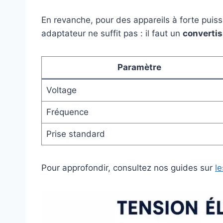
En revanche, pour des appareils à forte puiss
adaptateur ne suffit pas : il faut un
convertis
Paramètre
Voltage
Fréquence
Prise standard
Pour approfondir, consultez nos guides sur
l