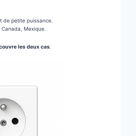
t de petite puissance.
, Canada, Mexique.
couvre les deux cas
.