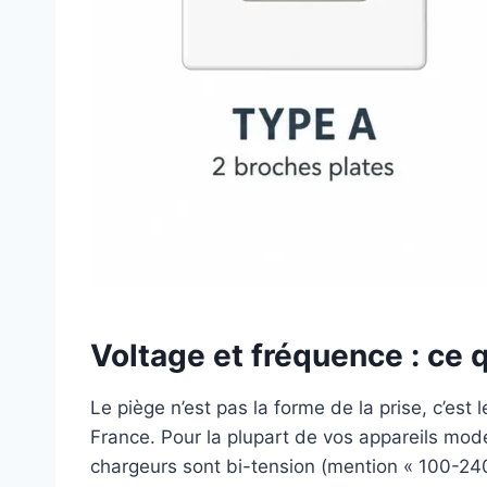
Voltage et fréquence : ce 
Le piège n’est pas la forme de la prise, c’est 
France. Pour la plupart de vos appareils mode
chargeurs sont bi-tension (mention « 100-240