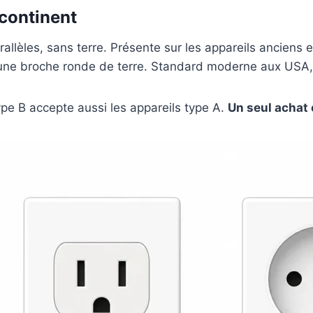
 continent
allèles, sans terre. Présente sur les appareils anciens e
 une broche ronde de terre. Standard moderne aux USA
pe B accepte aussi les appareils type A.
Un seul achat 