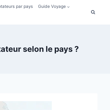
tateurs par pays
Guide Voyage
ateur selon le pays ?