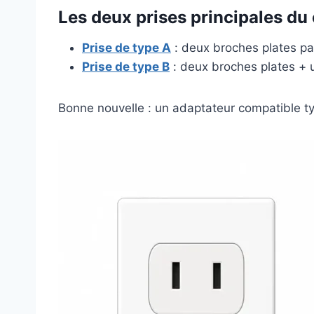
Les deux prises principales du
Prise de type A
: deux broches plates par
Prise de type B
: deux broches plates +
Bonne nouvelle : un adaptateur compatible ty