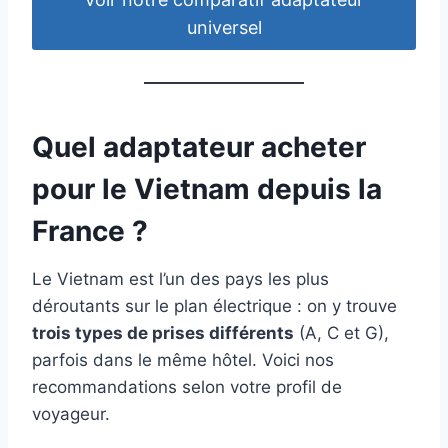
universel
Quel adaptateur acheter
pour le Vietnam depuis la
France ?
Le Vietnam est l’un des pays les plus
déroutants sur le plan électrique : on y trouve
trois types de prises différents
(A, C et G),
parfois dans le même hôtel. Voici nos
recommandations selon votre profil de
voyageur.