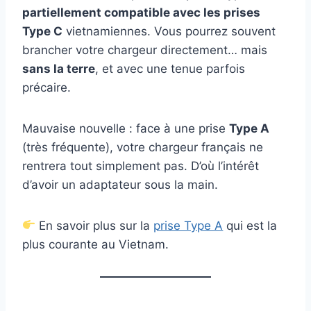
partiellement compatible avec les prises
Type C
vietnamiennes. Vous pourrez souvent
brancher votre chargeur directement… mais
sans la terre
, et avec une tenue parfois
précaire.
Mauvaise nouvelle : face à une prise
Type A
(très fréquente), votre chargeur français ne
rentrera tout simplement pas. D’où l’intérêt
d’avoir un adaptateur sous la main.
En savoir plus sur la
prise Type A
qui est la
plus courante au Vietnam.