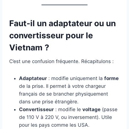
Faut-il un adaptateur ou un
convertisseur pour le
Vietnam ?
C’est une confusion fréquente. Récapitulons :
Adaptateur
: modifie uniquement la
forme
de la prise. Il permet à votre chargeur
français de se brancher physiquement
dans une prise étrangère.
Convertisseur
: modifie le
voltage
(passe
de 110 V à 220 V, ou inversement). Utile
pour les pays comme les USA.