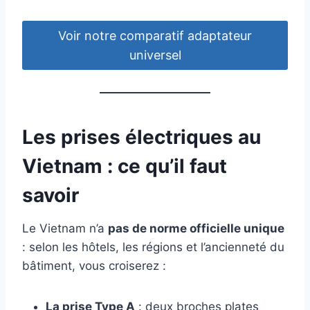
Voir notre comparatif adaptateur
universel
Les prises électriques au
Vietnam : ce qu’il faut
savoir
Le Vietnam n’a
pas de norme officielle unique
: selon les hôtels, les régions et l’ancienneté du
bâtiment, vous croiserez :
La prise Type A
: deux broches plates