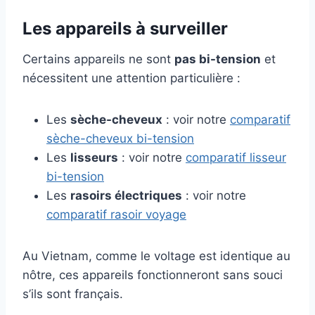
Les appareils à surveiller
Certains appareils ne sont
pas bi-tension
et
nécessitent une attention particulière :
Les
sèche-cheveux
: voir notre
comparatif
sèche-cheveux bi-tension
Les
lisseurs
: voir notre
comparatif lisseur
bi-tension
Les
rasoirs électriques
: voir notre
comparatif rasoir voyage
Au Vietnam, comme le voltage est identique au
nôtre, ces appareils fonctionneront sans souci
s’ils sont français.