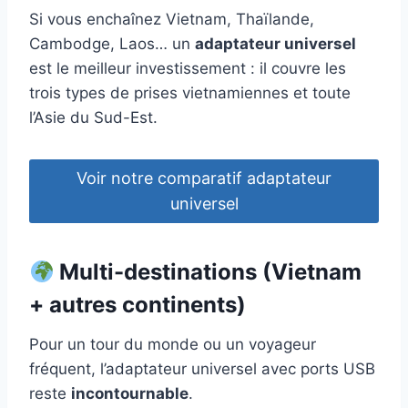
Si vous enchaînez Vietnam, Thaïlande,
Cambodge, Laos… un
adaptateur universel
est le meilleur investissement : il couvre les
trois types de prises vietnamiennes et toute
l’Asie du Sud-Est.
Voir notre comparatif adaptateur
universel
Multi-destinations (Vietnam
+ autres continents)
Pour un tour du monde ou un voyageur
fréquent, l’adaptateur universel avec ports USB
reste
incontournable
.