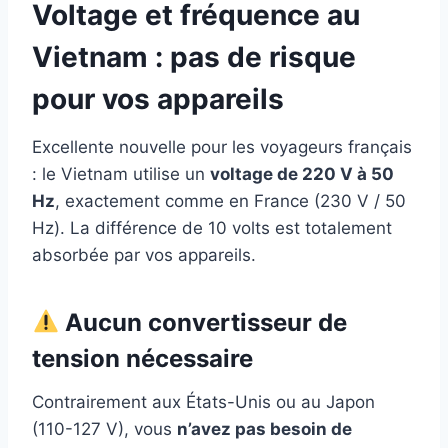
Voltage et fréquence au
Vietnam : pas de risque
pour vos appareils
Excellente nouvelle pour les voyageurs français
: le Vietnam utilise un
voltage de 220 V à 50
Hz
, exactement comme en France (230 V / 50
Hz). La différence de 10 volts est totalement
absorbée par vos appareils.
Aucun convertisseur de
tension nécessaire
Contrairement aux États-Unis ou au Japon
(110-127 V), vous
n’avez pas besoin de