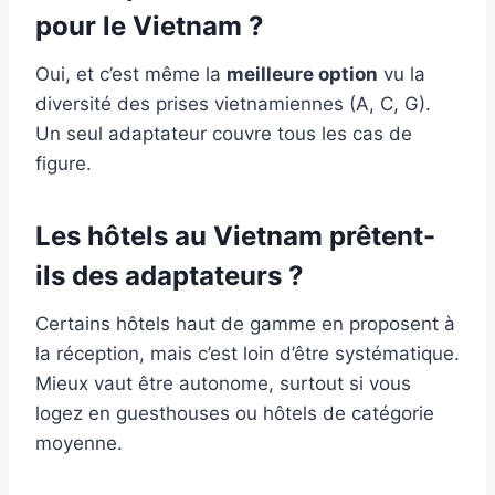
pour le Vietnam ?
Oui, et c’est même la
meilleure option
vu la
diversité des prises vietnamiennes (A, C, G).
Un seul adaptateur couvre tous les cas de
figure.
Les hôtels au Vietnam prêtent-
ils des adaptateurs ?
Certains hôtels haut de gamme en proposent à
la réception, mais c’est loin d’être systématique.
Mieux vaut être autonome, surtout si vous
logez en guesthouses ou hôtels de catégorie
moyenne.