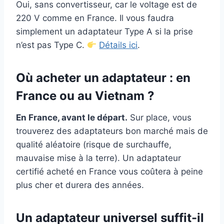
Oui, sans convertisseur, car le voltage est de
220 V comme en France. Il vous faudra
simplement un adaptateur Type A si la prise
n’est pas Type C.
Détails ici
.
Où acheter un adaptateur : en
France ou au Vietnam ?
En France, avant le départ.
Sur place, vous
trouverez des adaptateurs bon marché mais de
qualité aléatoire (risque de surchauffe,
mauvaise mise à la terre). Un adaptateur
certifié acheté en France vous coûtera à peine
plus cher et durera des années.
Un adaptateur universel suffit-il