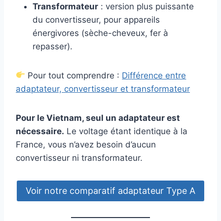
Transformateur
: version plus puissante
du convertisseur, pour appareils
énergivores (sèche-cheveux, fer à
repasser).
Pour tout comprendre :
Différence entre
adaptateur, convertisseur et transformateur
Pour le Vietnam, seul un adaptateur est
nécessaire.
Le voltage étant identique à la
France, vous n’avez besoin d’aucun
convertisseur ni transformateur.
Voir notre comparatif adaptateur Type A