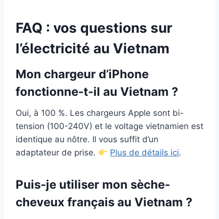
FAQ : vos questions sur
l’électricité au Vietnam
Mon chargeur d’iPhone
fonctionne-t-il au Vietnam ?
Oui, à 100 %. Les chargeurs Apple sont bi-
tension (100-240V) et le voltage vietnamien est
identique au nôtre. Il vous suffit d’un
adaptateur de prise.
Plus de détails ici
.
Puis-je utiliser mon sèche-
cheveux français au Vietnam ?