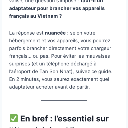
valise, une question s’impose :
faut-il un
adaptateur pour brancher vos appareils
français au Vietnam ?
La réponse est
nuancée
: selon votre
hébergement et vos appareils, vous pourrez
parfois brancher directement votre chargeur
français… ou pas. Pour éviter les mauvaises
surprises (et un téléphone déchargé à
l’aéroport de Tan Son Nhat), suivez ce guide.
En 2 minutes, vous saurez exactement quel
adaptateur acheter avant de partir.
En bref : l’essentiel sur