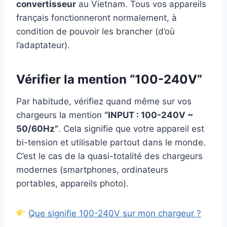
convertisseur
au Vietnam. Tous vos appareils
français fonctionneront normalement, à
condition de pouvoir les brancher (d’où
l’adaptateur).
Vérifier la mention “100-240V”
Par habitude, vérifiez quand même sur vos
chargeurs la mention
“INPUT : 100-240V ~
50/60Hz”
. Cela signifie que votre appareil est
bi-tension et utilisable partout dans le monde.
C’est le cas de la quasi-totalité des chargeurs
modernes (smartphones, ordinateurs
portables, appareils photo).
Que signifie 100-240V sur mon chargeur ?