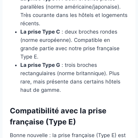
parallèles (norme américaine/japonaise).
Très courante dans les hôtels et logements
récents.
La prise Type C
: deux broches rondes
(norme européenne). Compatible en
grande partie avec notre prise française
Type E.
La prise Type G
: trois broches
rectangulaires (norme britannique). Plus
rare, mais présente dans certains hôtels
haut de gamme.
Compatibilité avec la prise
française (Type E)
Bonne nouvelle : la prise française (Type E) est