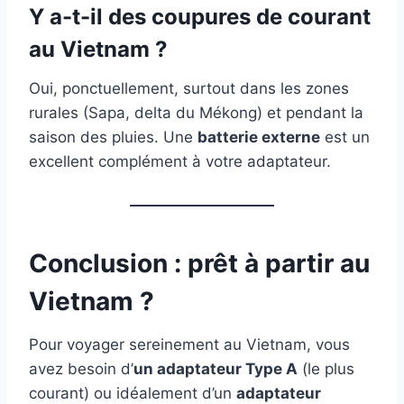
Y a-t-il des coupures de courant
au Vietnam ?
Oui, ponctuellement, surtout dans les zones
rurales (Sapa, delta du Mékong) et pendant la
saison des pluies. Une
batterie externe
est un
excellent complément à votre adaptateur.
Conclusion : prêt à partir au
Vietnam ?
Pour voyager sereinement au Vietnam, vous
avez besoin d’
un adaptateur Type A
(le plus
courant) ou idéalement d’un
adaptateur