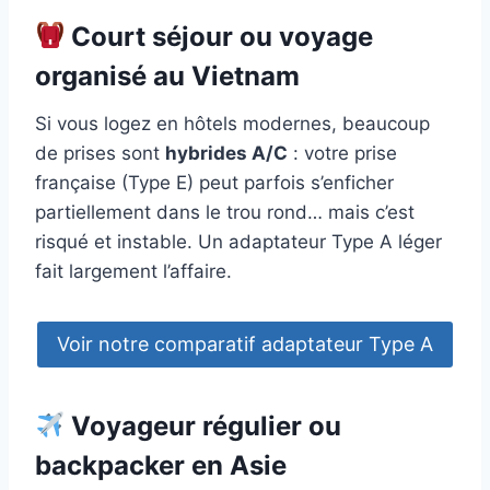
Court séjour ou voyage
organisé au Vietnam
Si vous logez en hôtels modernes, beaucoup
de prises sont
hybrides A/C
: votre prise
française (Type E) peut parfois s’enficher
partiellement dans le trou rond… mais c’est
risqué et instable. Un adaptateur Type A léger
fait largement l’affaire.
Voir notre comparatif adaptateur Type A
Voyageur régulier ou
backpacker en Asie