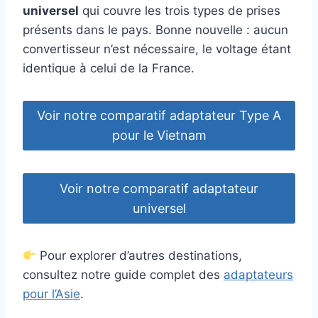
universel
qui couvre les trois types de prises
présents dans le pays. Bonne nouvelle : aucun
convertisseur n’est nécessaire, le voltage étant
identique à celui de la France.
Voir notre comparatif adaptateur Type A
pour le Vietnam
Voir notre comparatif adaptateur
universel
Pour explorer d’autres destinations,
consultez notre guide complet des
adaptateurs
pour l’Asie
.