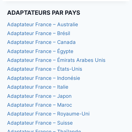
ADAPTATEURS PAR PAYS
Adaptateur France – Australie
Adaptateur France – Brésil
Adaptateur France – Canada
Adaptateur France – Égypte
Adaptateur France – Émirats Arabes Unis
Adaptateur France – États-Unis
Adaptateur France – Indonésie
Adaptateur France – Italie
Adaptateur France – Japon
Adaptateur France – Maroc
Adaptateur France – Royaume-Uni
Adaptateur France – Suisse
Adaptateur France – Thaïlande