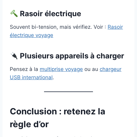
Rasoir électrique
Souvent bi-tension, mais vérifiez. Voir :
Rasoir
électrique voyage
Plusieurs appareils à charger
Pensez à la
multiprise voyage
ou au
chargeur
USB international
.
Conclusion : retenez la
règle d’or