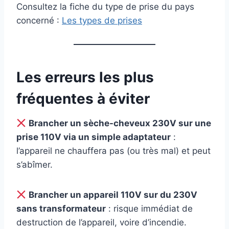
Consultez la fiche du type de prise du pays
concerné :
Les types de prises
Les erreurs les plus
fréquentes à éviter
Brancher un sèche-cheveux 230V sur une
prise 110V via un simple adaptateur
:
l’appareil ne chauffera pas (ou très mal) et peut
s’abîmer.
Brancher un appareil 110V sur du 230V
sans transformateur
: risque immédiat de
destruction de l’appareil, voire d’incendie.