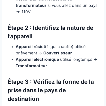
transformateur
si vous allez dans un pays
en 110V
Étape 2 : Identifiez la nature de
l’appareil
Appareil résistif
(qui chauffe) utilisé
brièvement →
Convertisseur
Appareil électronique
utilisé longtemps →
Transformateur
Étape 3 : Vérifiez la forme de la
prise dans le pays de
destination