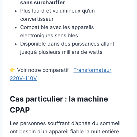
sans surchauffer
Plus lourd et volumineux qu’un
convertisseur
Compatible avec les appareils
électroniques sensibles
Disponible dans des puissances allant
jusqu’à plusieurs milliers de watts
Voir notre comparatif :
Transformateur
220V-110V
Cas particulier : la machine
CPAP
Les personnes souffrant d’apnée du sommeil
ont besoin d’un appareil fiable la nuit entière.