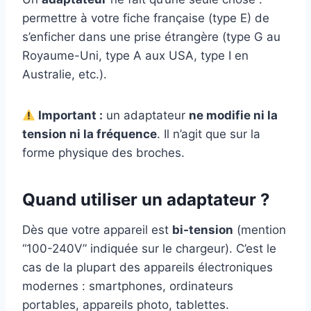
permettre à votre fiche française (type E) de
s’enficher dans une prise étrangère (type G au
Royaume-Uni, type A aux USA, type I en
Australie, etc.).
Important :
un adaptateur
ne modifie ni la
tension ni la fréquence
. Il n’agit que sur la
forme physique des broches.
Quand utiliser un adaptateur ?
Dès que votre appareil est
bi-tension
(mention
“100-240V” indiquée sur le chargeur). C’est le
cas de la plupart des appareils électroniques
modernes : smartphones, ordinateurs
portables, appareils photo, tablettes.