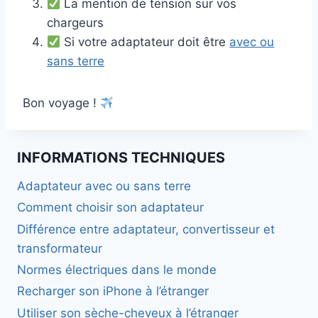
La mention de tension sur vos
chargeurs
Si votre adaptateur doit être
avec ou
sans terre
Bon voyage !
INFORMATIONS TECHNIQUES
Adaptateur avec ou sans terre
Comment choisir son adaptateur
Différence entre adaptateur, convertisseur et
transformateur
Normes électriques dans le monde
Recharger son iPhone à l’étranger
Utiliser son sèche-cheveux à l’étranger