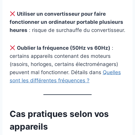
Utiliser un convertisseur pour faire
fonctionner un ordinateur portable plusieurs
heures
: risque de surchauffe du convertisseur.
Oublier la fréquence (50Hz vs 60Hz)
:
certains appareils contenant des moteurs
(rasoirs, horloges, certains électroménagers)
peuvent mal fonctionner. Détails dans
Quelles
sont les différentes fréquences ?
Cas pratiques selon vos
appareils