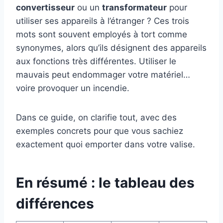
convertisseur
ou un
transformateur
pour
utiliser ses appareils à l’étranger ? Ces trois
mots sont souvent employés à tort comme
synonymes, alors qu’ils désignent des appareils
aux fonctions très différentes. Utiliser le
mauvais peut endommager votre matériel…
voire provoquer un incendie.
Dans ce guide, on clarifie tout, avec des
exemples concrets pour que vous sachiez
exactement quoi emporter dans votre valise.
En résumé : le tableau des
différences