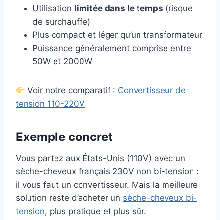
Utilisation
limitée dans le temps
(risque
de surchauffe)
Plus compact et léger qu’un transformateur
Puissance généralement comprise entre
50W et 2000W
Voir notre comparatif :
Convertisseur de
tension 110-220V
Exemple concret
Vous partez aux États-Unis (110V) avec un
sèche-cheveux français 230V non bi-tension :
il vous faut un convertisseur. Mais la meilleure
solution reste d’acheter un
sèche-cheveux bi-
tension
, plus pratique et plus sûr.