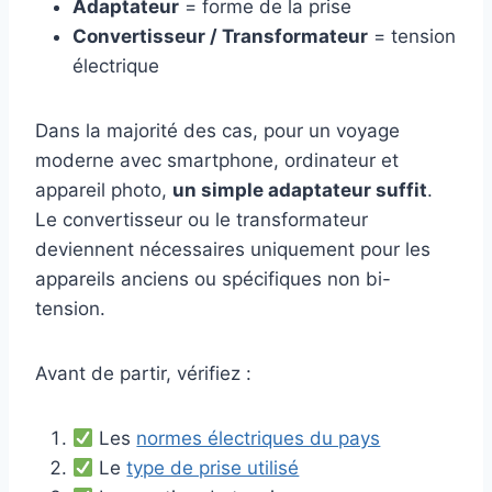
Adaptateur
= forme de la prise
Convertisseur / Transformateur
= tension
électrique
Dans la majorité des cas, pour un voyage
moderne avec smartphone, ordinateur et
appareil photo,
un simple adaptateur suffit
.
Le convertisseur ou le transformateur
deviennent nécessaires uniquement pour les
appareils anciens ou spécifiques non bi-
tension.
Avant de partir, vérifiez :
Les
normes électriques du pays
Le
type de prise utilisé