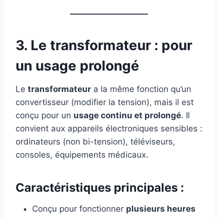
3. Le transformateur : pour
un usage prolongé
Le
transformateur
a la même fonction qu’un
convertisseur (modifier la tension), mais il est
conçu pour un
usage continu et prolongé
. Il
convient aux appareils électroniques sensibles :
ordinateurs (non bi-tension), téléviseurs,
consoles, équipements médicaux.
Caractéristiques principales :
Conçu pour fonctionner
plusieurs heures