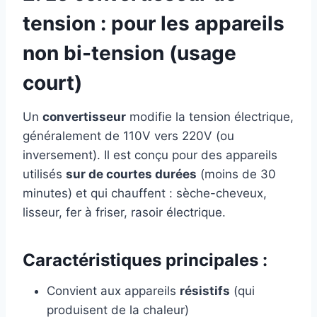
tension : pour les appareils
non bi-tension (usage
court)
Un
convertisseur
modifie la tension électrique,
généralement de 110V vers 220V (ou
inversement). Il est conçu pour des appareils
utilisés
sur de courtes durées
(moins de 30
minutes) et qui chauffent : sèche-cheveux,
lisseur, fer à friser, rasoir électrique.
Caractéristiques principales :
Convient aux appareils
résistifs
(qui
produisent de la chaleur)