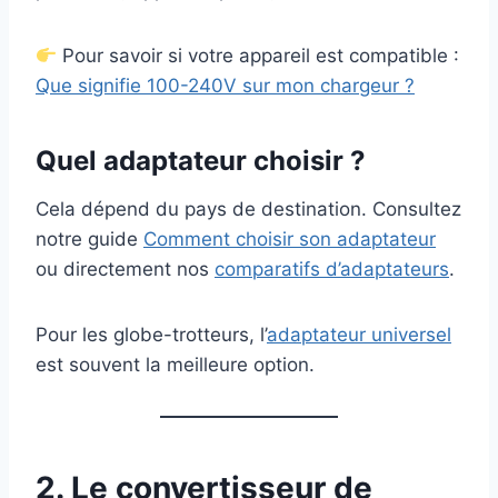
Pour savoir si votre appareil est compatible :
Que signifie 100-240V sur mon chargeur ?
Quel adaptateur choisir ?
Cela dépend du pays de destination. Consultez
notre guide
Comment choisir son adaptateur
ou directement nos
comparatifs d’adaptateurs
.
Pour les globe-trotteurs, l’
adaptateur universel
est souvent la meilleure option.
2. Le convertisseur de