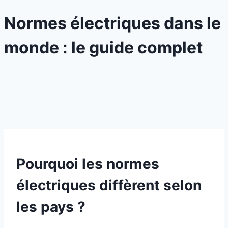
Normes électriques dans le
monde : le guide complet
Pourquoi les normes
électriques diffèrent selon
les pays ?