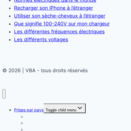
Recharger son iPhone à l’étranger
Utiliser son sèche-cheveux à l’étranger
Que signifie 100-240V sur mon chargeur
Les différentes fréquences électriques
Les différents voltages
© 2026 | VBA - tous droits réservés
Prises par pays
Toggle child menu
Afrique
Amérique du Nord
Amérique du Sud