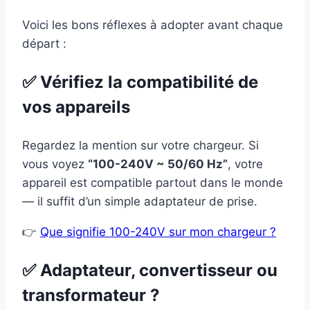
Voici les bons réflexes à adopter avant chaque
départ :
✅ Vérifiez la compatibilité de
vos appareils
Regardez la mention sur votre chargeur. Si
vous voyez
“100-240V ~ 50/60 Hz”
, votre
appareil est compatible partout dans le monde
— il suffit d’un simple adaptateur de prise.
👉
Que signifie 100-240V sur mon chargeur ?
✅ Adaptateur, convertisseur ou
transformateur ?