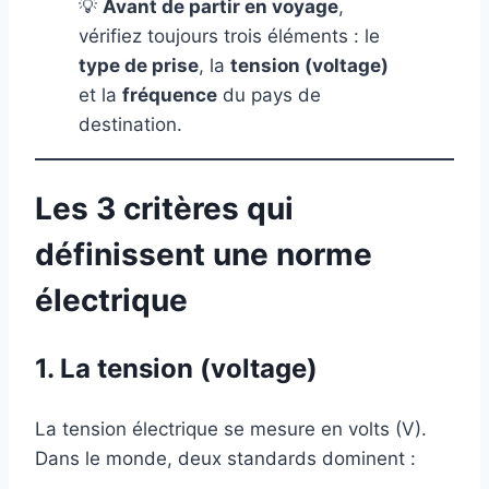
💡
Avant de partir en voyage
,
vérifiez toujours trois éléments : le
type de prise
, la
tension (voltage)
et la
fréquence
du pays de
destination.
Les 3 critères qui
définissent une norme
électrique
1. La tension (voltage)
La tension électrique se mesure en volts (V).
Dans le monde, deux standards dominent :