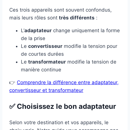
Ces trois appareils sont souvent confondus,
mais leurs rôles sont
très différents
:
L’
adaptateur
change uniquement la forme
de la prise
Le
convertisseur
modifie la tension pour
de courtes durées
Le
transformateur
modifie la tension de
manière continue
👉
Comprendre la différence entre adaptateur,
convertisseur et transformateur
✅ Choisissez le bon adaptateur
Selon votre destination et vos appareils, le