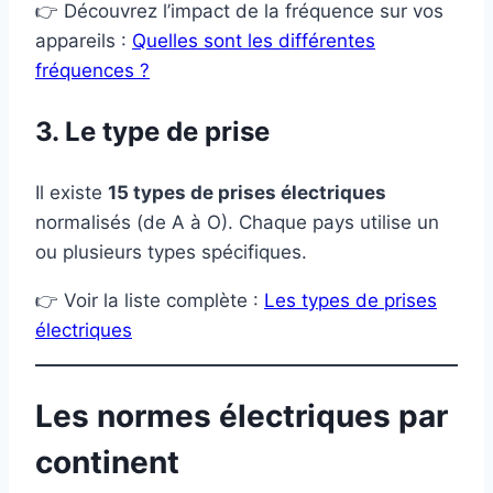
👉 Découvrez l’impact de la fréquence sur vos
appareils :
Quelles sont les différentes
fréquences ?
3. Le type de prise
Il existe
15 types de prises électriques
normalisés (de A à O). Chaque pays utilise un
ou plusieurs types spécifiques.
👉 Voir la liste complète :
Les types de prises
électriques
Les normes électriques par
continent