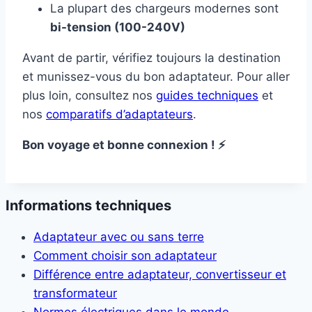
La plupart des chargeurs modernes sont
bi-tension (100-240V)
Avant de partir, vérifiez toujours la destination
et munissez-vous du bon adaptateur. Pour aller
plus loin, consultez nos
guides techniques
et
nos
comparatifs d’adaptateurs
.
Bon voyage et bonne connexion ! ⚡
Informations techniques
Adaptateur avec ou sans terre
Comment choisir son adaptateur
Différence entre adaptateur, convertisseur et
transformateur
Normes électriques dans le monde