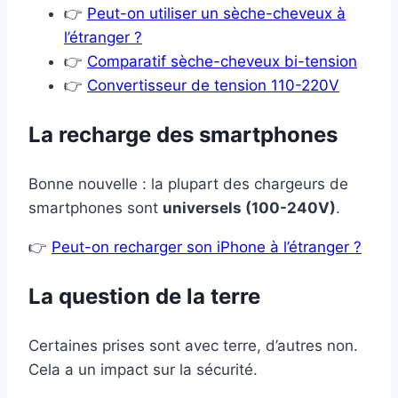
👉
Peut-on utiliser un sèche-cheveux à
l’étranger ?
👉
Comparatif sèche-cheveux bi-tension
👉
Convertisseur de tension 110-220V
La recharge des smartphones
Bonne nouvelle : la plupart des chargeurs de
smartphones sont
universels (100-240V)
.
👉
Peut-on recharger son iPhone à l’étranger ?
La question de la terre
Certaines prises sont avec terre, d’autres non.
Cela a un impact sur la sécurité.