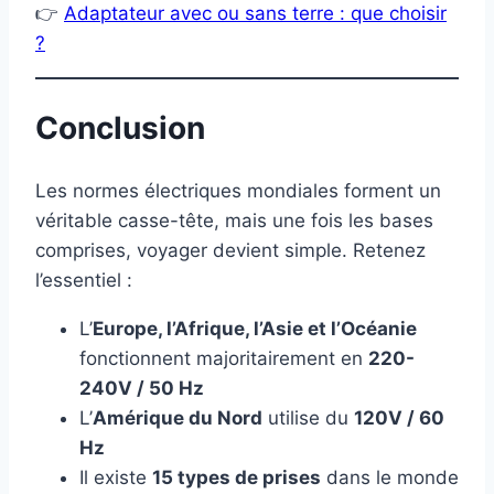
👉
Adaptateur avec ou sans terre : que choisir
?
Conclusion
Les normes électriques mondiales forment un
véritable casse-tête, mais une fois les bases
comprises, voyager devient simple. Retenez
l’essentiel :
L’
Europe, l’Afrique, l’Asie et l’Océanie
fonctionnent majoritairement en
220-
240V / 50 Hz
L’
Amérique du Nord
utilise du
120V / 60
Hz
Il existe
15 types de prises
dans le monde