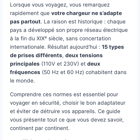
Lorsque vous voyagez, vous remarquez
rapidement que
votre chargeur ne s’adapte
pas partout
. La raison est historique : chaque
pays a développé son propre réseau électrique
à la fin du XIXᵉ siècle, sans concertation
internationale. Résultat aujourd’hui :
15 types
de prises différents
,
deux tensions
principales
(110V et 230V) et
deux
fréquences
(50 Hz et 60 Hz) cohabitent dans
le monde.
Comprendre ces normes est essentiel pour
voyager en sécurité, choisir le bon adaptateur
et éviter de détruire vos appareils. Ce guide
vous présente tout ce que vous devez savoir,
continent par continent.