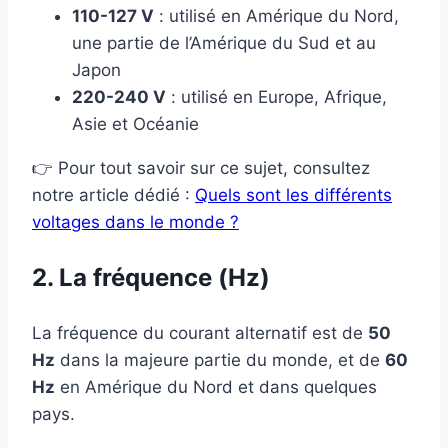
110-127 V
: utilisé en Amérique du Nord,
une partie de l’Amérique du Sud et au
Japon
220-240 V
: utilisé en Europe, Afrique,
Asie et Océanie
👉 Pour tout savoir sur ce sujet, consultez
notre article dédié :
Quels sont les différents
voltages dans le monde ?
2. La fréquence (Hz)
La fréquence du courant alternatif est de
50
Hz
dans la majeure partie du monde, et de
60
Hz
en Amérique du Nord et dans quelques
pays.