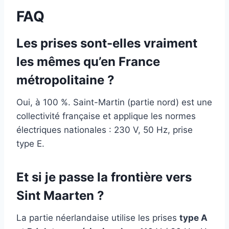
FAQ
Les prises sont-elles vraiment
les mêmes qu’en France
métropolitaine ?
Oui, à 100 %. Saint-Martin (partie nord) est une
collectivité française et applique les normes
électriques nationales : 230 V, 50 Hz, prise
type E.
Et si je passe la frontière vers
Sint Maarten ?
La partie néerlandaise utilise les prises
type A