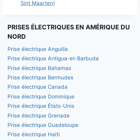
Sint Maarten)
PRISES ÉLECTRIQUES EN AMÉRIQUE DU
NORD
Prise électrique Anguilla
Prise électrique Antigua-et-Barbuda
Prise électrique Bahamas
Prise électrique Bermudes
Prise électrique Canada
Prise électrique Dominique
Prise électrique États-Unis
Prise électrique Grenade
Prise électrique Guadeloupe
Prise électrique Haïti