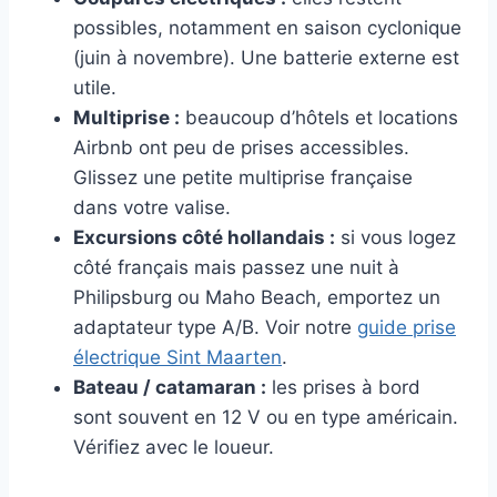
possibles, notamment en saison cyclonique
(juin à novembre). Une batterie externe est
utile.
Multiprise :
beaucoup d’hôtels et locations
Airbnb ont peu de prises accessibles.
Glissez une petite multiprise française
dans votre valise.
Excursions côté hollandais :
si vous logez
côté français mais passez une nuit à
Philipsburg ou Maho Beach, emportez un
adaptateur type A/B. Voir notre
guide prise
électrique Sint Maarten
.
Bateau / catamaran :
les prises à bord
sont souvent en 12 V ou en type américain.
Vérifiez avec le loueur.