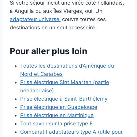
Si votre séjour inclut une virée côté hollandais,
à Anguilla ou aux Îles Vierges, oui. Un
adaptateur universel
couvre toutes ces
destinations en un seul accessoire.
Pour aller plus loin
Toutes les destinations d’Amérique du
Nord et Caraïbes
Prise électrique Sint Maarten (partie
néerlandaise)
Prise électrique à Saint-Barthélemy
Prise électrique en Guadeloupe
Prise électrique en Martinique
Tout savoir sur la prise type E
Comparatif adaptateurs type A (utile pour