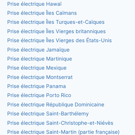
Prise électrique Hawaï
Prise électrique Îles Caïmans
Prise électrique Îles Turques-et-Caïques
Prise électrique Îles Vierges britanniques
Prise électrique Îles Vierges des États-Unis
Prise électrique Jamaïque
Prise électrique Martinique
Prise électrique Mexique
Prise électrique Montserrat
Prise électrique Panama
Prise électrique Porto Rico
Prise électrique République Dominicaine
Prise électrique Saint-Barthélemy
Prise électrique Saint-Christophe-et-Niévès
Prise électrique Saint-Martin (partie française)