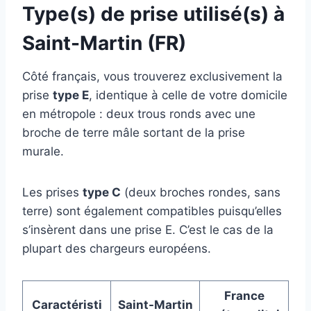
Type(s) de prise utilisé(s) à
Saint-Martin (FR)
Côté français, vous trouverez exclusivement la
prise
type E
, identique à celle de votre domicile
en métropole : deux trous ronds avec une
broche de terre mâle sortant de la prise
murale.
Les prises
type C
(deux broches rondes, sans
terre) sont également compatibles puisqu’elles
s’insèrent dans une prise E. C’est le cas de la
plupart des chargeurs européens.
France
Caractéristi
Saint-Martin