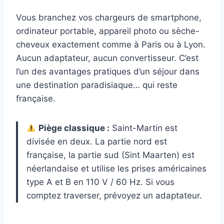
Vous branchez vos chargeurs de smartphone,
ordinateur portable, appareil photo ou sèche-
cheveux exactement comme à Paris ou à Lyon.
Aucun adaptateur, aucun convertisseur. C’est
l’un des avantages pratiques d’un séjour dans
une destination paradisiaque… qui reste
française.
Piège classique :
Saint-Martin est
divisée en deux. La partie nord est
française, la partie sud (Sint Maarten) est
néerlandaise et utilise les prises américaines
type A et B en 110 V / 60 Hz. Si vous
comptez traverser, prévoyez un adaptateur.