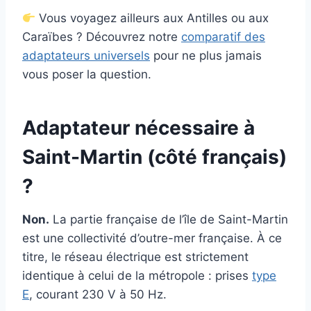
Vous voyagez ailleurs aux Antilles ou aux
Caraïbes ? Découvrez notre
comparatif des
adaptateurs universels
pour ne plus jamais
vous poser la question.
Adaptateur nécessaire à
Saint-Martin (côté français)
?
Non.
La partie française de l’île de Saint-Martin
est une collectivité d’outre-mer française. À ce
titre, le réseau électrique est strictement
identique à celui de la métropole : prises
type
E
, courant 230 V à 50 Hz.