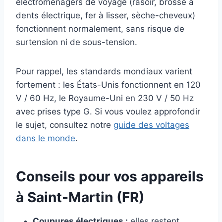
électroménagers de voyage (rasoir, brosse à
dents électrique, fer à lisser, sèche-cheveux)
fonctionnent normalement, sans risque de
surtension ni de sous-tension.
Pour rappel, les standards mondiaux varient
fortement : les États-Unis fonctionnent en 120
V / 60 Hz, le Royaume-Uni en 230 V / 50 Hz
avec prises type G. Si vous voulez approfondir
le sujet, consultez notre
guide des voltages
dans le monde
.
Conseils pour vos appareils
à Saint-Martin (FR)
Coupures électriques :
elles restent