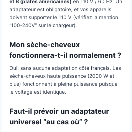
et B (plates américaines)
en 110 V / 60 Hz. Un
adaptateur est obligatoire, et vos appareils
doivent supporter le 110 V (vérifiez la mention
“100-240V” sur le chargeur).
Mon sèche-cheveux
fonctionnera-t-il normalement ?
Oui, sans aucune adaptation côté français. Les
sèche-cheveux haute puissance (2000 W et
plus) fonctionnent à pleine puissance puisque
le voltage est identique.
Faut-il prévoir un adaptateur
universel “au cas où” ?