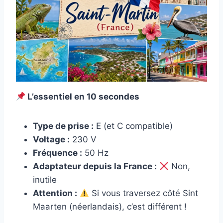
L’essentiel en 10 secondes
Type de prise :
E (et C compatible)
Voltage :
230 V
Fréquence :
50 Hz
Adaptateur depuis la France :
Non,
inutile
Attention :
Si vous traversez côté Sint
Maarten (néerlandais), c’est différent !