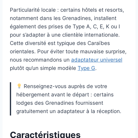
Particularité locale : certains hôtels et resorts,
notamment dans les Grenadines, installent
également des prises de Type A, C, E, K ou I
pour s’adapter à une clientèle internationale.
Cette diversité est typique des Caraïbes
orientales. Pour éviter toute mauvaise surprise,
nous recommandons un
adaptateur universel
plutôt qu’un simple modèle
Type G
.
Renseignez-vous auprès de votre
hébergement avant le départ : certains
lodges des Grenadines fournissent
gratuitement un adaptateur à la réception.
Caractéristiques