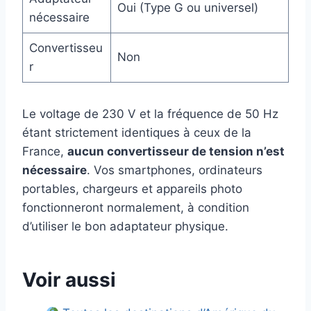
Oui (Type G ou universel)
nécessaire
Convertisseu
Non
r
Le voltage de 230 V et la fréquence de 50 Hz
étant strictement identiques à ceux de la
France,
aucun convertisseur de tension n’est
nécessaire
. Vos smartphones, ordinateurs
portables, chargeurs et appareils photo
fonctionneront normalement, à condition
d’utiliser le bon adaptateur physique.
Voir aussi