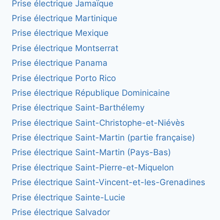
Prise électrique Jamaïque
Prise électrique Martinique
Prise électrique Mexique
Prise électrique Montserrat
Prise électrique Panama
Prise électrique Porto Rico
Prise électrique République Dominicaine
Prise électrique Saint-Barthélemy
Prise électrique Saint-Christophe-et-Niévès
Prise électrique Saint-Martin (partie française)
Prise électrique Saint-Martin (Pays-Bas)
Prise électrique Saint-Pierre-et-Miquelon
Prise électrique Saint-Vincent-et-les-Grenadines
Prise électrique Sainte-Lucie
Prise électrique Salvador