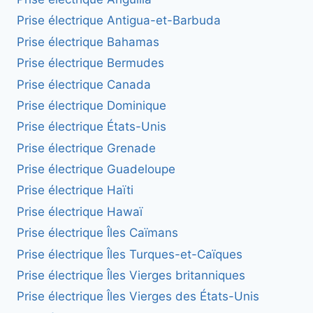
Prise électrique Antigua-et-Barbuda
Prise électrique Bahamas
Prise électrique Bermudes
Prise électrique Canada
Prise électrique Dominique
Prise électrique États-Unis
Prise électrique Grenade
Prise électrique Guadeloupe
Prise électrique Haïti
Prise électrique Hawaï
Prise électrique Îles Caïmans
Prise électrique Îles Turques-et-Caïques
Prise électrique Îles Vierges britanniques
Prise électrique Îles Vierges des États-Unis