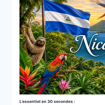
L’essentiel en 30 secondes :