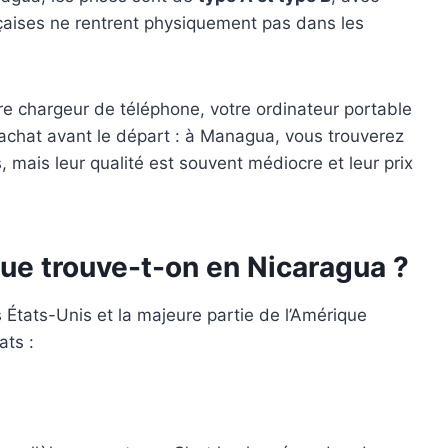
nçaises ne rentrent physiquement pas dans les
e chargeur de téléphone, votre ordinateur portable
l’achat avant le départ : à Managua, vous trouverez
, mais leur qualité est souvent médiocre et leur prix
que trouve-t-on en Nicaragua ?
 États-Unis et la majeure partie de l’Amérique
ats :