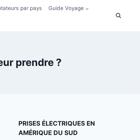
tateurs par pays
Guide Voyage
eur prendre ?
PRISES ÉLECTRIQUES EN
AMÉRIQUE DU SUD