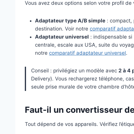
Vous avez deux options selon votre profil de 
Adaptateur type A/B simple
: compact, p
destination. Voir notre
comparatif adapta
Adaptateur universel
: indispensable si
centrale, escale aux USA, suite du voyage
notre
comparatif adaptateur universel
.
Conseil : privilégiez un modèle avec
2 à 4 
Delivery). Vous rechargerez téléphone, ca
seule prise murale de votre chambre d’hôte
Faut-il un convertisseur d
Tout dépend de vos appareils. Vérifiez l’étiqu