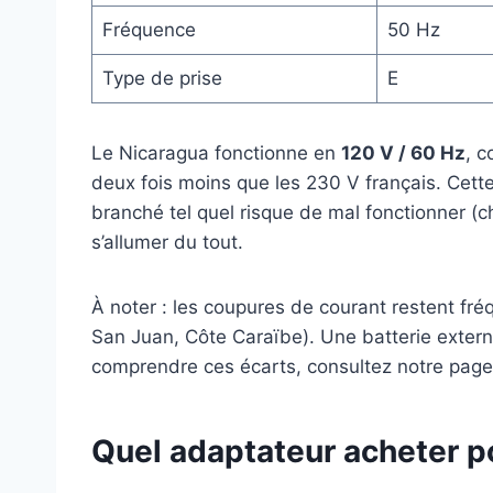
Fréquence
50 Hz
Type de prise
E
Le Nicaragua fonctionne en
120 V / 60 Hz
, 
deux fois moins que les 230 V français. Cette 
branché tel quel risque de mal fonctionner (c
s’allumer du tout.
À noter : les coupures de courant restent fr
San Juan, Côte Caraïbe). Une batterie extern
comprendre ces écarts, consultez notre pag
Quel adaptateur acheter p