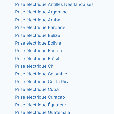
Prise électrique Antilles Néerlandaises
Prise électrique Argentine
Prise électrique Aruba
Prise électrique Barbade
Prise électrique Belize
Prise électrique Bolivie
Prise électrique Bonaire
Prise électrique Brésil
Prise électrique Chili
Prise électrique Colombie
Prise électrique Costa Rica
Prise électrique Cuba
Prise électrique Curaçao
Prise électrique Équateur
Prise électrique Guatemala