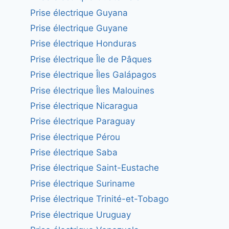
Prise électrique Guyana
Prise électrique Guyane
Prise électrique Honduras
Prise électrique Île de Pâques
Prise électrique Îles Galápagos
Prise électrique Îles Malouines
Prise électrique Nicaragua
Prise électrique Paraguay
Prise électrique Pérou
Prise électrique Saba
Prise électrique Saint-Eustache
Prise électrique Suriname
Prise électrique Trinité-et-Tobago
Prise électrique Uruguay