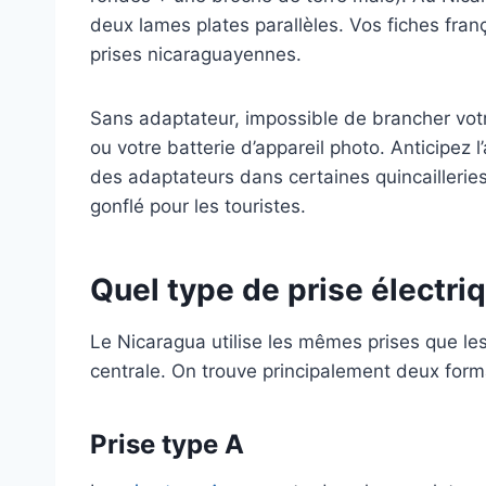
deux lames plates parallèles. Vos fiches fra
prises nicaraguayennes.
Sans adaptateur, impossible de brancher votr
ou votre batterie d’appareil photo. Anticipez 
des adaptateurs dans certaines quincailleries
gonflé pour les touristes.
Quel type de prise électri
Le Nicaragua utilise les mêmes prises que les
centrale. On trouve principalement deux form
Prise type A