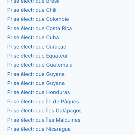
Prise électrique Brésil
Prise électrique Chili
Prise électrique Colombie
Prise électrique Costa Rica
Prise électrique Cuba
Prise électrique Curaçao
Prise électrique Équateur
Prise électrique Guatemala
Prise électrique Guyana
Prise électrique Guyane
Prise électrique Honduras
Prise électrique Île de Pâques
Prise électrique Îles Galápagos
Prise électrique Îles Malouines
Prise électrique Nicaragua