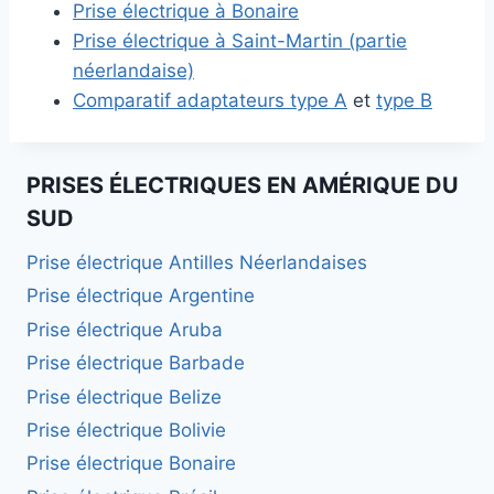
Prise électrique à Bonaire
Prise électrique à Saint-Martin (partie
néerlandaise)
Comparatif adaptateurs type A
et
type B
PRISES ÉLECTRIQUES EN AMÉRIQUE DU
SUD
Prise électrique Antilles Néerlandaises
Prise électrique Argentine
Prise électrique Aruba
Prise électrique Barbade
Prise électrique Belize
Prise électrique Bolivie
Prise électrique Bonaire