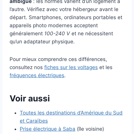
ambiguë
: les normes varient d’un logement à
l’autre. Vérifiez avec votre hébergeur avant le
départ. Smartphones, ordinateurs portables et
appareils photo modernes acceptent
généralement
100-240 V
et ne nécessitent
qu’un adaptateur physique.
Pour mieux comprendre ces différences,
consultez nos
fiches sur les voltages
et les
fréquences électriques
.
Voir aussi
Toutes les destinations d’Amérique du Sud
et Caraïbes
Prise électrique à Saba
(île voisine)