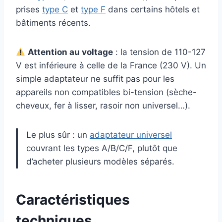
prises
type C
et
type F
dans certains hôtels et
bâtiments récents.
Attention au voltage
: la tension de 110-127
V est inférieure à celle de la France (230 V). Un
simple adaptateur ne suffit pas pour les
appareils non compatibles bi-tension (sèche-
cheveux, fer à lisser, rasoir non universel…).
Le plus sûr : un
adaptateur universel
couvrant les types A/B/C/F, plutôt que
d’acheter plusieurs modèles séparés.
Caractéristiques
techniques