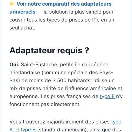
Voir notre comparatif des adaptateurs
universels
— la solution la plus simple pour
couvrir tous les types de prises de l’île en un
seul achat.
Adaptateur requis ?
Oui.
Saint-Eustache, petite île caribéenne
néerlandaise (commune spéciale des Pays-
Bas) de moins de 3 500 habitants, utilise un
mix de prises hérité de l’influence américaine et
européenne. Les prises françaises de
type E
n’y
fonctionnent pas directement.
Vous trouverez majoritairement des prises
type
A
et
type B
(standard américain), ainsi que des