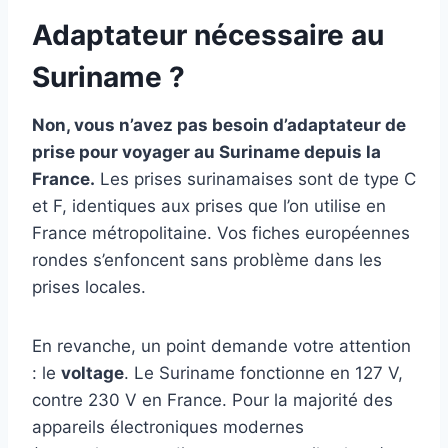
Adaptateur nécessaire au
Suriname ?
Non, vous n’avez pas besoin d’adaptateur de
prise pour voyager au Suriname depuis la
France.
Les prises surinamaises sont de type C
et F, identiques aux prises que l’on utilise en
France métropolitaine. Vos fiches européennes
rondes s’enfoncent sans problème dans les
prises locales.
En revanche, un point demande votre attention
: le
voltage
. Le Suriname fonctionne en 127 V,
contre 230 V en France. Pour la majorité des
appareils électroniques modernes