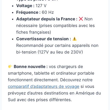
Voltage :
127 V
Fréquence :
60 Hz
Adaptateur depuis la France :
Non
nécessaire (prises compatibles avec les
fiches françaises)
Convertisseur de tension :
Recommandé pour certains appareils non
bi-tension (127V au lieu de 230V)
Bonne nouvelle :
vos chargeurs de
smartphone, tablette et ordinateur portable
fonctionnent directement. Découvrez notre
comparatif d’adaptateurs de voyage
si vous
prévoyez d’autres destinations en Amérique du
Sud avec des prises différentes.