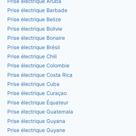
Prise électrique Aruba
Prise électrique Barbade
Prise électrique Belize
Prise électrique Bolivie
Prise électrique Bonaire
Prise électrique Brésil
Prise électrique Chili
Prise électrique Colombie
Prise électrique Costa Rica
Prise électrique Cuba
Prise électrique Curaçao
Prise électrique Équateur
Prise électrique Guatemala
Prise électrique Guyana
Prise électrique Guyane