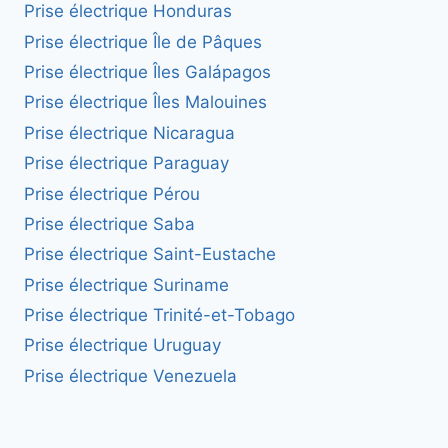
Prise électrique Honduras
Prise électrique Île de Pâques
Prise électrique Îles Galápagos
Prise électrique Îles Malouines
Prise électrique Nicaragua
Prise électrique Paraguay
Prise électrique Pérou
Prise électrique Saba
Prise électrique Saint-Eustache
Prise électrique Suriname
Prise électrique Trinité-et-Tobago
Prise électrique Uruguay
Prise électrique Venezuela