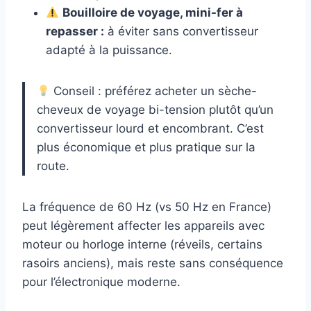
Bouilloire de voyage, mini-fer à
repasser :
à éviter sans convertisseur
adapté à la puissance.
Conseil : préférez acheter un sèche-
cheveux de voyage bi-tension plutôt qu’un
convertisseur lourd et encombrant. C’est
plus économique et plus pratique sur la
route.
La fréquence de 60 Hz (vs 50 Hz en France)
peut légèrement affecter les appareils avec
moteur ou horloge interne (réveils, certains
rasoirs anciens), mais reste sans conséquence
pour l’électronique moderne.