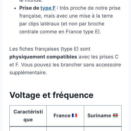
le monde.
Prise de
type F
:
très proche de notre prise
française, mais avec une mise à la terre
par clips latéraux (et non par broche
centrale comme en France type E).
Les fiches françaises (type E) sont
physiquement compatibles
avec les prises C
et F. Vous pouvez les brancher sans accessoire
supplémentaire.
Voltage et fréquence
Caractéristi
France
Suriname
que