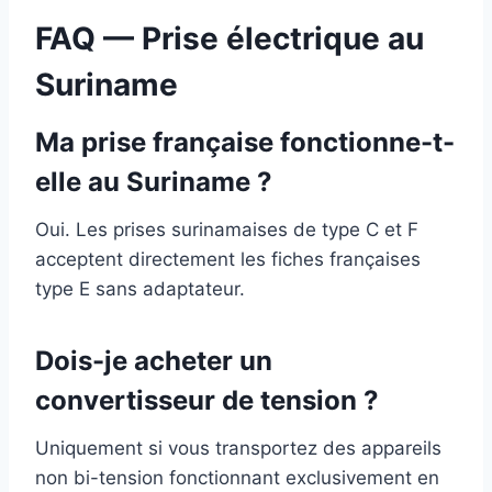
FAQ — Prise électrique au
Suriname
Ma prise française fonctionne-t-
elle au Suriname ?
Oui. Les prises surinamaises de type C et F
acceptent directement les fiches françaises
type E sans adaptateur.
Dois-je acheter un
convertisseur de tension ?
Uniquement si vous transportez des appareils
non bi-tension fonctionnant exclusivement en