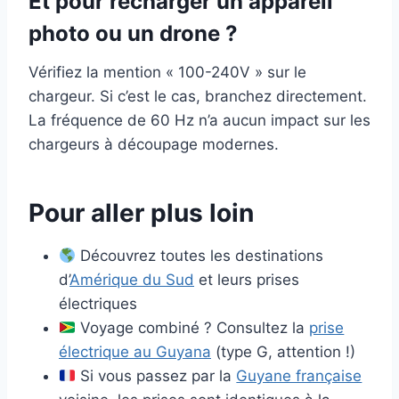
Et pour recharger un appareil
photo ou un drone ?
Vérifiez la mention « 100-240V » sur le
chargeur. Si c’est le cas, branchez directement.
La fréquence de 60 Hz n’a aucun impact sur les
chargeurs à découpage modernes.
Pour aller plus loin
Découvrez toutes les destinations
d’
Amérique du Sud
et leurs prises
électriques
Voyage combiné ? Consultez la
prise
électrique au Guyana
(type G, attention !)
Si vous passez par la
Guyane française