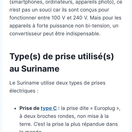
(smartphones, ordinateurs, appareils photo), ce
n’est pas un souci car ils sont conçus pour
fonctionner entre 100 V et 240 V. Mais pour les
appareils à forte puissance non bi-tension, un
convertisseur peut être indispensable.
Type(s) de prise utilisé(s)
au Suriname
Le Suriname utilise deux types de prises
électriques :
Prise de
type C
:
la prise dite « Europlug »,
à deux broches rondes, non mise à la
terre. C’est la prise la plus répandue dans