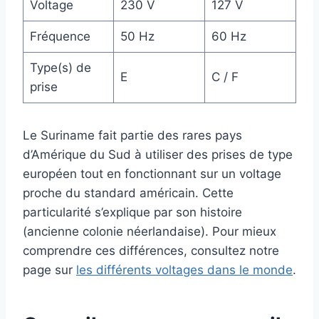
Voltage
230 V
127 V
Fréquence
50 Hz
60 Hz
Type(s) de
E
C / F
prise
Le Suriname fait partie des rares pays
d’Amérique du Sud à utiliser des prises de type
européen tout en fonctionnant sur un voltage
proche du standard américain. Cette
particularité s’explique par son histoire
(ancienne colonie néerlandaise). Pour mieux
comprendre ces différences, consultez notre
page sur
les différents voltages dans le monde
.