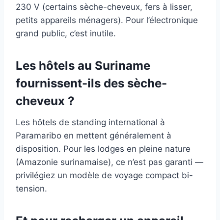
230 V (certains sèche-cheveux, fers à lisser,
petits appareils ménagers). Pour l’électronique
grand public, c’est inutile.
Les hôtels au Suriname
fournissent-ils des sèche-
cheveux ?
Les hôtels de standing international à
Paramaribo en mettent généralement à
disposition. Pour les lodges en pleine nature
(Amazonie surinamaise), ce n’est pas garanti —
privilégiez un modèle de voyage compact bi-
tension.