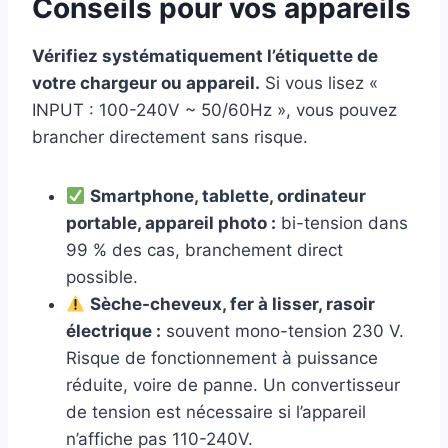
Conseils pour vos appareils
Vérifiez systématiquement l’étiquette de
votre chargeur ou appareil.
Si vous lisez «
INPUT : 100-240V ~ 50/60Hz », vous pouvez
brancher directement sans risque.
Smartphone, tablette, ordinateur
portable, appareil photo :
bi-tension dans
99 % des cas, branchement direct
possible.
Sèche-cheveux, fer à lisser, rasoir
électrique :
souvent mono-tension 230 V.
Risque de fonctionnement à puissance
réduite, voire de panne. Un convertisseur
de tension est nécessaire si l’appareil
n’affiche pas 110-240V.