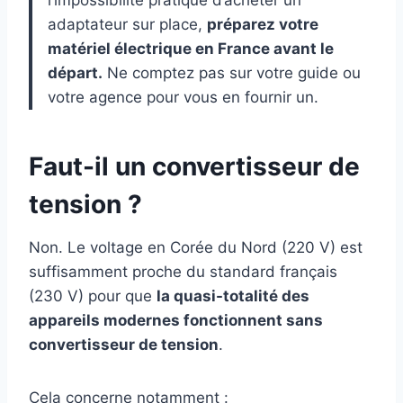
l’impossibilité pratique d’acheter un
adaptateur sur place,
préparez votre
matériel électrique en France avant le
départ.
Ne comptez pas sur votre guide ou
votre agence pour vous en fournir un.
Faut-il un convertisseur de
tension ?
Non. Le voltage en Corée du Nord (220 V) est
suffisamment proche du standard français
(230 V) pour que
la quasi-totalité des
appareils modernes fonctionnent sans
convertisseur de tension
.
Cela concerne notamment :