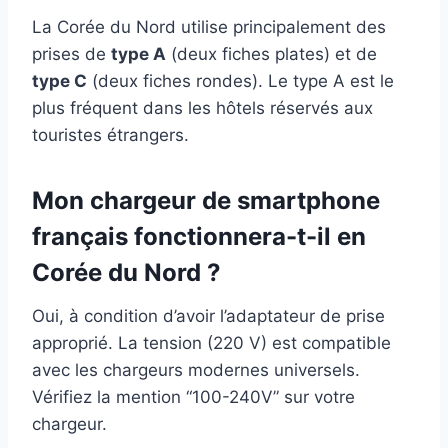
La Corée du Nord utilise principalement des
prises de
type A
(deux fiches plates) et de
type C
(deux fiches rondes). Le type A est le
plus fréquent dans les hôtels réservés aux
touristes étrangers.
Mon chargeur de smartphone
français fonctionnera-t-il en
Corée du Nord ?
Oui, à condition d’avoir l’adaptateur de prise
approprié. La tension (220 V) est compatible
avec les chargeurs modernes universels.
Vérifiez la mention “100-240V” sur votre
chargeur.