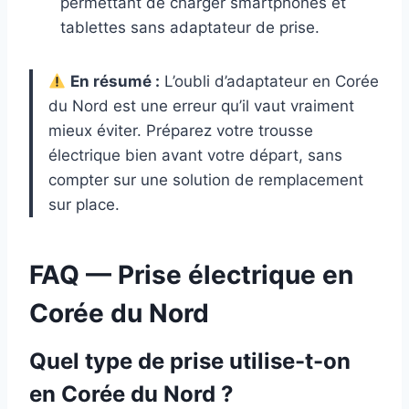
permettant de charger smartphones et
tablettes sans adaptateur de prise.
En résumé :
L’oubli d’adaptateur en Corée
du Nord est une erreur qu’il vaut vraiment
mieux éviter. Préparez votre trousse
électrique bien avant votre départ, sans
compter sur une solution de remplacement
sur place.
FAQ — Prise électrique en
Corée du Nord
Quel type de prise utilise-t-on
en Corée du Nord ?