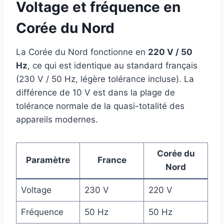
Voltage et fréquence en
Corée du Nord
La Corée du Nord fonctionne en
220 V / 50
Hz
, ce qui est identique au standard français
(230 V / 50 Hz, légère tolérance incluse). La
différence de 10 V est dans la plage de
tolérance normale de la quasi-totalité des
appareils modernes.
Corée du
Paramètre
France
Nord
Voltage
230 V
220 V
Fréquence
50 Hz
50 Hz