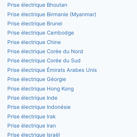
Prise électrique Bhoutan
Prise électrique Birmanie (Myanmar)
Prise électrique Brunei
Prise électrique Cambodge
Prise électrique Chine
Prise électrique Corée du Nord
Prise électrique Corée du Sud
Prise électrique Émirats Arabes Unis
Prise électrique Géorgie
Prise électrique Hong Kong
Prise électrique Inde
Prise électrique Indonésie
Prise électrique Irak
Prise électrique Iran
Prise électrique Israël