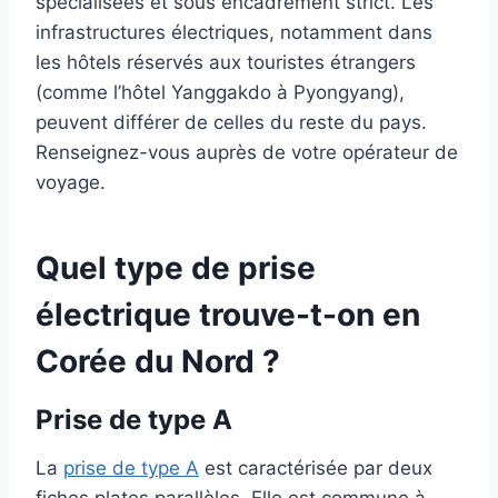
spécialisées et sous encadrement strict. Les
infrastructures électriques, notamment dans
les hôtels réservés aux touristes étrangers
(comme l’hôtel Yanggakdo à Pyongyang),
peuvent différer de celles du reste du pays.
Renseignez-vous auprès de votre opérateur de
voyage.
Quel type de prise
électrique trouve-t-on en
Corée du Nord ?
Prise de type A
La
prise de type A
est caractérisée par deux