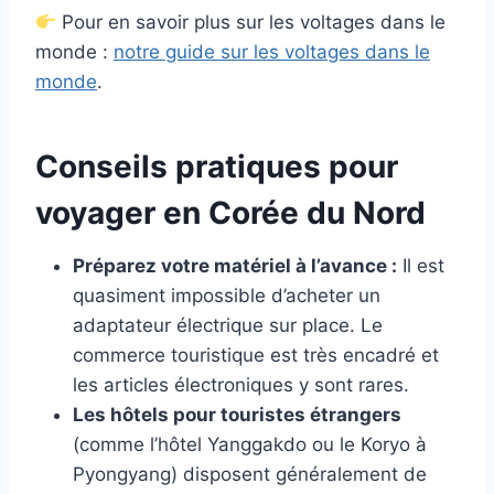
Pour en savoir plus sur les voltages dans le
monde :
notre guide sur les voltages dans le
monde
.
Conseils pratiques pour
voyager en Corée du Nord
Préparez votre matériel à l’avance :
Il est
quasiment impossible d’acheter un
adaptateur électrique sur place. Le
commerce touristique est très encadré et
les articles électroniques y sont rares.
Les hôtels pour touristes étrangers
(comme l’hôtel Yanggakdo ou le Koryo à
Pyongyang) disposent généralement de