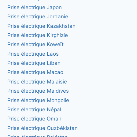
Prise électrique Japon
Prise électrique Jordanie
Prise électrique Kazakhstan
Prise électrique Kirghizie
Prise électrique Koweït
Prise électrique Laos
Prise électrique Liban
Prise électrique Macao
Prise électrique Malaisie
Prise électrique Maldives
Prise électrique Mongolie
Prise électrique Népal
Prise électrique Oman
Prise électrique Ouzbékistan