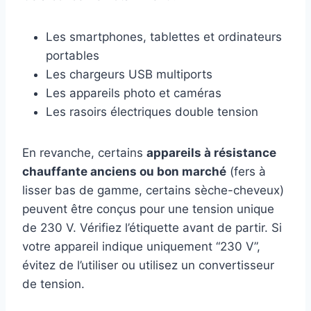
Les smartphones, tablettes et ordinateurs
portables
Les chargeurs USB multiports
Les appareils photo et caméras
Les rasoirs électriques double tension
En revanche, certains
appareils à résistance
chauffante anciens ou bon marché
(fers à
lisser bas de gamme, certains sèche-cheveux)
peuvent être conçus pour une tension unique
de 230 V. Vérifiez l’étiquette avant de partir. Si
votre appareil indique uniquement “230 V”,
évitez de l’utiliser ou utilisez un convertisseur
de tension.