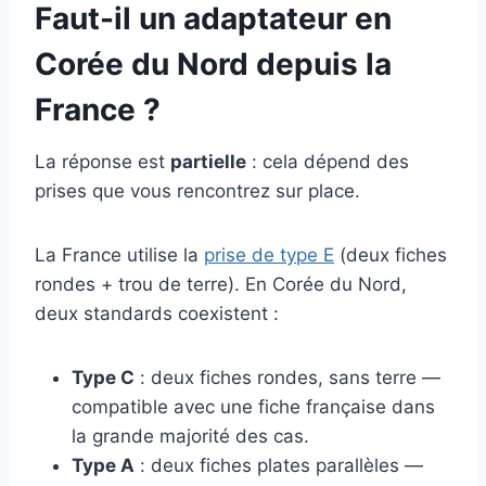
Faut-il un adaptateur en
Corée du Nord depuis la
France ?
La réponse est
partielle
: cela dépend des
prises que vous rencontrez sur place.
La France utilise la
prise de type E
(deux fiches
rondes + trou de terre). En Corée du Nord,
deux standards coexistent :
Type C
: deux fiches rondes, sans terre —
compatible avec une fiche française dans
la grande majorité des cas.
Type A
: deux fiches plates parallèles —