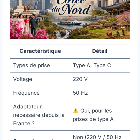
Caractéristique
Détail
Types de prise
Type A, Type C
Voltage
220 V
Fréquence
50 Hz
Adaptateur
Oui, pour les
nécessaire depuis la
prises de type A
France ?
Non (220 V / 50 Hz