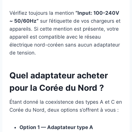
Vérifiez toujours la mention
“Input: 100-240V
~ 50/60Hz”
sur l’étiquette de vos chargeurs et
appareils. Si cette mention est présente, votre
appareil est compatible avec le réseau
électrique nord-coréen sans aucun adaptateur
de tension.
Quel adaptateur acheter
pour la Corée du Nord ?
Étant donné la coexistence des types A et C en
Corée du Nord, deux options s’offrent à vous :
Option 1 — Adaptateur type A