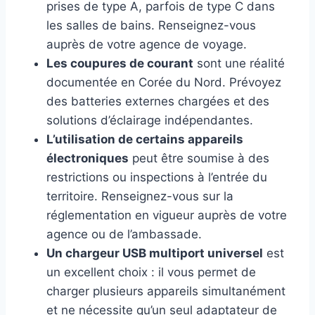
prises de type A, parfois de type C dans
les salles de bains. Renseignez-vous
auprès de votre agence de voyage.
Les coupures de courant
sont une réalité
documentée en Corée du Nord. Prévoyez
des batteries externes chargées et des
solutions d’éclairage indépendantes.
L’utilisation de certains appareils
électroniques
peut être soumise à des
restrictions ou inspections à l’entrée du
territoire. Renseignez-vous sur la
réglementation en vigueur auprès de votre
agence ou de l’ambassade.
Un chargeur USB multiport universel
est
un excellent choix : il vous permet de
charger plusieurs appareils simultanément
et ne nécessite qu’un seul adaptateur de