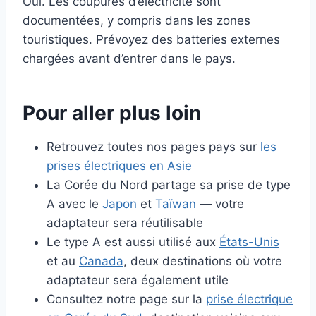
Oui. Les coupures d’électricité sont
documentées, y compris dans les zones
touristiques. Prévoyez des batteries externes
chargées avant d’entrer dans le pays.
Pour aller plus loin
Retrouvez toutes nos pages pays sur
les
prises électriques en Asie
La Corée du Nord partage sa prise de type
A avec le
Japon
et
Taïwan
— votre
adaptateur sera réutilisable
Le type A est aussi utilisé aux
États-Unis
et au
Canada
, deux destinations où votre
adaptateur sera également utile
Consultez notre page sur la
prise électrique