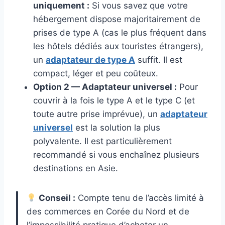
uniquement :
Si vous savez que votre
hébergement dispose majoritairement de
prises de type A (cas le plus fréquent dans
les hôtels dédiés aux touristes étrangers),
un
adaptateur de type A
suffit. Il est
compact, léger et peu coûteux.
Option 2 — Adaptateur universel :
Pour
couvrir à la fois le type A et le type C (et
toute autre prise imprévue), un
adaptateur
universel
est la solution la plus
polyvalente. Il est particulièrement
recommandé si vous enchaînez plusieurs
destinations en Asie.
Conseil :
Compte tenu de l’accès limité à
des commerces en Corée du Nord et de