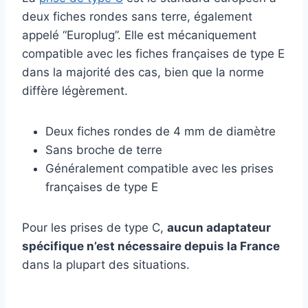
deux fiches rondes sans terre, également
appelé “Europlug”. Elle est mécaniquement
compatible avec les fiches françaises de type E
dans la majorité des cas, bien que la norme
diffère légèrement.
Deux fiches rondes de 4 mm de diamètre
Sans broche de terre
Généralement compatible avec les prises
françaises de type E
Pour les prises de type C,
aucun adaptateur
spécifique n’est nécessaire depuis la France
dans la plupart des situations.