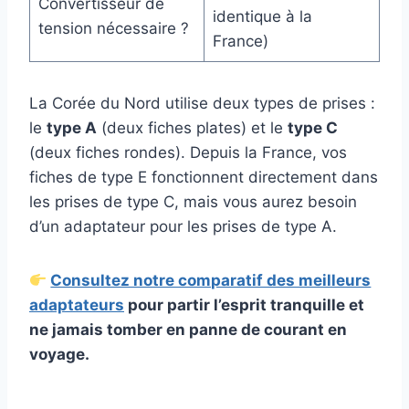
Convertisseur de
identique à la
tension nécessaire ?
France)
La Corée du Nord utilise deux types de prises :
le
type A
(deux fiches plates) et le
type C
(deux fiches rondes). Depuis la France, vos
fiches de type E fonctionnent directement dans
les prises de type C, mais vous aurez besoin
d’un adaptateur pour les prises de type A.
Consultez notre comparatif des meilleurs
adaptateurs
pour partir l’esprit tranquille et
ne jamais tomber en panne de courant en
voyage.