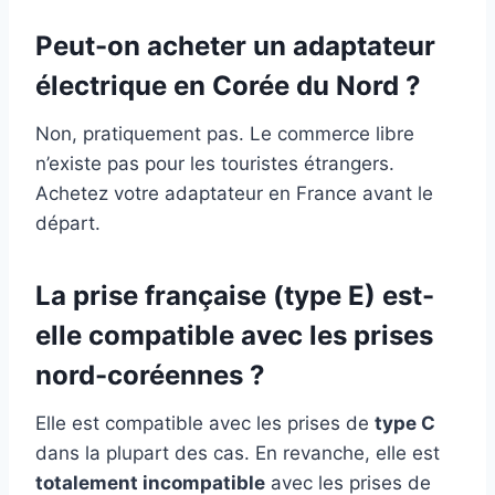
Peut-on acheter un adaptateur
électrique en Corée du Nord ?
Non, pratiquement pas. Le commerce libre
n’existe pas pour les touristes étrangers.
Achetez votre adaptateur en France avant le
départ.
La prise française (type E) est-
elle compatible avec les prises
nord-coréennes ?
Elle est compatible avec les prises de
type C
dans la plupart des cas. En revanche, elle est
totalement incompatible
avec les prises de