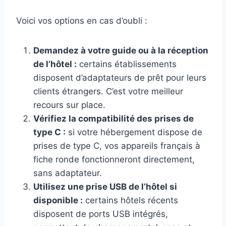
Voici vos options en cas d’oubli :
Demandez à votre guide ou à la réception
de l’hôtel :
certains établissements
disposent d’adaptateurs de prêt pour leurs
clients étrangers. C’est votre meilleur
recours sur place.
Vérifiez la compatibilité des prises de
type C :
si votre hébergement dispose de
prises de type C, vos appareils français à
fiche ronde fonctionneront directement,
sans adaptateur.
Utilisez une prise USB de l’hôtel si
disponible :
certains hôtels récents
disposent de ports USB intégrés,