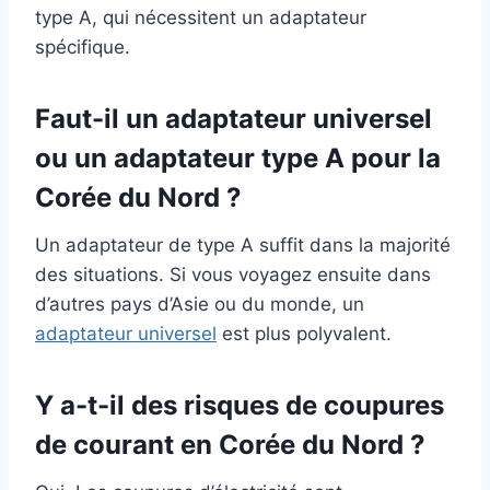
type A, qui nécessitent un adaptateur
spécifique.
Faut-il un adaptateur universel
ou un adaptateur type A pour la
Corée du Nord ?
Un adaptateur de type A suffit dans la majorité
des situations. Si vous voyagez ensuite dans
d’autres pays d’Asie ou du monde, un
adaptateur universel
est plus polyvalent.
Y a-t-il des risques de coupures
de courant en Corée du Nord ?