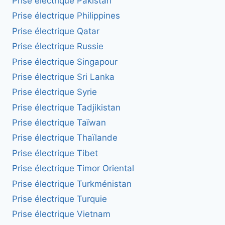
Prise électrique Pakistan
Prise électrique Philippines
Prise électrique Qatar
Prise électrique Russie
Prise électrique Singapour
Prise électrique Sri Lanka
Prise électrique Syrie
Prise électrique Tadjikistan
Prise électrique Taïwan
Prise électrique Thaïlande
Prise électrique Tibet
Prise électrique Timor Oriental
Prise électrique Turkménistan
Prise électrique Turquie
Prise électrique Vietnam