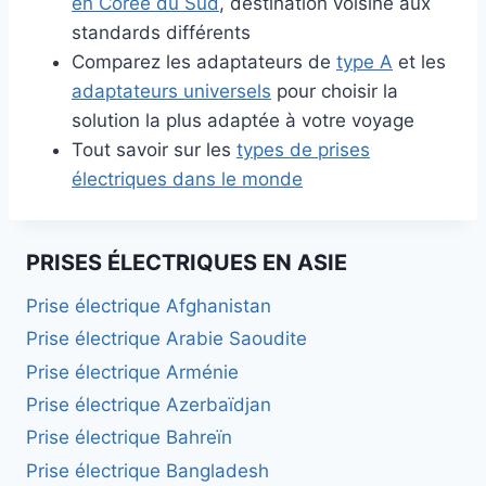
en Corée du Sud
, destination voisine aux
standards différents
Comparez les adaptateurs de
type A
et les
adaptateurs universels
pour choisir la
solution la plus adaptée à votre voyage
Tout savoir sur les
types de prises
électriques dans le monde
PRISES ÉLECTRIQUES EN ASIE
Prise électrique Afghanistan
Prise électrique Arabie Saoudite
Prise électrique Arménie
Prise électrique Azerbaïdjan
Prise électrique Bahreïn
Prise électrique Bangladesh