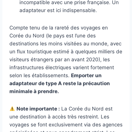
incompatible avec une prise française. Un
adaptateur est ici indispensable.
Compte tenu de la rareté des voyages en
Corée du Nord (le pays est l’une des
destinations les moins visitées au monde, avec
un flux touristique estimé à quelques milliers de
visiteurs étrangers par an avant 2020), les
infrastructures électriques varient fortement
selon les établissements.
Emporter un
adaptateur de type A reste la précaution
minimale à prendre.
Note importante :
La Corée du Nord est
une destination à accès très restreint. Les
voyages se font exclusivement via des agences