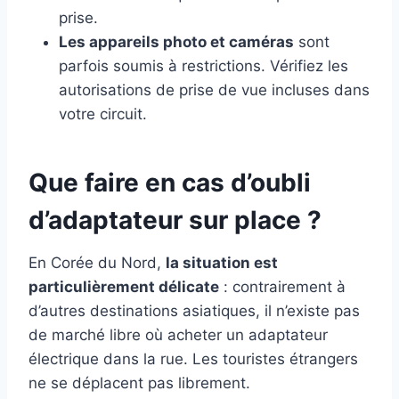
prise.
Les appareils photo et caméras
sont
parfois soumis à restrictions. Vérifiez les
autorisations de prise de vue incluses dans
votre circuit.
Que faire en cas d’oubli
d’adaptateur sur place ?
En Corée du Nord,
la situation est
particulièrement délicate
: contrairement à
d’autres destinations asiatiques, il n’existe pas
de marché libre où acheter un adaptateur
électrique dans la rue. Les touristes étrangers
ne se déplacent pas librement.