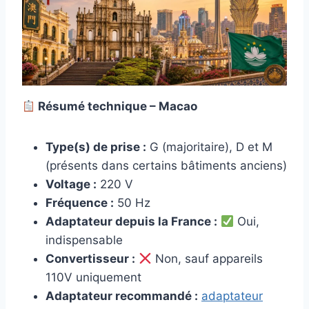
Résumé technique – Macao
Type(s) de prise :
G (majoritaire), D et M
(présents dans certains bâtiments anciens)
Voltage :
220 V
Fréquence :
50 Hz
Adaptateur depuis la France :
Oui,
indispensable
Convertisseur :
Non, sauf appareils
110V uniquement
Adaptateur recommandé :
adaptateur