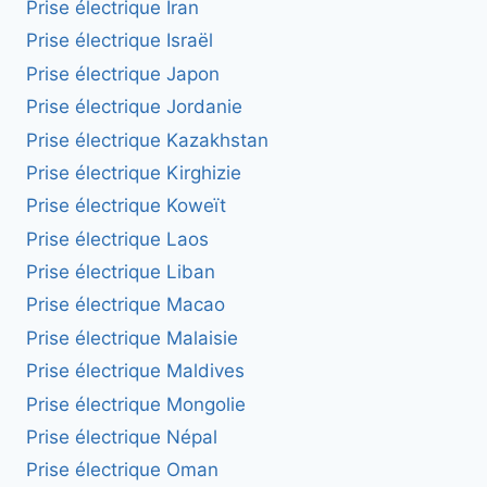
Prise électrique Iran
Prise électrique Israël
Prise électrique Japon
Prise électrique Jordanie
Prise électrique Kazakhstan
Prise électrique Kirghizie
Prise électrique Koweït
Prise électrique Laos
Prise électrique Liban
Prise électrique Macao
Prise électrique Malaisie
Prise électrique Maldives
Prise électrique Mongolie
Prise électrique Népal
Prise électrique Oman