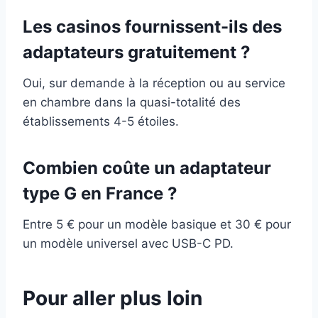
Les casinos fournissent-ils des
adaptateurs gratuitement ?
Oui, sur demande à la réception ou au service
en chambre dans la quasi-totalité des
établissements 4-5 étoiles.
Combien coûte un adaptateur
type G en France ?
Entre 5 € pour un modèle basique et 30 € pour
un modèle universel avec USB-C PD.
Pour aller plus loin