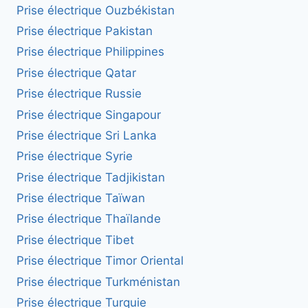
Prise électrique Ouzbékistan
Prise électrique Pakistan
Prise électrique Philippines
Prise électrique Qatar
Prise électrique Russie
Prise électrique Singapour
Prise électrique Sri Lanka
Prise électrique Syrie
Prise électrique Tadjikistan
Prise électrique Taïwan
Prise électrique Thaïlande
Prise électrique Tibet
Prise électrique Timor Oriental
Prise électrique Turkménistan
Prise électrique Turquie