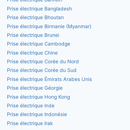
Prise électrique Bangladesh
Prise électrique Bhoutan
Prise électrique Birmanie (Myanmar)
Prise électrique Brunei
Prise électrique Cambodge
Prise électrique Chine
Prise électrique Corée du Nord
Prise électrique Corée du Sud
Prise électrique Émirats Arabes Unis
Prise électrique Géorgie
Prise électrique Hong Kong
Prise électrique Inde
Prise électrique Indonésie
Prise électrique Irak