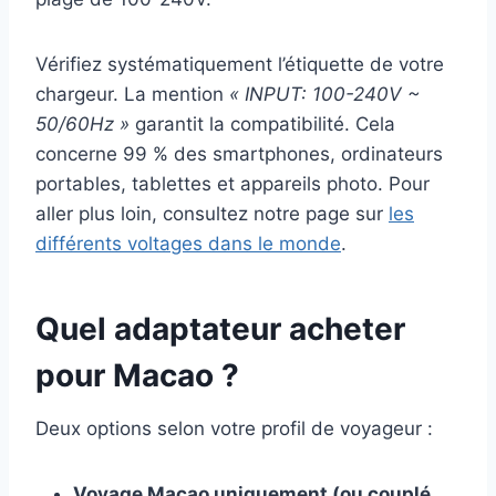
Vérifiez systématiquement l’étiquette de votre
chargeur. La mention
« INPUT: 100-240V ~
50/60Hz »
garantit la compatibilité. Cela
concerne 99 % des smartphones, ordinateurs
portables, tablettes et appareils photo. Pour
aller plus loin, consultez notre page sur
les
différents voltages dans le monde
.
Quel adaptateur acheter
pour Macao ?
Deux options selon votre profil de voyageur :
Voyage Macao uniquement (ou couplé