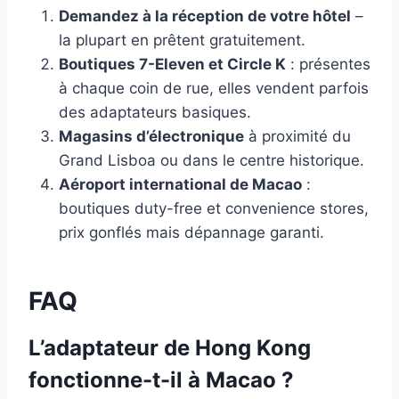
Demandez à la réception de votre hôtel
–
la plupart en prêtent gratuitement.
Boutiques 7-Eleven et Circle K
: présentes
à chaque coin de rue, elles vendent parfois
des adaptateurs basiques.
Magasins d’électronique
à proximité du
Grand Lisboa ou dans le centre historique.
Aéroport international de Macao
:
boutiques duty-free et convenience stores,
prix gonflés mais dépannage garanti.
FAQ
L’adaptateur de Hong Kong
fonctionne-t-il à Macao ?