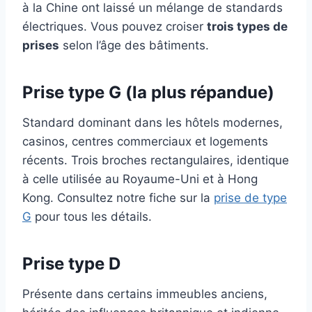
à la Chine ont laissé un mélange de standards
électriques. Vous pouvez croiser
trois types de
prises
selon l’âge des bâtiments.
Prise type G (la plus répandue)
Standard dominant dans les hôtels modernes,
casinos, centres commerciaux et logements
récents. Trois broches rectangulaires, identique
à celle utilisée au Royaume-Uni et à Hong
Kong. Consultez notre fiche sur la
prise de type
G
pour tous les détails.
Prise type D
Présente dans certains immeubles anciens,