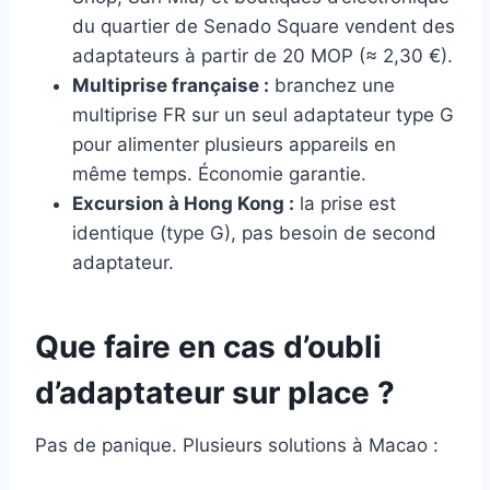
du quartier de Senado Square vendent des
adaptateurs à partir de 20 MOP (≈ 2,30 €).
Multiprise française :
branchez une
multiprise FR sur un seul adaptateur type G
pour alimenter plusieurs appareils en
même temps. Économie garantie.
Excursion à Hong Kong :
la prise est
identique (type G), pas besoin de second
adaptateur.
Que faire en cas d’oubli
d’adaptateur sur place ?
Pas de panique. Plusieurs solutions à Macao :