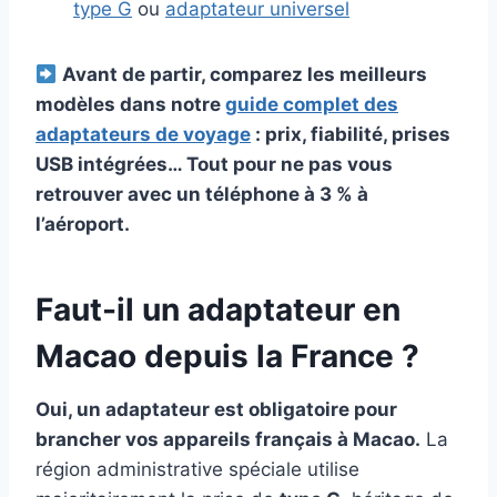
type G
ou
adaptateur universel
Avant de partir, comparez les meilleurs
modèles dans notre
guide complet des
adaptateurs de voyage
: prix, fiabilité, prises
USB intégrées… Tout pour ne pas vous
retrouver avec un téléphone à 3 % à
l’aéroport.
Faut-il un adaptateur en
Macao depuis la France ?
Oui, un adaptateur est obligatoire pour
brancher vos appareils français à Macao.
La
région administrative spéciale utilise