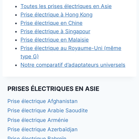
Toutes les prises électriques en Asie
Prise électrique à Hong Kong
Prise électrique en Chine
Prise électrique à Singapour
Prise électrique en Malaisie
Prise électrique au Royaume-Uni (même
type G)
Notre comparatif d’adaptateurs universels
PRISES ÉLECTRIQUES EN ASIE
Prise électrique Afghanistan
Prise électrique Arabie Saoudite
Prise électrique Arménie
Prise électrique Azerbaïdjan
Prise électrique Bahreïn