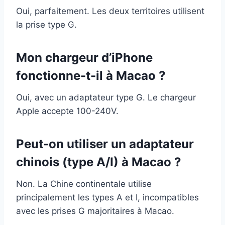
Oui, parfaitement. Les deux territoires utilisent
la prise type G.
Mon chargeur d’iPhone
fonctionne-t-il à Macao ?
Oui, avec un adaptateur type G. Le chargeur
Apple accepte 100-240V.
Peut-on utiliser un adaptateur
chinois (type A/I) à Macao ?
Non. La Chine continentale utilise
principalement les types A et I, incompatibles
avec les prises G majoritaires à Macao.