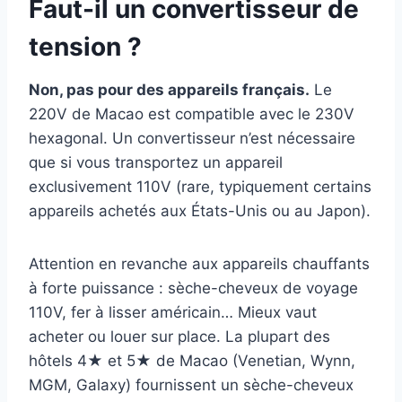
Faut-il un convertisseur de
tension ?
Non, pas pour des appareils français.
Le
220V de Macao est compatible avec le 230V
hexagonal. Un convertisseur n’est nécessaire
que si vous transportez un appareil
exclusivement 110V (rare, typiquement certains
appareils achetés aux États-Unis ou au Japon).
Attention en revanche aux appareils chauffants
à forte puissance : sèche-cheveux de voyage
110V, fer à lisser américain… Mieux vaut
acheter ou louer sur place. La plupart des
hôtels 4★ et 5★ de Macao (Venetian, Wynn,
MGM, Galaxy) fournissent un sèche-cheveux