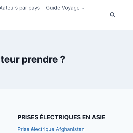
tateurs par pays
Guide Voyage
ateur prendre ?
PRISES ÉLECTRIQUES EN ASIE
Prise électrique Afghanistan