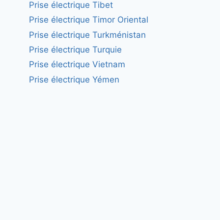
Prise électrique Tibet
Prise électrique Timor Oriental
Prise électrique Turkménistan
Prise électrique Turquie
Prise électrique Vietnam
Prise électrique Yémen