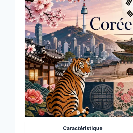
Caractéristique