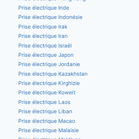
Prise électrique Inde
Prise électrique Indonésie
Prise électrique Irak
Prise électrique Iran
Prise électrique Israël
Prise électrique Japon
Prise électrique Jordanie
Prise électrique Kazakhstan
Prise électrique Kirghizie
Prise électrique Koweït
Prise électrique Laos
Prise électrique Liban
Prise électrique Macao
Prise électrique Malaisie