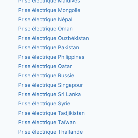
Prise électrique Maldives
Prise électrique Mongolie
Prise électrique Népal
Prise électrique Oman
Prise électrique Ouzbékistan
Prise électrique Pakistan
Prise électrique Philippines
Prise électrique Qatar
Prise électrique Russie
Prise électrique Singapour
Prise électrique Sri Lanka
Prise électrique Syrie
Prise électrique Tadjikistan
Prise électrique Taïwan
Prise électrique Thaïlande