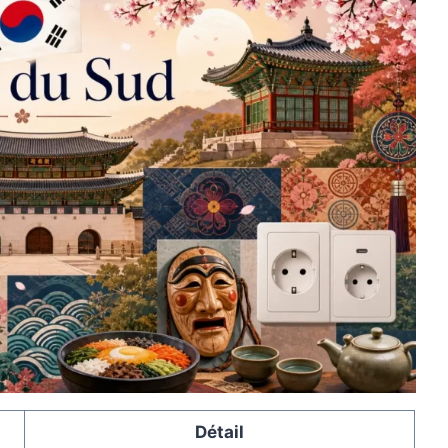
Détail