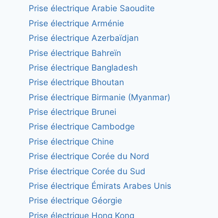
Prise électrique Arabie Saoudite
Prise électrique Arménie
Prise électrique Azerbaïdjan
Prise électrique Bahreïn
Prise électrique Bangladesh
Prise électrique Bhoutan
Prise électrique Birmanie (Myanmar)
Prise électrique Brunei
Prise électrique Cambodge
Prise électrique Chine
Prise électrique Corée du Nord
Prise électrique Corée du Sud
Prise électrique Émirats Arabes Unis
Prise électrique Géorgie
Prise électrique Hong Kong