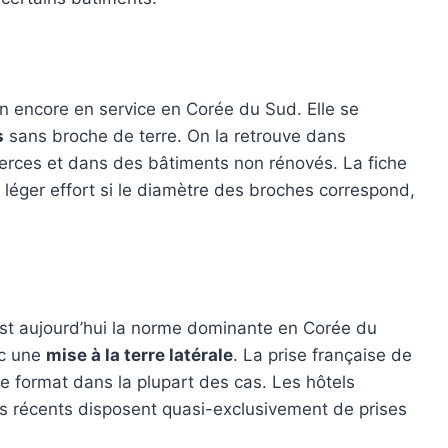
en encore en service en Corée du Sud. Elle se
s
sans broche de terre. On la retrouve dans
erces et dans des bâtiments non rénovés. La fiche
n léger effort si le diamètre des broches correspond,
est aujourd’hui la norme dominante en Corée du
ec une
mise à la terre latérale
. La prise française de
 format dans la plupart des cas. Les hôtels
 récents disposent quasi-exclusivement de prises