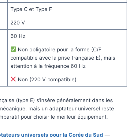
Type C et Type F
220 V
60 Hz
Non obligatoire pour la forme (C/F
compatible avec la prise française E), mais
attention à la fréquence 60 Hz
Non (220 V compatible)
nçaise (type E) s’insère généralement dans les
mécanique, mais un adaptateur universel reste
mparatif pour choisir le meilleur équipement.
ptateurs universels pour la Corée du Sud
—