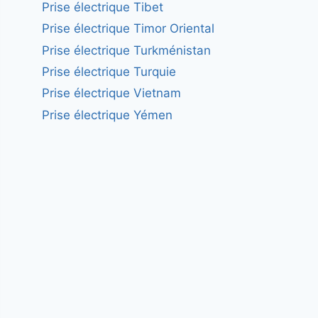
Prise électrique Tibet
Prise électrique Timor Oriental
Prise électrique Turkménistan
Prise électrique Turquie
Prise électrique Vietnam
Prise électrique Yémen