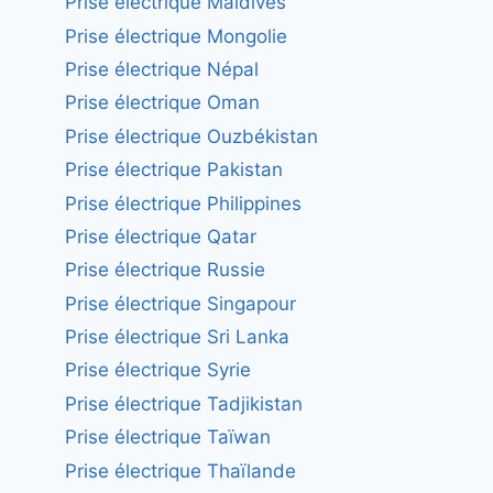
Prise électrique Maldives
Prise électrique Mongolie
Prise électrique Népal
Prise électrique Oman
Prise électrique Ouzbékistan
Prise électrique Pakistan
Prise électrique Philippines
Prise électrique Qatar
Prise électrique Russie
Prise électrique Singapour
Prise électrique Sri Lanka
Prise électrique Syrie
Prise électrique Tadjikistan
Prise électrique Taïwan
Prise électrique Thaïlande