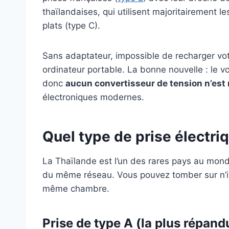
thaïlandaises, qui utilisent majoritairement 
plats (type C).
Sans adaptateur, impossible de recharger vot
ordinateur portable. La bonne nouvelle : le vo
donc
aucun convertisseur de tension n’est 
électroniques modernes.
Quel type de prise électri
La Thaïlande est l’un des rares pays au mond
du même réseau. Vous pouvez tomber sur n’im
même chambre.
Prise de type A (la plus répand