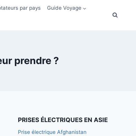
tateurs par pays
Guide Voyage
eur prendre ?
PRISES ÉLECTRIQUES EN ASIE
Prise électrique Afghanistan