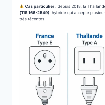
Cas particulier :
depuis 2018, la Thaïland
(TIS 166-2549)
, hybride qui accepte plusieur
très récentes.