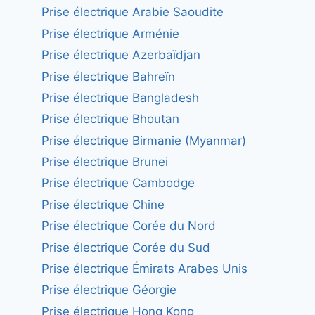
Prise électrique Arabie Saoudite
Prise électrique Arménie
Prise électrique Azerbaïdjan
Prise électrique Bahreïn
Prise électrique Bangladesh
Prise électrique Bhoutan
Prise électrique Birmanie (Myanmar)
Prise électrique Brunei
Prise électrique Cambodge
Prise électrique Chine
Prise électrique Corée du Nord
Prise électrique Corée du Sud
Prise électrique Émirats Arabes Unis
Prise électrique Géorgie
Prise électrique Hong Kong