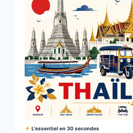
L’essentiel en 30 secondes