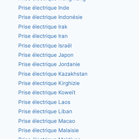
Prise électrique Inde
Prise électrique Indonésie
Prise électrique Irak
Prise électrique Iran
Prise électrique Israël
Prise électrique Japon
Prise électrique Jordanie
Prise électrique Kazakhstan
Prise électrique Kirghizie
Prise électrique Koweït
Prise électrique Laos
Prise électrique Liban
Prise électrique Macao
Prise électrique Malaisie