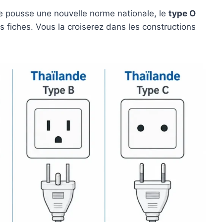
e pousse une nouvelle norme nationale, le
type O
s fiches. Vous la croiserez dans les constructions