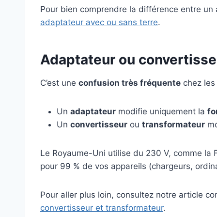
Pour bien comprendre la différence entre un 
adaptateur avec ou sans terre
.
Adaptateur ou convertisseu
C’est une
confusion très fréquente
chez les 
Un
adaptateur
modifie uniquement la
fo
Un
convertisseur
ou
transformateur
mo
Le Royaume-Uni utilise du 230 V, comme la 
pour 99 % de vos appareils (chargeurs, ordin
Pour aller plus loin, consultez notre article c
convertisseur et transformateur
.