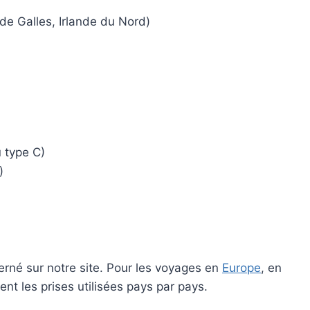
de Galles, Irlande du Nord)
 type C)
)
cerné sur notre site. Pour les voyages en
Europe
, en
ent les prises utilisées pays par pays.