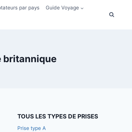
tateurs par pays
Guide Voyage
e britannique
TOUS LES TYPES DE PRISES
Prise type A