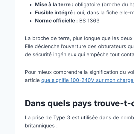
Mise à la terre :
obligatoire (broche du h
Fusible intégré :
oui, dans la fiche elle
Norme officielle :
BS 1363
La broche de terre, plus longue que les deux 
Elle déclenche l’ouverture des obturateurs q
de sécurité ingénieux qui empêche tout conta
Pour mieux comprendre la signification du vol
article
que signifie 100-240V sur mon charge
Dans quels pays trouve-t-o
La prise de Type G est utilisée dans de nomb
britanniques :