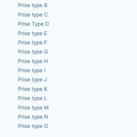
Prise type B
Prise type C
Prise Type D
Prise type E
Prise type F
Prise type G
Prise type H
Prise type I
Prise type J
Prise type K
Prise type L
Prise type M
Prise type N
Prise type O