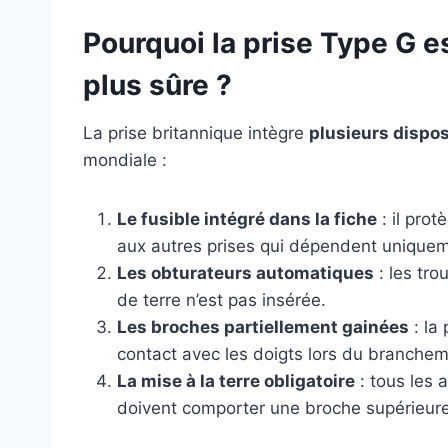
Pourquoi la prise Type G 
plus sûre ?
La prise britannique intègre
plusieurs dispos
mondiale :
Le fusible intégré dans la fiche
: il prot
aux autres prises qui dépendent uniquem
Les obturateurs automatiques
: les tro
de terre n’est pas insérée.
Les broches partiellement gainées
: la 
contact avec les doigts lors du branchem
La mise à la terre obligatoire
: tous les 
doivent comporter une broche supérieure