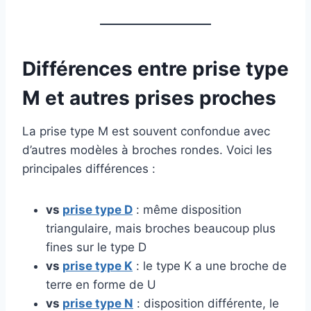
Différences entre prise type
M et autres prises proches
La prise type M est souvent confondue avec
d’autres modèles à broches rondes. Voici les
principales différences :
vs
prise type D
: même disposition
triangulaire, mais broches beaucoup plus
fines sur le type D
vs
prise type K
: le type K a une broche de
terre en forme de U
vs
prise type N
: disposition différente, le