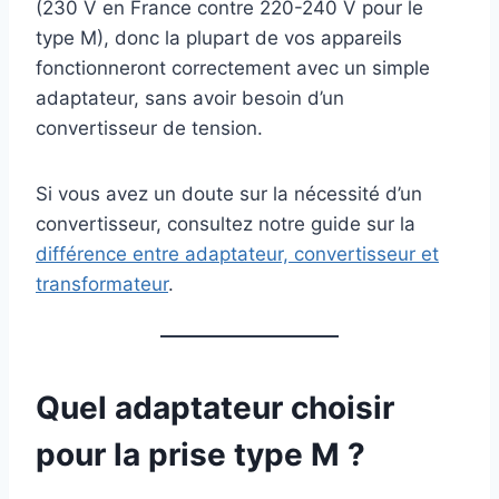
(230 V en France contre 220-240 V pour le
type M), donc la plupart de vos appareils
fonctionneront correctement avec un simple
adaptateur, sans avoir besoin d’un
convertisseur de tension.
Si vous avez un doute sur la nécessité d’un
convertisseur, consultez notre guide sur la
différence entre adaptateur, convertisseur et
transformateur
.
Quel adaptateur choisir
pour la prise type M ?