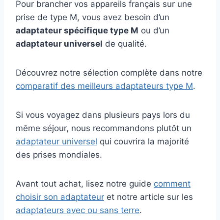
Pour brancher vos appareils français sur une
prise de type M, vous avez besoin d’un
adaptateur spécifique type M
ou d’un
adaptateur universel
de qualité.
Découvrez notre sélection complète dans notre
comparatif des meilleurs adaptateurs type M
.
Si vous voyagez dans plusieurs pays lors du
même séjour, nous recommandons plutôt un
adaptateur universel
qui couvrira la majorité
des prises mondiales.
Avant tout achat, lisez notre guide
comment
choisir son adaptateur
et notre article sur les
adaptateurs avec ou sans terre
.