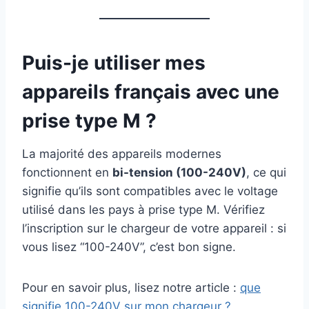
Puis-je utiliser mes
appareils français avec une
prise type M ?
La majorité des appareils modernes
fonctionnent en
bi-tension (100-240V)
, ce qui
signifie qu’ils sont compatibles avec le voltage
utilisé dans les pays à prise type M. Vérifiez
l’inscription sur le chargeur de votre appareil : si
vous lisez “100-240V”, c’est bon signe.
Pour en savoir plus, lisez notre article :
que
signifie 100-240V sur mon chargeur ?