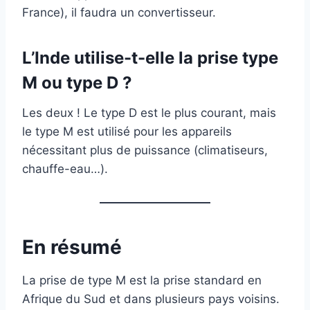
France), il faudra un convertisseur.
L’Inde utilise-t-elle la prise type
M ou type D ?
Les deux ! Le type D est le plus courant, mais
le type M est utilisé pour les appareils
nécessitant plus de puissance (climatiseurs,
chauffe-eau…).
En résumé
La prise de type M est la prise standard en
Afrique du Sud et dans plusieurs pays voisins.