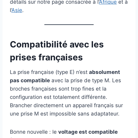
détails sur notre page consacrée à l’
Afrique
et à
l’
Asie
.
Compatibilité avec les
prises françaises
La prise française (type E) n’est
absolument
pas compatible
avec la prise de type M. Les
broches françaises sont trop fines et la
configuration est totalement différente.
Brancher directement un appareil français sur
une prise M est impossible sans adaptateur.
Bonne nouvelle : le
voltage est compatible