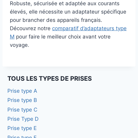
Robuste, sécurisée et adaptée aux courants
élevés, elle nécessite un adaptateur spécifique
pour brancher des appareils français.
Découvrez notre
comparatif d’adaptateurs type
M
pour faire le meilleur choix avant votre
voyage.
TOUS LES TYPES DE PRISES
Prise type A
Prise type B
Prise type C
Prise Type D
Prise type E
Prise type F