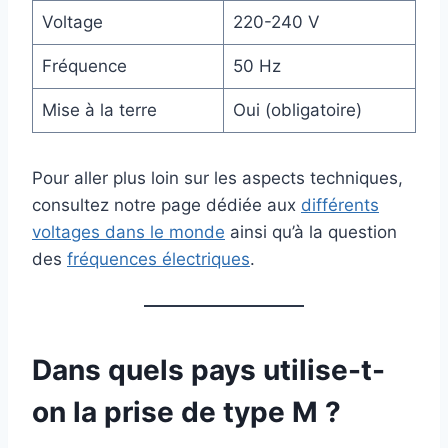
Voltage
220-240 V
Fréquence
50 Hz
Mise à la terre
Oui (obligatoire)
Pour aller plus loin sur les aspects techniques,
consultez notre page dédiée aux
différents
voltages dans le monde
ainsi qu’à la question
des
fréquences électriques
.
Dans quels pays utilise-t-
on la prise de type M ?