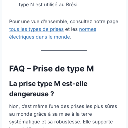
type N est utilisé au Brésil
Pour une vue d’ensemble, consultez notre page
tous les types de prises
et les
normes
électriques dans le monde
.
FAQ – Prise de type M
La prise type M est-elle
dangereuse ?
Non, c’est même l’une des prises les plus sûres
au monde grâce à sa mise à la terre
systématique et sa robustesse. Elle supporte