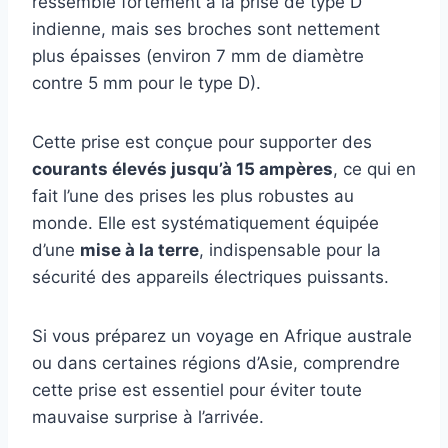
ressemble fortement à la prise de type D
indienne, mais ses broches sont nettement
plus épaisses (environ 7 mm de diamètre
contre 5 mm pour le type D).
Cette prise est conçue pour supporter des
courants élevés jusqu’à 15 ampères
, ce qui en
fait l’une des prises les plus robustes au
monde. Elle est systématiquement équipée
d’une
mise à la terre
, indispensable pour la
sécurité des appareils électriques puissants.
Si vous préparez un voyage en Afrique australe
ou dans certaines régions d’Asie, comprendre
cette prise est essentiel pour éviter toute
mauvaise surprise à l’arrivée.