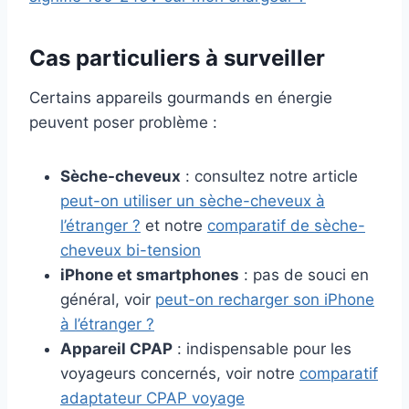
Cas particuliers à surveiller
Certains appareils gourmands en énergie
peuvent poser problème :
Sèche-cheveux
: consultez notre article
peut-on utiliser un sèche-cheveux à
l’étranger ?
et notre
comparatif de sèche-
cheveux bi-tension
iPhone et smartphones
: pas de souci en
général, voir
peut-on recharger son iPhone
à l’étranger ?
Appareil CPAP
: indispensable pour les
voyageurs concernés, voir notre
comparatif
adaptateur CPAP voyage