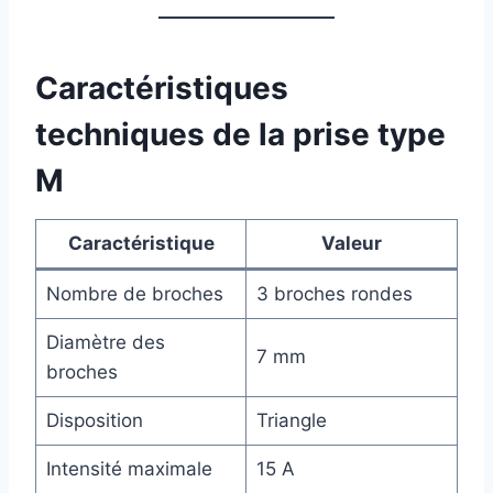
Caractéristiques
techniques de la prise type
M
Caractéristique
Valeur
Nombre de broches
3 broches rondes
Diamètre des
7 mm
broches
Disposition
Triangle
Intensité maximale
15 A