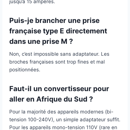
jusqu’à 15 ampères.
Puis-je brancher une prise
française type E directement
dans une prise M ?
Non, c’est impossible sans adaptateur. Les
broches françaises sont trop fines et mal
positionnées.
Faut-il un convertisseur pour
aller en Afrique du Sud ?
Pour la majorité des appareils modernes (bi-
tension 100-240V), un simple adaptateur suffit.
Pour les appareils mono-tension 110V (rare en