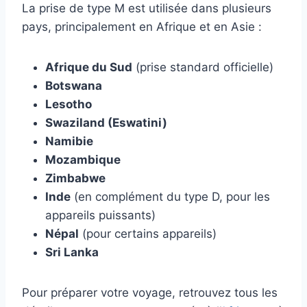
La prise de type M est utilisée dans plusieurs
pays, principalement en Afrique et en Asie :
Afrique du Sud
(prise standard officielle)
Botswana
Lesotho
Swaziland (Eswatini)
Namibie
Mozambique
Zimbabwe
Inde
(en complément du type D, pour les
appareils puissants)
Népal
(pour certains appareils)
Sri Lanka
Pour préparer votre voyage, retrouvez tous les