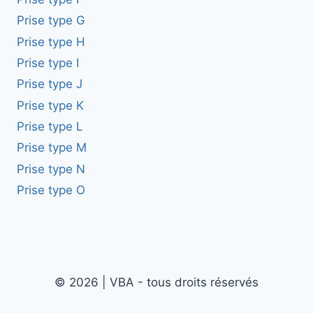
Prise type G
Prise type H
Prise type I
Prise type J
Prise type K
Prise type L
Prise type M
Prise type N
Prise type O
© 2026 | VBA - tous droits réservés