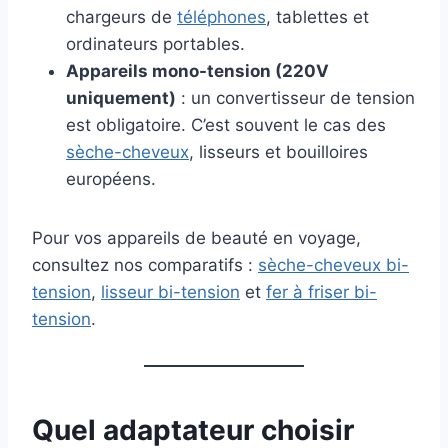
chargeurs de
téléphones
, tablettes et
ordinateurs portables.
Appareils mono-tension (220V
uniquement)
: un convertisseur de tension
est obligatoire. C’est souvent le cas des
sèche-cheveux
, lisseurs et bouilloires
européens.
Pour vos appareils de beauté en voyage,
consultez nos comparatifs :
sèche-cheveux bi-
tension
,
lisseur bi-tension
et
fer à friser bi-
tension
.
Quel adaptateur choisir