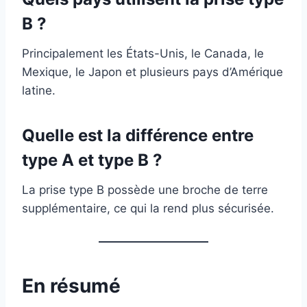
B ?
Principalement les États-Unis, le Canada, le
Mexique, le Japon et plusieurs pays d’Amérique
latine.
Quelle est la différence entre
type A et type B ?
La prise type B possède une broche de terre
supplémentaire, ce qui la rend plus sécurisée.
En résumé