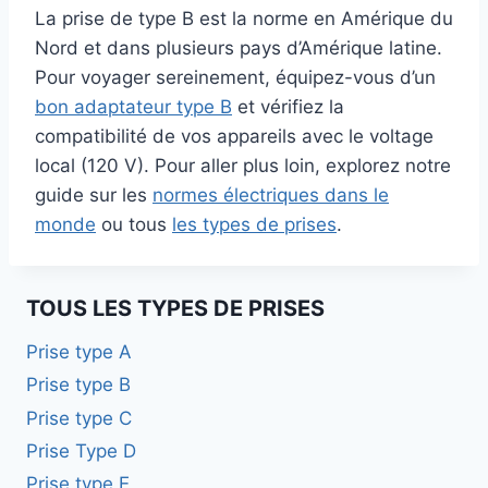
La prise de type B est la norme en Amérique du
Nord et dans plusieurs pays d’Amérique latine.
Pour voyager sereinement, équipez-vous d’un
bon adaptateur type B
et vérifiez la
compatibilité de vos appareils avec le voltage
local (120 V). Pour aller plus loin, explorez notre
guide sur les
normes électriques dans le
monde
ou tous
les types de prises
.
TOUS LES TYPES DE PRISES
Prise type A
Prise type B
Prise type C
Prise Type D
Prise type E