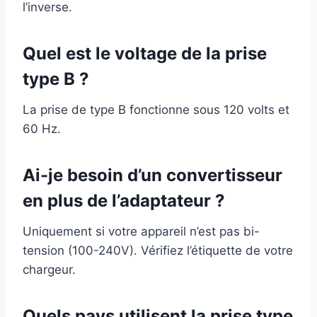
l’inverse.
Quel est le voltage de la prise
type B ?
La prise de type B fonctionne sous 120 volts et
60 Hz.
Ai-je besoin d’un convertisseur
en plus de l’adaptateur ?
Uniquement si votre appareil n’est pas bi-
tension (100-240V). Vérifiez l’étiquette de votre
chargeur.
Quels pays utilisent la prise type