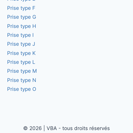
Prise type F
Prise type G
Prise type H
Prise type I
Prise type J
Prise type K
Prise type L
Prise type M
Prise type N
Prise type O
© 2026 | VBA - tous droits réservés