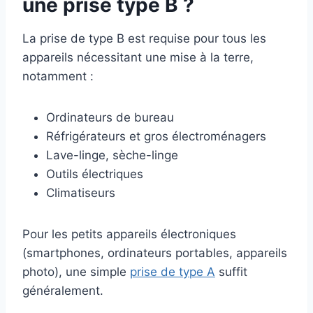
une prise type B ?
La prise de type B est requise pour tous les
appareils nécessitant une mise à la terre,
notamment :
Ordinateurs de bureau
Réfrigérateurs et gros électroménagers
Lave-linge, sèche-linge
Outils électriques
Climatiseurs
Pour les petits appareils électroniques
(smartphones, ordinateurs portables, appareils
photo), une simple
prise de type A
suffit
généralement.