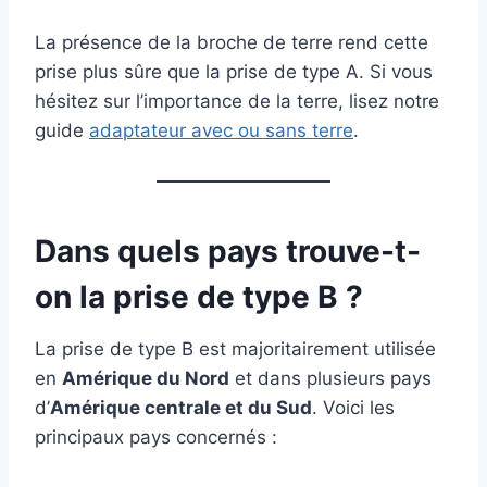
La présence de la broche de terre rend cette
prise plus sûre que la prise de type A. Si vous
hésitez sur l’importance de la terre, lisez notre
guide
adaptateur avec ou sans terre
.
Dans quels pays trouve-t-
on la prise de type B ?
La prise de type B est majoritairement utilisée
en
Amérique du Nord
et dans plusieurs pays
d’
Amérique centrale et du Sud
. Voici les
principaux pays concernés :