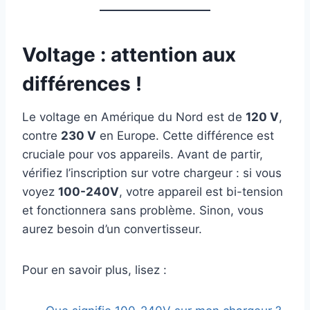
Voltage : attention aux
différences !
Le voltage en Amérique du Nord est de
120 V
,
contre
230 V
en Europe. Cette différence est
cruciale pour vos appareils. Avant de partir,
vérifiez l’inscription sur votre chargeur : si vous
voyez
100-240V
, votre appareil est bi-tension
et fonctionnera sans problème. Sinon, vous
aurez besoin d’un convertisseur.
Pour en savoir plus, lisez :