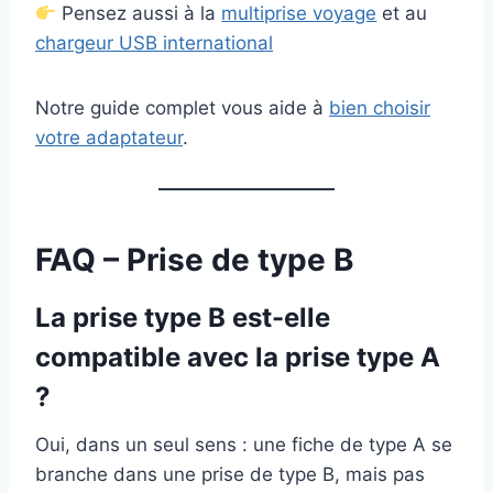
Pensez aussi à la
multiprise voyage
et au
chargeur USB international
Notre guide complet vous aide à
bien choisir
votre adaptateur
.
FAQ – Prise de type B
La prise type B est-elle
compatible avec la prise type A
?
Oui, dans un seul sens : une fiche de type A se
branche dans une prise de type B, mais pas