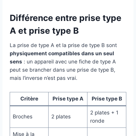
Différence entre prise type
A et prise type B
La prise de type A et la prise de type B sont
physiquement compatibles dans un seul
sens
: un appareil avec une fiche de type A
peut se brancher dans une prise de type B,
mais l’inverse n’est pas vrai.
Critère
Prise type A
Prise type B
2 plates + 1
Broches
2 plates
ronde
Mise à la