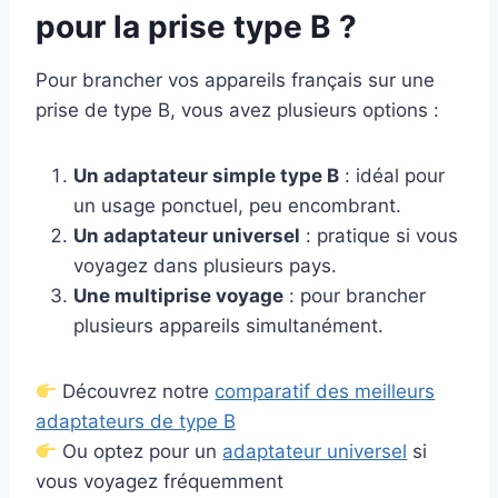
pour la prise type B ?
Pour brancher vos appareils français sur une
prise de type B, vous avez plusieurs options :
Un adaptateur simple type B
: idéal pour
un usage ponctuel, peu encombrant.
Un adaptateur universel
: pratique si vous
voyagez dans plusieurs pays.
Une multiprise voyage
: pour brancher
plusieurs appareils simultanément.
Découvrez notre
comparatif des meilleurs
adaptateurs de type B
Ou optez pour un
adaptateur universel
si
vous voyagez fréquemment