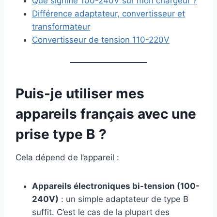
Que signifie 100-240V sur mon chargeur ?
Différence adaptateur, convertisseur et
transformateur
Convertisseur de tension 110-220V
Puis-je utiliser mes
appareils français avec une
prise type B ?
Cela dépend de l’appareil :
Appareils électroniques bi-tension (100-
240V)
: un simple adaptateur de type B
suffit. C’est le cas de la plupart des