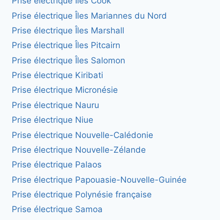
Prise électrique Îles Cook
Prise électrique Îles Mariannes du Nord
Prise électrique Îles Marshall
Prise électrique Îles Pitcairn
Prise électrique Îles Salomon
Prise électrique Kiribati
Prise électrique Micronésie
Prise électrique Nauru
Prise électrique Niue
Prise électrique Nouvelle-Calédonie
Prise électrique Nouvelle-Zélande
Prise électrique Palaos
Prise électrique Papouasie-Nouvelle-Guinée
Prise électrique Polynésie française
Prise électrique Samoa