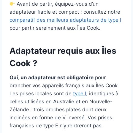
Avant de partir, équipez-vous d’un
adaptateur fiable et compact : consultez notre
comparatif des meilleurs adaptateurs de type I
pour partir sereinement aux Îles Cook.
Adaptateur requis aux Îles
Cook ?
Oui, un adaptateur est obligatoire
pour
brancher vos appareils français aux Îles Cook.
Les prises locales sont de
type I
, identiques à
celles utilisées en Australie et en Nouvelle-
Zélande : trois broches plates dont deux
inclinées en forme de V inversé. Vos prises
françaises de type E n’y rentreront pas.