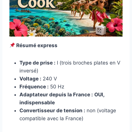
Résumé express
Type de prise :
I (trois broches plates en V
inversé)
Voltage :
240 V
Fréquence :
50 Hz
Adaptateur depuis la France :
OUI,
indispensable
Convertisseur de tension :
non (voltage
compatible avec la France)