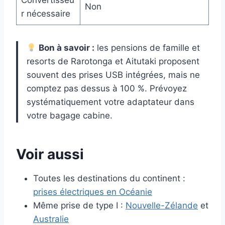
Convertisseu
Non
r nécessaire
Bon à savoir :
les pensions de famille et
resorts de Rarotonga et Aitutaki proposent
souvent des prises USB intégrées, mais ne
comptez pas dessus à 100 %. Prévoyez
systématiquement votre adaptateur dans
votre bagage cabine.
Voir aussi
Toutes les destinations du continent :
prises électriques en Océanie
Même prise de type I :
Nouvelle-Zélande
et
Australie