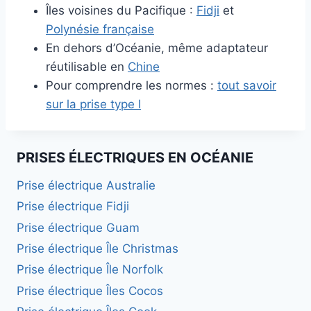
Îles voisines du Pacifique :
Fidji
et
Polynésie française
En dehors d’Océanie, même adaptateur
réutilisable en
Chine
Pour comprendre les normes :
tout savoir
sur la prise type I
PRISES ÉLECTRIQUES EN OCÉANIE
Prise électrique Australie
Prise électrique Fidji
Prise électrique Guam
Prise électrique Île Christmas
Prise électrique Île Norfolk
Prise électrique Îles Cocos