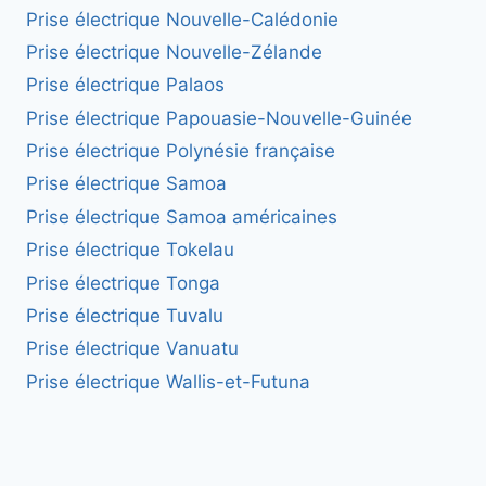
Prise électrique Nouvelle-Calédonie
Prise électrique Nouvelle-Zélande
Prise électrique Palaos
Prise électrique Papouasie-Nouvelle-Guinée
Prise électrique Polynésie française
Prise électrique Samoa
Prise électrique Samoa américaines
Prise électrique Tokelau
Prise électrique Tonga
Prise électrique Tuvalu
Prise électrique Vanuatu
Prise électrique Wallis-et-Futuna