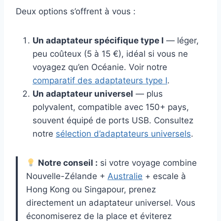
Deux options s’offrent à vous :
Un adaptateur spécifique type I
— léger,
peu coûteux (5 à 15 €), idéal si vous ne
voyagez qu’en Océanie. Voir notre
comparatif des adaptateurs type I
.
Un adaptateur universel
— plus
polyvalent, compatible avec 150+ pays,
souvent équipé de ports USB. Consultez
notre
sélection d’adaptateurs universels
.
Notre conseil :
si votre voyage combine
Nouvelle-Zélande +
Australie
+ escale à
Hong Kong ou Singapour, prenez
directement un adaptateur universel. Vous
économiserez de la place et éviterez