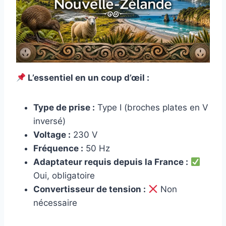
L’essentiel en un coup d’œil :
Type de prise :
Type I (broches plates en V
inversé)
Voltage :
230 V
Fréquence :
50 Hz
Adaptateur requis depuis la France :
Oui, obligatoire
Convertisseur de tension :
Non
nécessaire