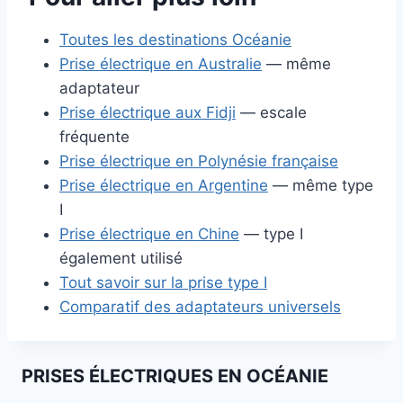
Toutes les destinations Océanie
Prise électrique en Australie
— même
adaptateur
Prise électrique aux Fidji
— escale
fréquente
Prise électrique en Polynésie française
Prise électrique en Argentine
— même type
I
Prise électrique en Chine
— type I
également utilisé
Tout savoir sur la prise type I
Comparatif des adaptateurs universels
PRISES ÉLECTRIQUES EN OCÉANIE