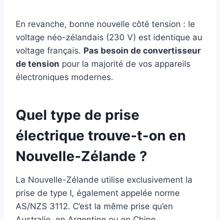
En revanche, bonne nouvelle côté tension : le
voltage néo-zélandais (230 V) est identique au
voltage français.
Pas besoin de convertisseur
de tension
pour la majorité de vos appareils
électroniques modernes.
Quel type de prise
électrique trouve-t-on en
Nouvelle-Zélande ?
La Nouvelle-Zélande utilise exclusivement la
prise de type I, également appelée norme
AS/NZS 3112. C’est la même prise qu’en
Australie, en Argentine ou en Chine