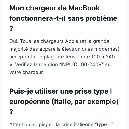
Mon chargeur de MacBook
fonctionnera-t-il sans problème
?
Oui. Tous les chargeurs Apple (et la grande
majorité des appareils électroniques modernes)
acceptent une plage de tension de 100 à 240
V. Vérifiez la mention “INPUT: 100-240V” sur
votre chargeur.
Puis-je utiliser une prise type I
européenne (Italie, par exemple)
?
Attention au piège : la prise italienne “type L”