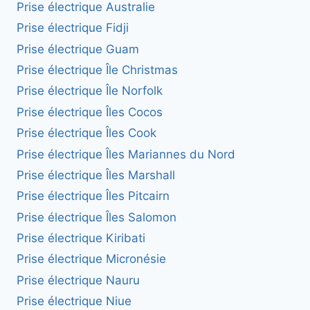
Prise électrique Australie
Prise électrique Fidji
Prise électrique Guam
Prise électrique Île Christmas
Prise électrique Île Norfolk
Prise électrique Îles Cocos
Prise électrique Îles Cook
Prise électrique Îles Mariannes du Nord
Prise électrique Îles Marshall
Prise électrique Îles Pitcairn
Prise électrique Îles Salomon
Prise électrique Kiribati
Prise électrique Micronésie
Prise électrique Nauru
Prise électrique Niue