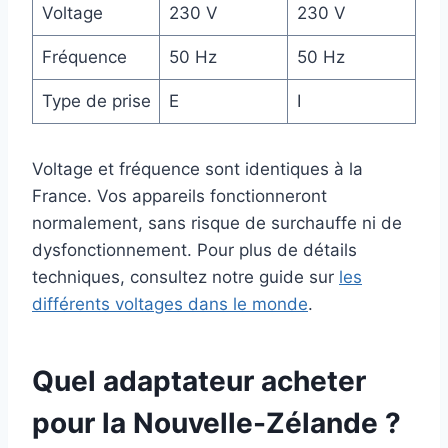
Voltage
230 V
230 V
Fréquence
50 Hz
50 Hz
Type de prise
E
I
Voltage et fréquence sont identiques à la
France. Vos appareils fonctionneront
normalement, sans risque de surchauffe ni de
dysfonctionnement. Pour plus de détails
techniques, consultez notre guide sur
les
différents voltages dans le monde
.
Quel adaptateur acheter
pour la Nouvelle-Zélande ?