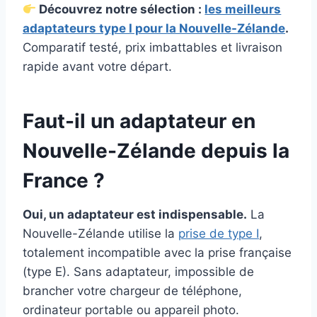
Découvrez notre sélection :
les meilleurs
adaptateurs type I pour la Nouvelle-Zélande
.
Comparatif testé, prix imbattables et livraison
rapide avant votre départ.
Faut-il un adaptateur en
Nouvelle-Zélande depuis la
France ?
Oui, un adaptateur est indispensable.
La
Nouvelle-Zélande utilise la
prise de type I
,
totalement incompatible avec la prise française
(type E). Sans adaptateur, impossible de
brancher votre chargeur de téléphone,
ordinateur portable ou appareil photo.