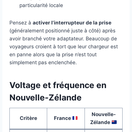
particularité locale
Pensez à
activer l’interrupteur de la prise
(généralement positionné juste à côté) après
avoir branché votre adaptateur. Beaucoup de
voyageurs croient à tort que leur chargeur est
en panne alors que la prise n’est tout
simplement pas enclenchée.
Voltage et fréquence en
Nouvelle-Zélande
Nouvelle-
Critère
France
Zélande