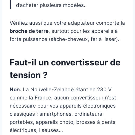
d’acheter plusieurs modèles.
Vérifiez aussi que votre adaptateur comporte la
broche de terre
, surtout pour les appareils à
forte puissance (sèche-cheveux, fer à lisser).
Faut-il un convertisseur de
tension ?
Non.
La Nouvelle-Zélande étant en 230 V
comme la France, aucun convertisseur n’est
nécessaire pour vos appareils électroniques
classiques : smartphones, ordinateurs
portables, appareils photo, brosses à dents
électriques, liseuses…