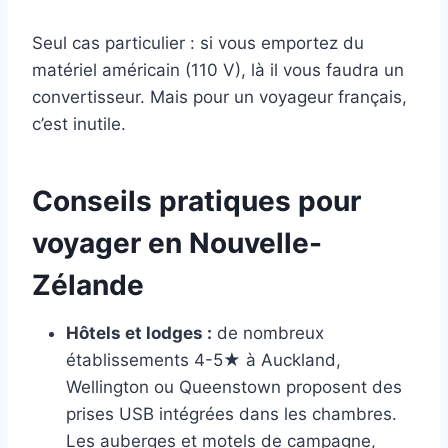
Seul cas particulier : si vous emportez du
matériel américain (110 V), là il vous faudra un
convertisseur. Mais pour un voyageur français,
c’est inutile.
Conseils pratiques pour
voyager en Nouvelle-
Zélande
Hôtels et lodges :
de nombreux
établissements 4-5★ à Auckland,
Wellington ou Queenstown proposent des
prises USB intégrées dans les chambres.
Les auberges et motels de campagne,