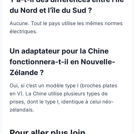
du Nord et l’île du Sud ?
Aucune. Tout le pays utilise les mêmes normes
électriques.
Un adaptateur pour la Chine
fonctionnera-t-il en Nouvelle-
Zélande ?
Oui, si c’est un modèle type I (broches plates
en V). La Chine utilise plusieurs types de
prises, dont le type I, identique à celui néo-
zélandais.
Pour aller plus loin