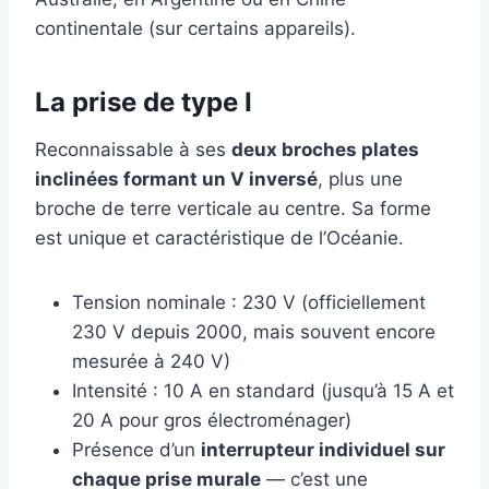
continentale (sur certains appareils).
La prise de type I
Reconnaissable à ses
deux broches plates
inclinées formant un V inversé
, plus une
broche de terre verticale au centre. Sa forme
est unique et caractéristique de l’Océanie.
Tension nominale : 230 V (officiellement
230 V depuis 2000, mais souvent encore
mesurée à 240 V)
Intensité : 10 A en standard (jusqu’à 15 A et
20 A pour gros électroménager)
Présence d’un
interrupteur individuel sur
chaque prise murale
— c’est une