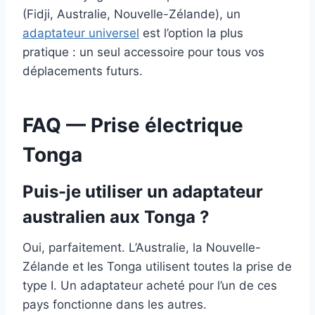
(Fidji, Australie, Nouvelle-Zélande), un
adaptateur universel
est l’option la plus
pratique : un seul accessoire pour tous vos
déplacements futurs.
FAQ — Prise électrique
Tonga
Puis-je utiliser un adaptateur
australien aux Tonga ?
Oui, parfaitement. L’Australie, la Nouvelle-
Zélande et les Tonga utilisent toutes la prise de
type I. Un adaptateur acheté pour l’un de ces
pays fonctionne dans les autres.