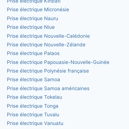
Prise électrique Kiribati
Prise électrique Micronésie
Prise électrique Nauru
Prise électrique Niue
Prise électrique Nouvelle-Calédonie
Prise électrique Nouvelle-Zélande
Prise électrique Palaos
Prise électrique Papouasie-Nouvelle-Guinée
Prise électrique Polynésie française
Prise électrique Samoa
Prise électrique Samoa américaines
Prise électrique Tokelau
Prise électrique Tonga
Prise électrique Tuvalu
Prise électrique Vanuatu