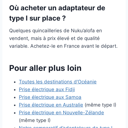
Où acheter un adaptateur de
type I sur place ?
Quelques quincailleries de Nuku’alofa en
vendent, mais à prix élevé et de qualité
variable. Achetez-le en France avant le départ.
Pour aller plus loin
Toutes les destinations d’Océanie
Prise électrique aux Fidji
Prise électrique aux Samoa
Prise électrique en Australie
(même type I)
Prise électrique en Nouvelle-Zélande
(même type I)