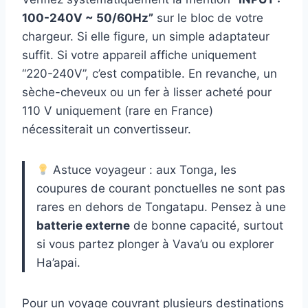
100-240V ~ 50/60Hz”
sur le bloc de votre
chargeur. Si elle figure, un simple adaptateur
suffit. Si votre appareil affiche uniquement
“220-240V”, c’est compatible. En revanche, un
sèche-cheveux ou un fer à lisser acheté pour
110 V uniquement (rare en France)
nécessiterait un convertisseur.
Astuce voyageur : aux Tonga, les
coupures de courant ponctuelles ne sont pas
rares en dehors de Tongatapu. Pensez à une
batterie externe
de bonne capacité, surtout
si vous partez plonger à Vava’u ou explorer
Ha’apai.
Pour un voyage couvrant plusieurs destinations