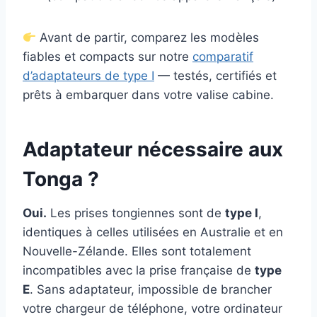
Avant de partir, comparez les modèles
fiables et compacts sur notre
comparatif
d’adaptateurs de type I
— testés, certifiés et
prêts à embarquer dans votre valise cabine.
Adaptateur nécessaire aux
Tonga ?
Oui.
Les prises tongiennes sont de
type I
,
identiques à celles utilisées en Australie et en
Nouvelle-Zélande. Elles sont totalement
incompatibles avec la prise française de
type
E
. Sans adaptateur, impossible de brancher
votre chargeur de téléphone, votre ordinateur