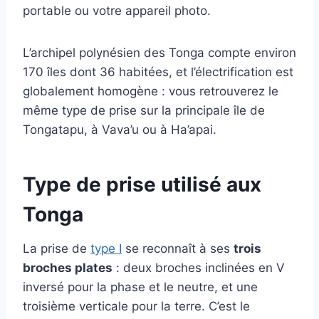
portable ou votre appareil photo.
L’archipel polynésien des Tonga compte environ
170 îles dont 36 habitées, et l’électrification est
globalement homogène : vous retrouverez le
même type de prise sur la principale île de
Tongatapu, à Vava’u ou à Ha’apai.
Type de prise utilisé aux
Tonga
La prise de
type I
se reconnaît à ses
trois
broches plates
: deux broches inclinées en V
inversé pour la phase et le neutre, et une
troisième verticale pour la terre. C’est le