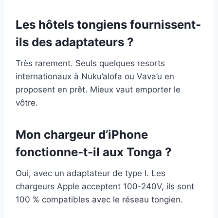
Les hôtels tongiens fournissent-
ils des adaptateurs ?
Très rarement. Seuls quelques resorts
internationaux à Nuku’alofa ou Vava’u en
proposent en prêt. Mieux vaut emporter le
vôtre.
Mon chargeur d’iPhone
fonctionne-t-il aux Tonga ?
Oui, avec un adaptateur de type I. Les
chargeurs Apple acceptent 100-240V, ils sont
100 % compatibles avec le réseau tongien.