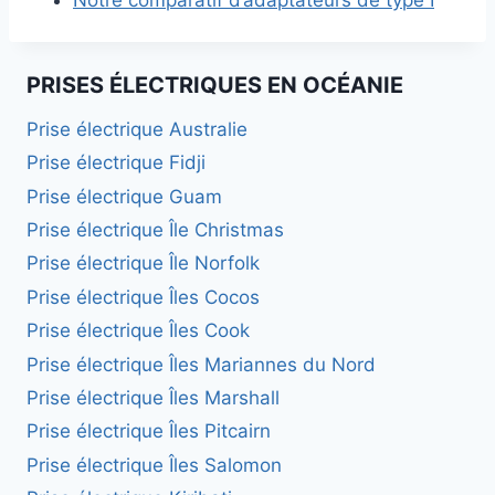
Notre comparatif d’adaptateurs de type I
PRISES ÉLECTRIQUES EN OCÉANIE
Prise électrique Australie
Prise électrique Fidji
Prise électrique Guam
Prise électrique Île Christmas
Prise électrique Île Norfolk
Prise électrique Îles Cocos
Prise électrique Îles Cook
Prise électrique Îles Mariannes du Nord
Prise électrique Îles Marshall
Prise électrique Îles Pitcairn
Prise électrique Îles Salomon