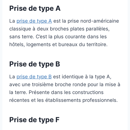
Prise de type A
La
prise de type A
est la prise nord-américaine
classique à deux broches plates parallèles,
sans terre. C’est la plus courante dans les
hôtels, logements et bureaux du territoire.
Prise de type B
La
prise de type B
est identique à la type A,
avec une troisième broche ronde pour la mise à
la terre. Présente dans les constructions
récentes et les établissements professionnels.
Prise de type F