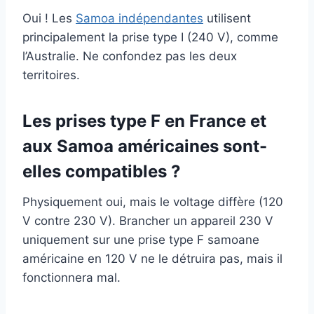
Oui ! Les
Samoa indépendantes
utilisent
principalement la prise type I (240 V), comme
l’Australie. Ne confondez pas les deux
territoires.
Les prises type F en France et
aux Samoa américaines sont-
elles compatibles ?
Physiquement oui, mais le voltage diffère (120
V contre 230 V). Brancher un appareil 230 V
uniquement sur une prise type F samoane
américaine en 120 V ne le détruira pas, mais il
fonctionnera mal.