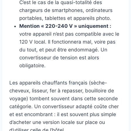
C’est le cas de la quasi-totalité des
chargeurs de smartphones, ordinateurs
portables, tablettes et appareils photo.
Mention « 220-240 V » uniquement :
votre appareil n’est pas compatible avec le
120 V local. Il fonctionnera mal, voire pas
du tout, et peut être endommagé. Un
convertisseur de tension est alors
obligatoire.
Les appareils chauffants français (sèche-
cheveux, lisseur, fer à repasser, bouilloire de
voyage) tombent souvent dans cette seconde
catégorie. Un convertisseur adapté coûte cher
et est encombrant : il est souvent plus simple
d’acheter une version locale sur place ou
d’utiliser celle de l’hôtel.