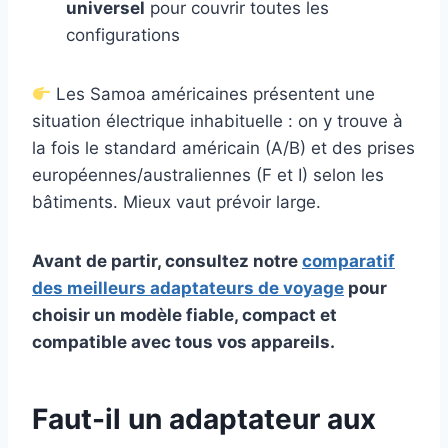
universel
pour couvrir toutes les
configurations
Les Samoa américaines présentent une
situation électrique inhabituelle : on y trouve à
la fois le standard américain (A/B) et des prises
européennes/australiennes (F et I) selon les
bâtiments. Mieux vaut prévoir large.
Avant de partir, consultez notre
comparatif
des meilleurs adaptateurs de voyage
pour
choisir un modèle fiable, compact et
compatible avec tous vos appareils.
Faut-il un adaptateur aux