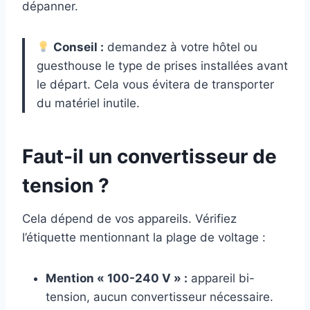
dépanner.
Conseil :
demandez à votre hôtel ou
guesthouse le type de prises installées avant
le départ. Cela vous évitera de transporter
du matériel inutile.
Faut-il un convertisseur de
tension ?
Cela dépend de vos appareils. Vérifiez
l’étiquette mentionnant la plage de voltage :
Mention « 100-240 V » :
appareil bi-
tension, aucun convertisseur nécessaire.