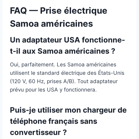
FAQ — Prise électrique
Samoa américaines
Un adaptateur USA fonctionne-
t-il aux Samoa américaines ?
Oui, parfaitement. Les Samoa américaines
utilisent le standard électrique des États-Unis
(120 V, 60 Hz, prises A/B). Tout adaptateur
prévu pour les USA y fonctionnera.
Puis-je utiliser mon chargeur de
téléphone français sans
convertisseur ?