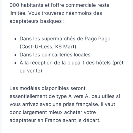
000 habitants et l’offre commerciale reste
limitée. Vous trouverez néanmoins des
adaptateurs basiques :
Dans les supermarchés de Pago Pago
(Cost-U-Less, KS Mart)
Dans les quincailleries locales
À la réception de la plupart des hôtels (prêt
ou vente)
Les modèles disponibles seront
essentiellement de type A vers A, peu utiles si
vous arrivez avec une prise française. Il vaut
donc largement mieux acheter votre
adaptateur en France avant le départ.