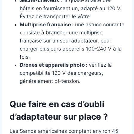
Sèche-cheveux :
la quasi-totalité des
hôtels en fournissent un, adapté au 120 V.
Évitez de transporter le vôtre.
Multiprise française :
une astuce courante
consiste à brancher une multiprise
française sur un seul adaptateur, pour
charger plusieurs appareils 100-240 V à la
fois.
Drones et appareils photo :
vérifiez la
compatibilité 120 V des chargeurs,
généralement bi-tension.
Que faire en cas d’oubli
d’adaptateur sur place ?
Les Samoa américaines comptent environ 45