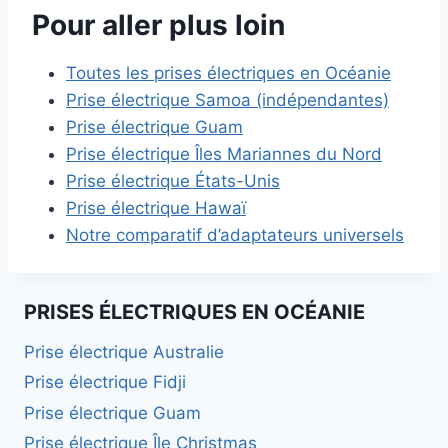
Pour aller plus loin
Toutes les prises électriques en Océanie
Prise électrique Samoa (indépendantes)
Prise électrique Guam
Prise électrique Îles Mariannes du Nord
Prise électrique États-Unis
Prise électrique Hawaï
Notre comparatif d’adaptateurs universels
PRISES ÉLECTRIQUES EN OCÉANIE
Prise électrique Australie
Prise électrique Fidji
Prise électrique Guam
Prise électrique Île Christmas