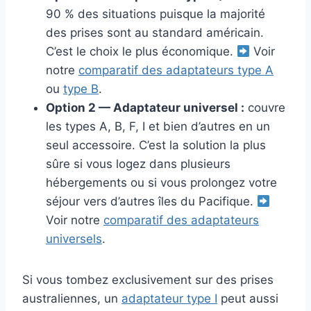
90 % des situations puisque la majorité
des prises sont au standard américain.
C’est le choix le plus économique.
Voir
notre
comparatif des adaptateurs type A
ou
type B
.
Option 2 — Adaptateur universel :
couvre
les types A, B, F, I et bien d’autres en un
seul accessoire. C’est la solution la plus
sûre si vous logez dans plusieurs
hébergements ou si vous prolongez votre
séjour vers d’autres îles du Pacifique.
Voir notre
comparatif des adaptateurs
universels
.
Si vous tombez exclusivement sur des prises
australiennes, un
adaptateur type I
peut aussi