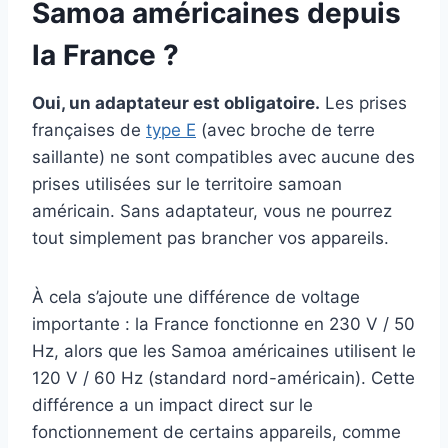
Samoa américaines depuis
la France ?
Oui, un adaptateur est obligatoire.
Les prises
françaises de
type E
(avec broche de terre
saillante) ne sont compatibles avec aucune des
prises utilisées sur le territoire samoan
américain. Sans adaptateur, vous ne pourrez
tout simplement pas brancher vos appareils.
À cela s’ajoute une différence de voltage
importante : la France fonctionne en 230 V / 50
Hz, alors que les Samoa américaines utilisent le
120 V / 60 Hz (standard nord-américain). Cette
différence a un impact direct sur le
fonctionnement de certains appareils, comme