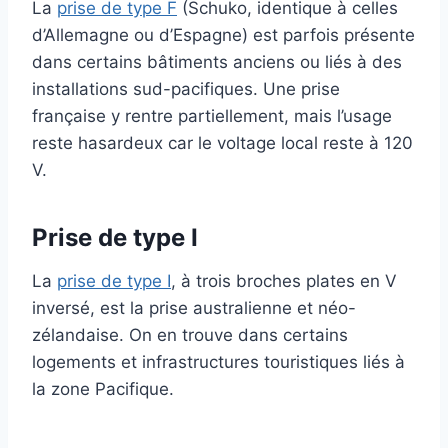
La
prise de type F
(Schuko, identique à celles
d’Allemagne ou d’Espagne) est parfois présente
dans certains bâtiments anciens ou liés à des
installations sud-pacifiques. Une prise
française y rentre partiellement, mais l’usage
reste hasardeux car le voltage local reste à 120
V.
Prise de type I
La
prise de type I
, à trois broches plates en V
inversé, est la prise australienne et néo-
zélandaise. On en trouve dans certains
logements et infrastructures touristiques liés à
la zone Pacifique.