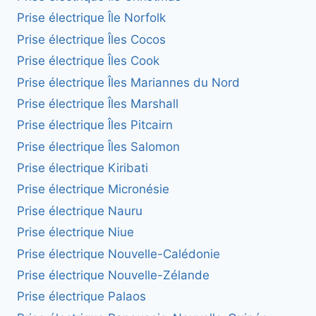
Prise électrique Île Norfolk
Prise électrique Îles Cocos
Prise électrique Îles Cook
Prise électrique Îles Mariannes du Nord
Prise électrique Îles Marshall
Prise électrique Îles Pitcairn
Prise électrique Îles Salomon
Prise électrique Kiribati
Prise électrique Micronésie
Prise électrique Nauru
Prise électrique Niue
Prise électrique Nouvelle-Calédonie
Prise électrique Nouvelle-Zélande
Prise électrique Palaos