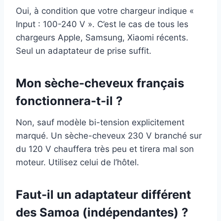
Oui, à condition que votre chargeur indique «
Input : 100-240 V ». C’est le cas de tous les
chargeurs Apple, Samsung, Xiaomi récents.
Seul un adaptateur de prise suffit.
Mon sèche-cheveux français
fonctionnera-t-il ?
Non, sauf modèle bi-tension explicitement
marqué. Un sèche-cheveux 230 V branché sur
du 120 V chauffera très peu et tirera mal son
moteur. Utilisez celui de l’hôtel.
Faut-il un adaptateur différent
des Samoa (indépendantes) ?