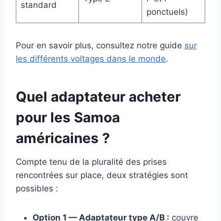
standard
ponctuels)
Pour en savoir plus, consultez notre guide
sur
les différents voltages dans le monde
.
Quel adaptateur acheter
pour les Samoa
américaines ?
Compte tenu de la pluralité des prises
rencontrées sur place, deux stratégies sont
possibles :
Option 1 — Adaptateur type A/B :
couvre