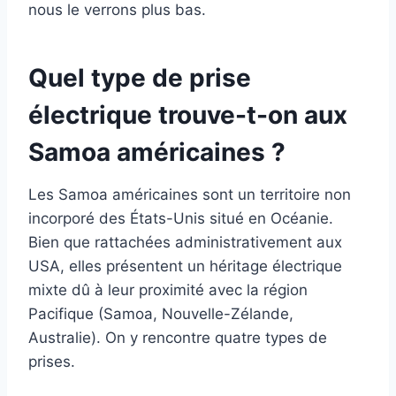
nous le verrons plus bas.
Quel type de prise
électrique trouve-t-on aux
Samoa américaines ?
Les Samoa américaines sont un territoire non
incorporé des États-Unis situé en Océanie.
Bien que rattachées administrativement aux
USA, elles présentent un héritage électrique
mixte dû à leur proximité avec la région
Pacifique (Samoa, Nouvelle-Zélande,
Australie). On y rencontre quatre types de
prises.