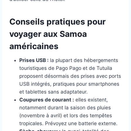
Conseils pratiques pour
voyager aux Samoa
américaines
Prises USB :
la plupart des hébergements
touristiques de Pago Pago et de Tutuila
proposent désormais des prises avec ports
USB intégrés, pratiques pour smartphones
et tablettes sans adaptateur.
Coupures de courant :
elles existent,
notamment durant la saison des pluies
(novembre à avril) et lors des tempêtes
tropicales. Prévoyez une batterie externe.