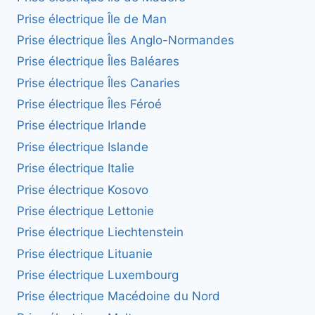
Prise électrique Île de Man
Prise électrique Îles Anglo-Normandes
Prise électrique Îles Baléares
Prise électrique Îles Canaries
Prise électrique Îles Féroé
Prise électrique Irlande
Prise électrique Islande
Prise électrique Italie
Prise électrique Kosovo
Prise électrique Lettonie
Prise électrique Liechtenstein
Prise électrique Lituanie
Prise électrique Luxembourg
Prise électrique Macédoine du Nord