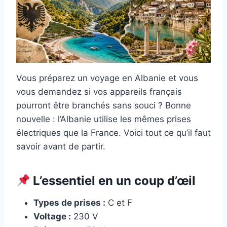
Vous préparez un voyage en Albanie et vous
vous demandez si vos appareils français
pourront être branchés sans souci ? Bonne
nouvelle : l’Albanie utilise les mêmes prises
électriques que la France. Voici tout ce qu’il faut
savoir avant de partir.
L’essentiel en un coup d’œil
Types de prises :
C et F
Voltage :
230 V