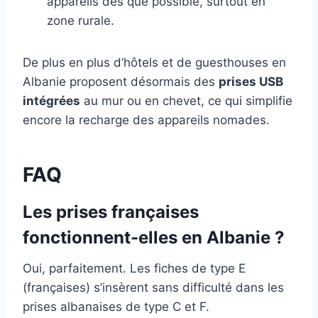
appareils dès que possible, surtout en
zone rurale.
De plus en plus d’hôtels et de guesthouses en
Albanie proposent désormais des
prises USB
intégrées
au mur ou en chevet, ce qui simplifie
encore la recharge des appareils nomades.
FAQ
Les prises françaises
fonctionnent-elles en Albanie ?
Oui, parfaitement. Les fiches de type E
(françaises) s’insèrent sans difficulté dans les
prises albanaises de type C et F.