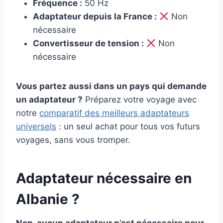
Fréquence :
50 Hz
Adaptateur depuis la France :
Non
nécessaire
Convertisseur de tension :
Non
nécessaire
Vous partez aussi dans un pays qui demande
un adaptateur ?
Préparez votre voyage avec
notre
comparatif des meilleurs adaptateurs
universels
: un seul achat pour tous vos futurs
voyages, sans vous tromper.
Adaptateur nécessaire en
Albanie ?