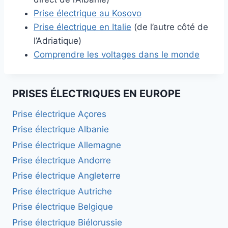
Prise électrique au Kosovo
Prise électrique en Italie
(de l’autre côté de
l’Adriatique)
Comprendre les voltages dans le monde
PRISES ÉLECTRIQUES EN EUROPE
Prise électrique Açores
Prise électrique Albanie
Prise électrique Allemagne
Prise électrique Andorre
Prise électrique Angleterre
Prise électrique Autriche
Prise électrique Belgique
Prise électrique Biélorussie