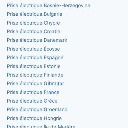
Prise électrique Bosnie-Herzégovine
Prise électrique Bulgarie
Prise électrique Chypre
Prise électrique Croatie
Prise électrique Danemark
Prise électrique Écosse
Prise électrique Espagne
Prise électrique Estonie
Prise électrique Finlande
Prise électrique Gibraltar
Prise électrique France
Prise électrique Grèce
Prise électrique Groenland
Prise électrique Hongrie
Prise électrique Île de Madère