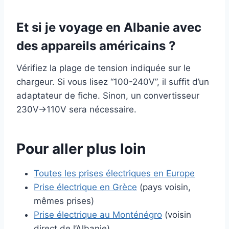
Et si je voyage en Albanie avec
des appareils américains ?
Vérifiez la plage de tension indiquée sur le
chargeur. Si vous lisez “100-240V”, il suffit d’un
adaptateur de fiche. Sinon, un convertisseur
230V→110V sera nécessaire.
Pour aller plus loin
Toutes les prises électriques en Europe
Prise électrique en Grèce
(pays voisin,
mêmes prises)
Prise électrique au Monténégro
(voisin
direct de l’Albanie)