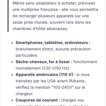
Même sans adaptateur à acheter, prévoyez
une multiprise française : elle vous permettra
de recharger plusieurs appareils sur une
seule prise murale, souvent rare dans les
chambres d’hôtel albanaises.
Smartphones, tablettes, ordinateurs :
branchement direct, aucune précaution
particulière.
Sèche-cheveux, fer à lisser :
fonctionnent
normalement (230 V/50 Hz).
Appareils américains (110 V) :
si vous
transitez par les USA avant l’Albanie,
vérifiez la mention “100-240V” sur le
chargeur.
Coupures de courant :
chargez vos