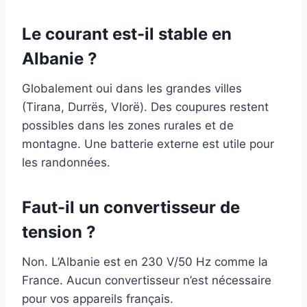
Le courant est-il stable en
Albanie ?
Globalement oui dans les grandes villes
(Tirana, Durrës, Vlorë). Des coupures restent
possibles dans les zones rurales et de
montagne. Une batterie externe est utile pour
les randonnées.
Faut-il un convertisseur de
tension ?
Non. L’Albanie est en 230 V/50 Hz comme la
France. Aucun convertisseur n’est nécessaire
pour vos appareils français.