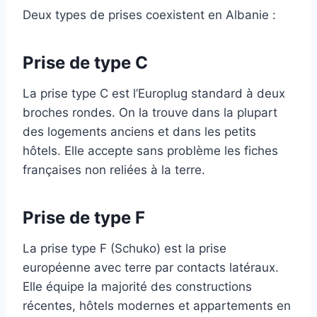
Deux types de prises coexistent en Albanie :
Prise de type C
La prise type C est l’Europlug standard à deux
broches rondes. On la trouve dans la plupart
des logements anciens et dans les petits
hôtels. Elle accepte sans problème les fiches
françaises non reliées à la terre.
Prise de type F
La prise type F (Schuko) est la prise
européenne avec terre par contacts latéraux.
Elle équipe la majorité des constructions
récentes, hôtels modernes et appartements en