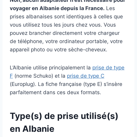
Non, aucun adaptateur n’est nécessaire pour
voyager en Albanie depuis la France.
Les
prises albanaises sont identiques à celles que
vous utilisez tous les jours chez vous. Vous
pouvez brancher directement votre chargeur
de téléphone, votre ordinateur portable, votre
appareil photo ou votre sèche-cheveux.
L’Albanie utilise principalement la
prise de type
F
(norme Schuko) et la
prise de type C
(Europlug). La fiche française (type E) s’insère
parfaitement dans ces deux formats.
Type(s) de prise utilisé(s)
en Albanie