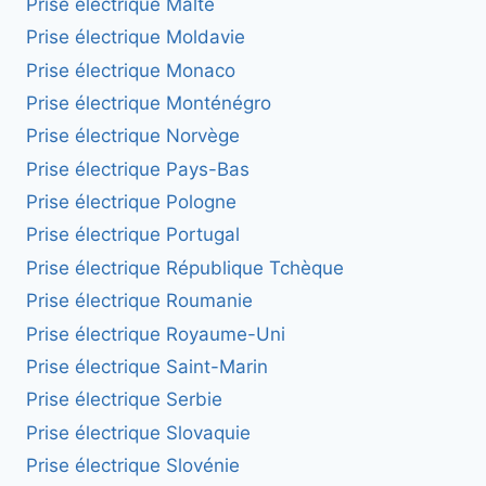
Prise électrique Malte
Prise électrique Moldavie
Prise électrique Monaco
Prise électrique Monténégro
Prise électrique Norvège
Prise électrique Pays-Bas
Prise électrique Pologne
Prise électrique Portugal
Prise électrique République Tchèque
Prise électrique Roumanie
Prise électrique Royaume-Uni
Prise électrique Saint-Marin
Prise électrique Serbie
Prise électrique Slovaquie
Prise électrique Slovénie