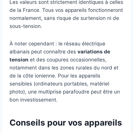
Les valeurs sont strictement identiques à celles
de la France. Tous vos appareils fonctionneront
normalement, sans risque de surtension ni de
sous-tension.
À noter cependant : le réseau électrique
albanais peut connaître des
variations de
tension
et des coupures occasionnelles,
notamment dans les zones rurales du nord et
de la côte ionienne. Pour les appareils
sensibles (ordinateurs portables, matériel
photo), une multiprise parafoudre peut être un
bon investissement.
Conseils pour vos appareils