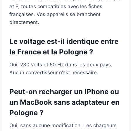
et F, toutes compatibles avec les fiches
françaises. Vos appareils se branchent
directement.
Le voltage est-il identique entre
la France et la Pologne ?
Oui, 230 volts et 50 Hz dans les deux pays.
Aucun convertisseur n’est nécessaire.
Peut-on recharger un iPhone ou
un MacBook sans adaptateur en
Pologne ?
Oui, sans aucune modification. Les chargeurs