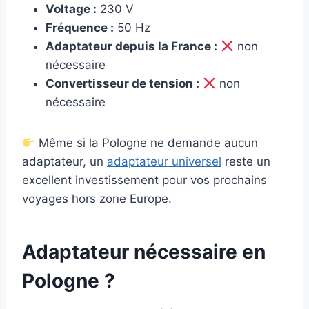
Voltage :
230 V
Fréquence :
50 Hz
Adaptateur depuis la France :
non
nécessaire
Convertisseur de tension :
non
nécessaire
Même si la Pologne ne demande aucun
adaptateur, un
adaptateur universel
reste un
excellent investissement pour vos prochains
voyages hors zone Europe.
Adaptateur nécessaire en
Pologne ?