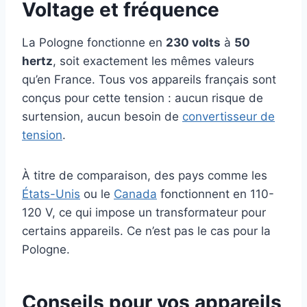
Voltage et fréquence
La Pologne fonctionne en
230 volts
à
50
hertz
, soit exactement les mêmes valeurs
qu’en France. Tous vos appareils français sont
conçus pour cette tension : aucun risque de
surtension, aucun besoin de
convertisseur de
tension
.
À titre de comparaison, des pays comme les
États-Unis
ou le
Canada
fonctionnent en 110-
120 V, ce qui impose un transformateur pour
certains appareils. Ce n’est pas le cas pour la
Pologne.
Conseils pour vos appareils