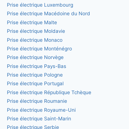
Prise électrique Luxembourg
Prise électrique Macédoine du Nord
Prise électrique Malte
Prise électrique Moldavie
Prise électrique Monaco
Prise électrique Monténégro
Prise électrique Norvège
Prise électrique Pays-Bas
Prise électrique Pologne
Prise électrique Portugal
Prise électrique République Tchèque
Prise électrique Roumanie
Prise électrique Royaume-Uni
Prise électrique Saint-Marin
Prise électrique Serbie