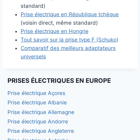
standard)
Prise électrique en République tchèque
(voisin direct, même standard)
Prise électrique en Hongrie
Tout savoir sur la prise type F (Schuko)
Comparatif des meilleurs adaptateurs
universels
PRISES ÉLECTRIQUES EN EUROPE
Prise électrique Açores
Prise électrique Albanie
Prise électrique Allemagne
Prise électrique Andorre
Prise électrique Angleterre