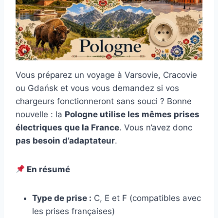
Vous préparez un voyage à Varsovie, Cracovie
ou Gdańsk et vous vous demandez si vos
chargeurs fonctionneront sans souci ? Bonne
nouvelle : la
Pologne utilise les mêmes prises
électriques que la France
. Vous n’avez donc
pas besoin d’adaptateur
.
En résumé
Type de prise :
C, E et F (compatibles avec
les prises françaises)