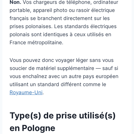
Non.
Vos chargeurs de téléphone, ordinateur
portable, appareil photo ou rasoir électrique
français se branchent directement sur les
prises polonaises. Les standards électriques
polonais sont identiques à ceux utilisés en
France métropolitaine.
Vous pouvez donc voyager léger sans vous
soucier de matériel supplémentaire — sauf si
vous enchaînez avec un autre pays européen
utilisant un standard différent comme le
Royaume-Uni
.
Type(s) de prise utilisé(s)
en Pologne