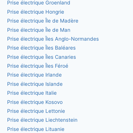
Prise électrique Groenland
Prise électrique Hongrie
Prise électrique Île de Madère
Prise électrique Île de Man
Prise électrique Îles Anglo-Normandes
Prise électrique Îles Baléares
Prise électrique Îles Canaries
Prise électrique Îles Féroé
Prise électrique Irlande
Prise électrique Islande
Prise électrique Italie
Prise électrique Kosovo
Prise électrique Lettonie
Prise électrique Liechtenstein
Prise électrique Lituanie