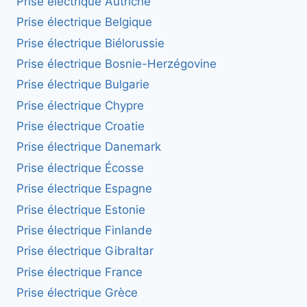
Prise électrique Autriche
Prise électrique Belgique
Prise électrique Biélorussie
Prise électrique Bosnie-Herzégovine
Prise électrique Bulgarie
Prise électrique Chypre
Prise électrique Croatie
Prise électrique Danemark
Prise électrique Écosse
Prise électrique Espagne
Prise électrique Estonie
Prise électrique Finlande
Prise électrique Gibraltar
Prise électrique France
Prise électrique Grèce