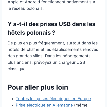
Apple et Android fonctionnent nativement sur
le réseau polonais.
Y a-t-il des prises USB dans les
hôtels polonais ?
De plus en plus fréquemment, surtout dans les
hôtels de chaîne et les établissements rénovés
des grandes villes. Dans les hébergements
plus anciens, prévoyez un chargeur USB
classique.
Pour aller plus loin
Toutes les prises électriques en Europe
Prise électrique en Allemagne
(même