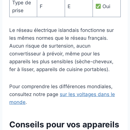
Type de
F
E
Oui
prise
Le réseau électrique islandais fonctionne sur
les mêmes normes que le réseau français.
Aucun risque de surtension, aucun
convertisseur à prévoir, même pour les
appareils les plus sensibles (sèche-cheveux,
fer à lisser, appareils de cuisine portables).
Pour comprendre les différences mondiales,
consultez notre page
sur les voltages dans le
monde
.
Conseils pour vos appareils