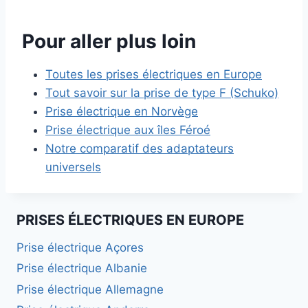
Pour aller plus loin
Toutes les prises électriques en Europe
Tout savoir sur la prise de type F (Schuko)
Prise électrique en Norvège
Prise électrique aux îles Féroé
Notre comparatif des adaptateurs
universels
PRISES ÉLECTRIQUES EN EUROPE
Prise électrique Açores
Prise électrique Albanie
Prise électrique Allemagne