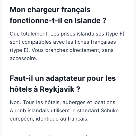
Mon chargeur français
fonctionne-t-il en Islande ?
Oui, totalement. Les prises islandaises (type F)
sont compatibles avec les fiches françaises
(type E). Vous branchez directement, sans
accessoire.
Faut-il un adaptateur pour les
hôtels à Reykjavik ?
Non. Tous les hôtels, auberges et locations
Airbnb islandais utilisent le standard Schuko
européen, identique au français.