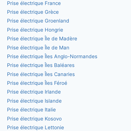
Prise électrique France
Prise électrique Grèce
Prise électrique Groenland
Prise électrique Hongrie
Prise électrique Île de Madère
Prise électrique Île de Man
Prise électrique Îles Anglo-Normandes
Prise électrique Îles Baléares
Prise électrique Îles Canaries
Prise électrique Îles Féroé
Prise électrique Irlande
Prise électrique Islande
Prise électrique Italie
Prise électrique Kosovo
Prise électrique Lettonie