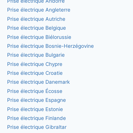
Prise électrique Andorre
Prise électrique Angleterre
Prise électrique Autriche
Prise électrique Belgique
Prise électrique Biélorussie
Prise électrique Bosnie-Herzégovine
Prise électrique Bulgarie
Prise électrique Chypre
Prise électrique Croatie
Prise électrique Danemark
Prise électrique Écosse
Prise électrique Espagne
Prise électrique Estonie
Prise électrique Finlande
Prise électrique Gibraltar