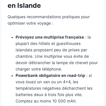
en Islande
Quelques recommandations pratiques pour
optimiser votre voyage :
Prévoyez une multiprise française
: la
plupart des hôtels et guesthouses
islandais proposent peu de prises par
chambre. Une multiprise vous évite de
devoir débrancher la lampe de chevet pour
charger votre téléphone.
Powerbank obligatoire en road-trip
: si
vous louez un van ou un 4×4, les
températures négatives décharchent les
batteries deux à trois fois plus vite.
Comptez au moins 10 000 mAh.