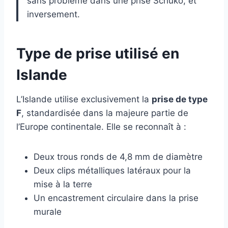
sans problème dans une prise Schuko, et
inversement.
Type de prise utilisé en
Islande
L’Islande utilise exclusivement la
prise de type
F
, standardisée dans la majeure partie de
l’Europe continentale. Elle se reconnaît à :
Deux trous ronds de 4,8 mm de diamètre
Deux clips métalliques latéraux pour la
mise à la terre
Un encastrement circulaire dans la prise
murale