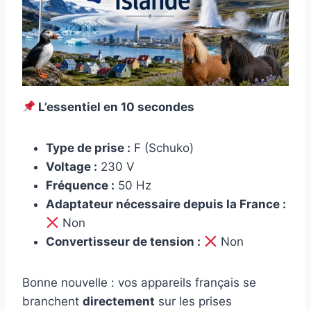
L’essentiel en 10 secondes
Type de prise :
F (Schuko)
Voltage :
230 V
Fréquence :
50 Hz
Adaptateur nécessaire depuis la France :
Non
Convertisseur de tension :
Non
Bonne nouvelle : vos appareils français se
branchent
directement
sur les prises