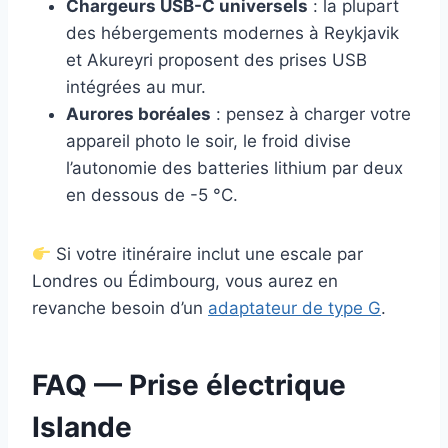
Chargeurs USB-C universels
: la plupart
des hébergements modernes à Reykjavik
et Akureyri proposent des prises USB
intégrées au mur.
Aurores boréales
: pensez à charger votre
appareil photo le soir, le froid divise
l’autonomie des batteries lithium par deux
en dessous de -5 °C.
Si votre itinéraire inclut une escale par
Londres ou Édimbourg, vous aurez en
revanche besoin d’un
adaptateur de type G
.
FAQ — Prise électrique
Islande