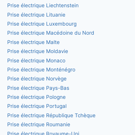
Prise électrique Liechtenstein
Prise électrique Lituanie
Prise électrique Luxembourg
Prise électrique Macédoine du Nord
Prise électrique Malte
Prise électrique Moldavie
Prise électrique Monaco
Prise électrique Monténégro
Prise électrique Norvège
Prise électrique Pays-Bas
Prise électrique Pologne
Prise électrique Portugal
Prise électrique République Tchèque
Prise électrique Roumanie
Prise électrique Royaume-Uni