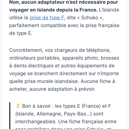
Non, aucun adaptateur n’est nécessaire pour
voyager en Islande depuis la France.
L’Islande
utilise la
prise de type F
, dite « Schuko »,
parfaitement compatible avec la prise française
de type E.
Concrètement, vos chargeurs de téléphone,
ordinateurs portables, appareils photo, brosses
à dents électriques et autres équipements de
voyage se branchent directement sur n’importe
quelle prise murale islandaise. Aucune fiche à
acheter, aucune adaptation à prévoir.
Bon à savoir : les types E (France) et F
(Islande, Allemagne, Pays-Bas…) sont
interchangeables. Une fiche française entre