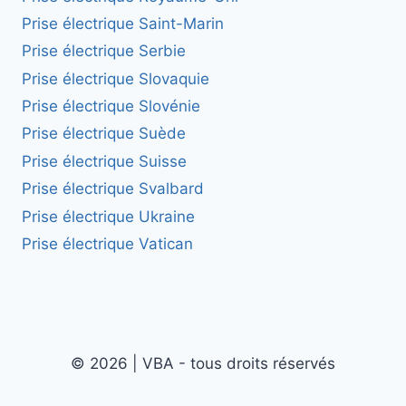
Prise électrique Saint-Marin
Prise électrique Serbie
Prise électrique Slovaquie
Prise électrique Slovénie
Prise électrique Suède
Prise électrique Suisse
Prise électrique Svalbard
Prise électrique Ukraine
Prise électrique Vatican
© 2026 | VBA - tous droits réservés