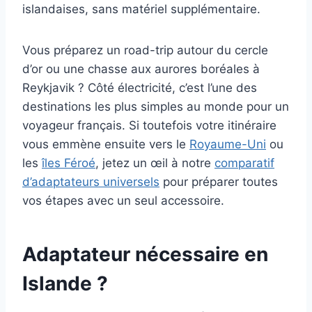
islandaises, sans matériel supplémentaire.
Vous préparez un road-trip autour du cercle
d’or ou une chasse aux aurores boréales à
Reykjavik ? Côté électricité, c’est l’une des
destinations les plus simples au monde pour un
voyageur français. Si toutefois votre itinéraire
vous emmène ensuite vers le
Royaume-Uni
ou
les
îles Féroé
, jetez un œil à notre
comparatif
d’adaptateurs universels
pour préparer toutes
vos étapes avec un seul accessoire.
Adaptateur nécessaire en
Islande ?