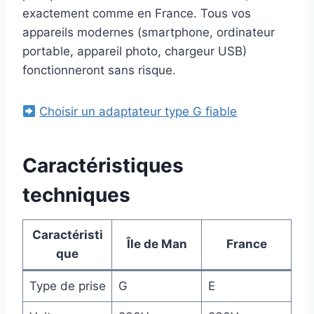
exactement comme en France. Tous vos
appareils modernes (smartphone, ordinateur
portable, appareil photo, chargeur USB)
fonctionneront sans risque.
Choisir un adaptateur type G fiable
Caractéristiques
techniques
Caractéristi
Île de Man
France
que
Type de prise
G
E