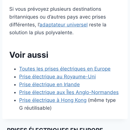
Si vous prévoyez plusieurs destinations
britanniques ou d’autres pays avec prises
différentes, l’
adaptateur universel
reste la
solution la plus polyvalente.
Voir aussi
Toutes les prises électriques en Europe
Prise électrique au Royaume-Uni
Prise électrique en Irlande
Prise électrique aux Îles Anglo-Normandes
Prise électrique à Hong Kong
(même type
G réutilisable)