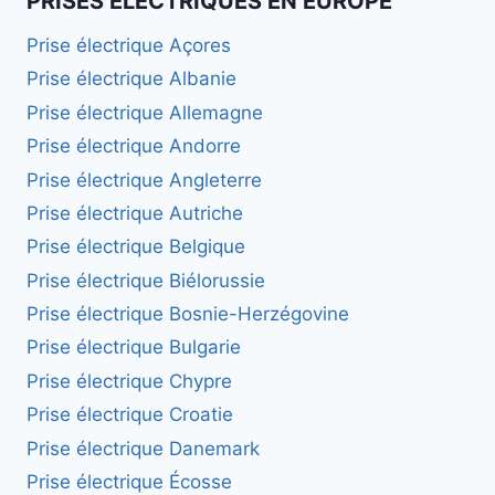
PRISES ÉLECTRIQUES EN EUROPE
Prise électrique Açores
Prise électrique Albanie
Prise électrique Allemagne
Prise électrique Andorre
Prise électrique Angleterre
Prise électrique Autriche
Prise électrique Belgique
Prise électrique Biélorussie
Prise électrique Bosnie-Herzégovine
Prise électrique Bulgarie
Prise électrique Chypre
Prise électrique Croatie
Prise électrique Danemark
Prise électrique Écosse