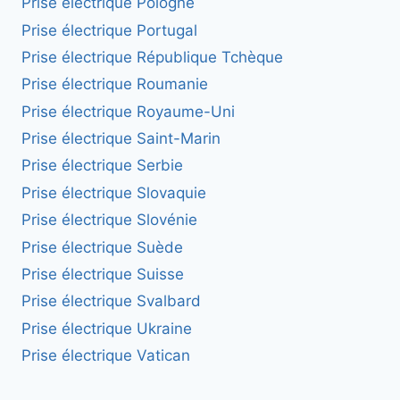
Prise électrique Pologne
Prise électrique Portugal
Prise électrique République Tchèque
Prise électrique Roumanie
Prise électrique Royaume-Uni
Prise électrique Saint-Marin
Prise électrique Serbie
Prise électrique Slovaquie
Prise électrique Slovénie
Prise électrique Suède
Prise électrique Suisse
Prise électrique Svalbard
Prise électrique Ukraine
Prise électrique Vatican