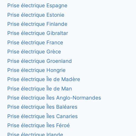
Prise électrique Espagne
Prise électrique Estonie
Prise électrique Finlande
Prise électrique Gibraltar
Prise électrique France
Prise électrique Grèce
Prise électrique Groenland
Prise électrique Hongrie
Prise électrique Île de Madère
Prise électrique Île de Man
Prise électrique Îles Anglo-Normandes
Prise électrique Îles Baléares
Prise électrique Îles Canaries
Prise électrique Îles Féroé
Prise électrique Irlande