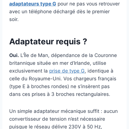
adaptateurs type G
pour ne pas vous retrouver
avec un téléphone déchargé dès le premier
soir.
Adaptateur requis ?
Oui.
L’Île de Man, dépendance de la Couronne
britannique située en mer d’Irlande, utilise
exclusivement la
prise de type G
, identique à
celle du Royaume-Uni. Vos chargeurs français
(type E à broches rondes) ne s’insèrent pas
dans ces prises à 3 broches rectangulaires.
Un simple adaptateur mécanique suffit : aucun
convertisseur de tension n’est nécessaire
puisque le réseau délivre 230V à 50 Hz,