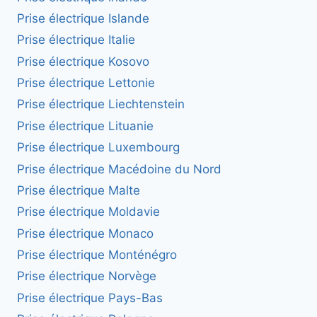
Prise électrique Islande
Prise électrique Italie
Prise électrique Kosovo
Prise électrique Lettonie
Prise électrique Liechtenstein
Prise électrique Lituanie
Prise électrique Luxembourg
Prise électrique Macédoine du Nord
Prise électrique Malte
Prise électrique Moldavie
Prise électrique Monaco
Prise électrique Monténégro
Prise électrique Norvège
Prise électrique Pays-Bas