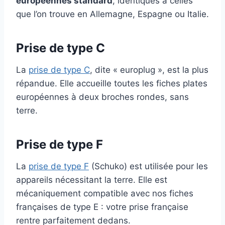
européennes standard
, identiques à celles
que l’on trouve en Allemagne, Espagne ou Italie.
Prise de type C
La
prise de type C
, dite « europlug », est la plus
répandue. Elle accueille toutes les fiches plates
européennes à deux broches rondes, sans
terre.
Prise de type F
La
prise de type F
(Schuko) est utilisée pour les
appareils nécessitant la terre. Elle est
mécaniquement compatible avec nos fiches
françaises de type E : votre prise française
rentre parfaitement dedans.