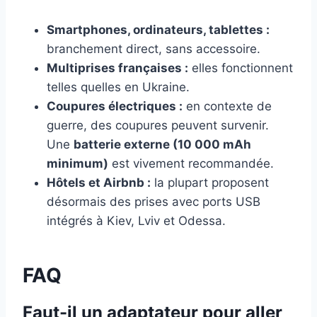
Smartphones, ordinateurs, tablettes :
branchement direct, sans accessoire.
Multiprises françaises :
elles fonctionnent
telles quelles en Ukraine.
Coupures électriques :
en contexte de
guerre, des coupures peuvent survenir.
Une
batterie externe (10 000 mAh
minimum)
est vivement recommandée.
Hôtels et Airbnb :
la plupart proposent
désormais des prises avec ports USB
intégrés à Kiev, Lviv et Odessa.
FAQ
Faut-il un adaptateur pour aller