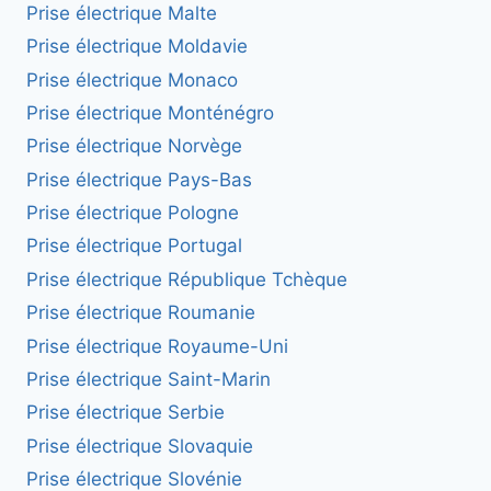
Prise électrique Malte
Prise électrique Moldavie
Prise électrique Monaco
Prise électrique Monténégro
Prise électrique Norvège
Prise électrique Pays-Bas
Prise électrique Pologne
Prise électrique Portugal
Prise électrique République Tchèque
Prise électrique Roumanie
Prise électrique Royaume-Uni
Prise électrique Saint-Marin
Prise électrique Serbie
Prise électrique Slovaquie
Prise électrique Slovénie