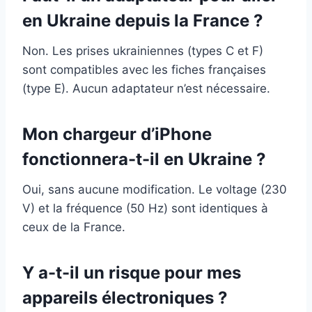
en Ukraine depuis la France ?
Non. Les prises ukrainiennes (types C et F)
sont compatibles avec les fiches françaises
(type E). Aucun adaptateur n’est nécessaire.
Mon chargeur d’iPhone
fonctionnera-t-il en Ukraine ?
Oui, sans aucune modification. Le voltage (230
V) et la fréquence (50 Hz) sont identiques à
ceux de la France.
Y a-t-il un risque pour mes
appareils électroniques ?