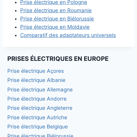
Prise électrique en Pologne
Prise électrique en Roumanie
Prise électrique en Biélorussie
Prise électrique en Moldavie
Comparatif des adaptateurs universels
PRISES ÉLECTRIQUES EN EUROPE
Prise électrique Açores
Prise électrique Albanie
Prise électrique Allemagne
Prise électrique Andorre
Prise électrique Angleterre
Prise électrique Autriche
Prise électrique Belgique
Prise électrique Biélorussie