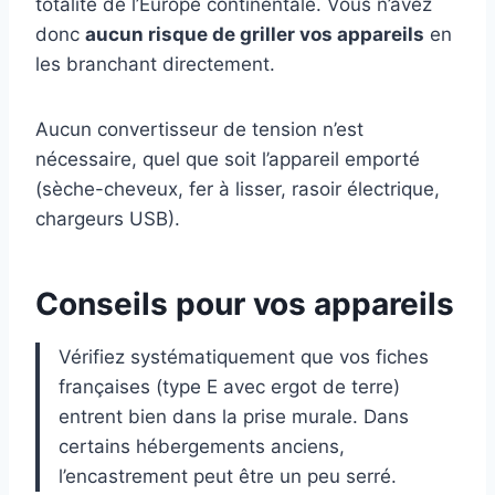
totalité de l’Europe continentale. Vous n’avez
donc
aucun risque de griller vos appareils
en
les branchant directement.
Aucun convertisseur de tension n’est
nécessaire, quel que soit l’appareil emporté
(sèche-cheveux, fer à lisser, rasoir électrique,
chargeurs USB).
Conseils pour vos appareils
Vérifiez systématiquement que vos fiches
françaises (type E avec ergot de terre)
entrent bien dans la prise murale. Dans
certains hébergements anciens,
l’encastrement peut être un peu serré.