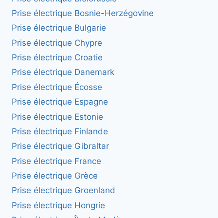
Prise électrique Bosnie-Herzégovine
Prise électrique Bulgarie
Prise électrique Chypre
Prise électrique Croatie
Prise électrique Danemark
Prise électrique Écosse
Prise électrique Espagne
Prise électrique Estonie
Prise électrique Finlande
Prise électrique Gibraltar
Prise électrique France
Prise électrique Grèce
Prise électrique Groenland
Prise électrique Hongrie