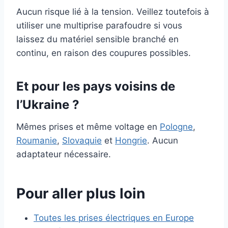
Aucun risque lié à la tension. Veillez toutefois à
utiliser une multiprise parafoudre si vous
laissez du matériel sensible branché en
continu, en raison des coupures possibles.
Et pour les pays voisins de
l’Ukraine ?
Mêmes prises et même voltage en
Pologne
,
Roumanie
,
Slovaquie
et
Hongrie
. Aucun
adaptateur nécessaire.
Pour aller plus loin
Toutes les prises électriques en Europe