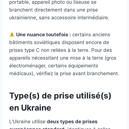
portable, appareil photo ou liseuse se
branchent directement dans une prise
ukrainienne, sans accessoire intermédiaire.
Une nuance toutefois :
certains anciens
bâtiments soviétiques disposent encore de
prises type C non reliées à la terre. Pour des
appareils nécessitant une mise à la terre (gros
électroménager, certains équipements
médicaux), vérifiez la prise avant branchement.
Type(s) de prise utilisé(s)
en Ukraine
L’Ukraine utilise
deux types de prises