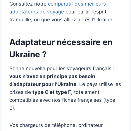
Consultez notre
comparatif des meilleurs
adaptateurs de voyage
pour partir l’esprit
tranquille, où que vous alliez après l’Ukraine.
Adaptateur nécessaire en
Ukraine ?
Bonne nouvelle pour les voyageurs français :
vous n’avez en principe pas besoin
d’adaptateur pour l’Ukraine
. Le pays utilise les
prises de
type C et type F
, totalement
compatibles avec nos fiches françaises (type
E).
Vos chargeurs de téléphone, ordinateur