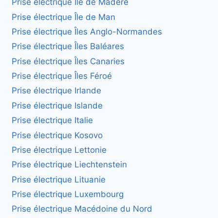
Prise électrique Île de Madère
Prise électrique Île de Man
Prise électrique Îles Anglo-Normandes
Prise électrique Îles Baléares
Prise électrique Îles Canaries
Prise électrique Îles Féroé
Prise électrique Irlande
Prise électrique Islande
Prise électrique Italie
Prise électrique Kosovo
Prise électrique Lettonie
Prise électrique Liechtenstein
Prise électrique Lituanie
Prise électrique Luxembourg
Prise électrique Macédoine du Nord