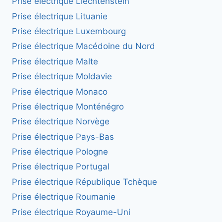
Prise électrique Liechtenstein
Prise électrique Lituanie
Prise électrique Luxembourg
Prise électrique Macédoine du Nord
Prise électrique Malte
Prise électrique Moldavie
Prise électrique Monaco
Prise électrique Monténégro
Prise électrique Norvège
Prise électrique Pays-Bas
Prise électrique Pologne
Prise électrique Portugal
Prise électrique République Tchèque
Prise électrique Roumanie
Prise électrique Royaume-Uni