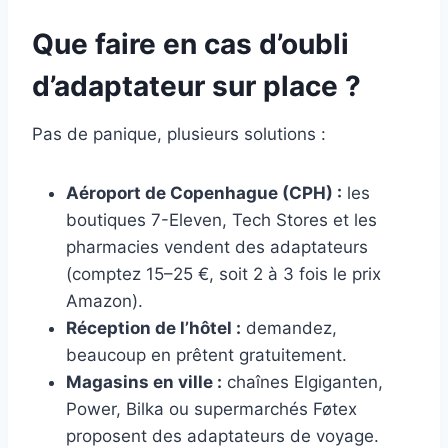
Que faire en cas d’oubli
d’adaptateur sur place ?
Pas de panique, plusieurs solutions :
Aéroport de Copenhague (CPH) :
les
boutiques 7-Eleven, Tech Stores et les
pharmacies vendent des adaptateurs
(comptez 15–25 €, soit 2 à 3 fois le prix
Amazon).
Réception de l’hôtel :
demandez,
beaucoup en prêtent gratuitement.
Magasins en ville :
chaînes Elgiganten,
Power, Bilka ou supermarchés Føtex
proposent des adaptateurs de voyage.