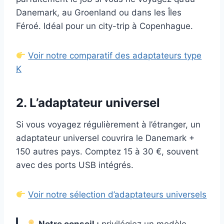
Danemark, au Groenland ou dans les Îles
Féroé. Idéal pour un city-trip à Copenhague.
Voir notre comparatif des adaptateurs type
K
2. L’adaptateur universel
Si vous voyagez régulièrement à l’étranger, un
adaptateur universel couvrira le Danemark +
150 autres pays. Comptez 15 à 30 €, souvent
avec des ports USB intégrés.
Voir notre sélection d’adaptateurs universels