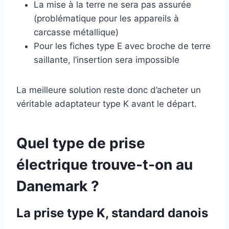
La mise à la terre ne sera pas assurée
(problématique pour les appareils à
carcasse métallique)
Pour les fiches type E avec broche de terre
saillante, l’insertion sera impossible
La meilleure solution reste donc d’acheter un
véritable adaptateur type K avant le départ.
Quel type de prise
électrique trouve-t-on au
Danemark ?
La prise type K, standard danois