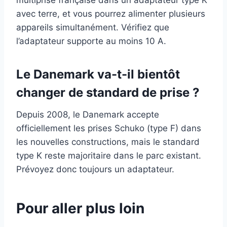
multiprise française dans un adaptateur type K
avec terre, et vous pourrez alimenter plusieurs
appareils simultanément. Vérifiez que
l’adaptateur supporte au moins 10 A.
Le Danemark va-t-il bientôt
changer de standard de prise ?
Depuis 2008, le Danemark accepte
officiellement les prises Schuko (type F) dans
les nouvelles constructions, mais le standard
type K reste majoritaire dans le parc existant.
Prévoyez donc toujours un adaptateur.
Pour aller plus loin