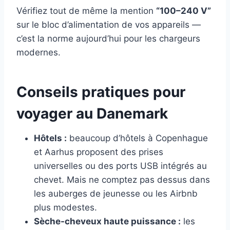
Vérifiez tout de même la mention
“100–240 V”
sur le bloc d’alimentation de vos appareils —
c’est la norme aujourd’hui pour les chargeurs
modernes.
Conseils pratiques pour
voyager au Danemark
Hôtels :
beaucoup d’hôtels à Copenhague
et Aarhus proposent des prises
universelles ou des ports USB intégrés au
chevet. Mais ne comptez pas dessus dans
les auberges de jeunesse ou les Airbnb
plus modestes.
Sèche-cheveux haute puissance :
les