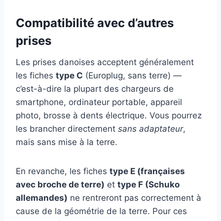
Compatibilité avec d’autres
prises
Les prises danoises acceptent généralement
les fiches
type C
(Europlug, sans terre) —
c’est-à-dire la plupart des chargeurs de
smartphone, ordinateur portable, appareil
photo, brosse à dents électrique. Vous pourrez
les brancher directement
sans adaptateur
,
mais sans mise à la terre.
En revanche, les fiches
type E (françaises
avec broche de terre)
et
type F (Schuko
allemandes)
ne rentreront pas correctement à
cause de la géométrie de la terre. Pour ces