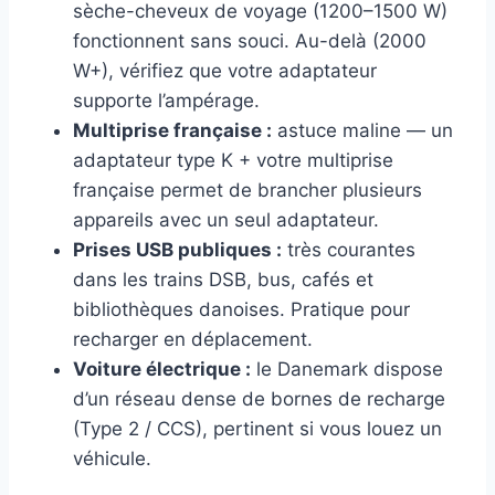
sèche-cheveux de voyage (1200–1500 W)
fonctionnent sans souci. Au-delà (2000
W+), vérifiez que votre adaptateur
supporte l’ampérage.
Multiprise française :
astuce maline — un
adaptateur type K + votre multiprise
française permet de brancher plusieurs
appareils avec un seul adaptateur.
Prises USB publiques :
très courantes
dans les trains DSB, bus, cafés et
bibliothèques danoises. Pratique pour
recharger en déplacement.
Voiture électrique :
le Danemark dispose
d’un réseau dense de bornes de recharge
(Type 2 / CCS), pertinent si vous louez un
véhicule.