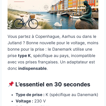
Vous partez à Copenhague, Aarhus ou dans le
Jutland ? Bonne nouvelle pour le voltage, moins
bonne pour la prise : le Danemark utilise une
prise
type K
, spécifique au pays, incompatible
avec vos prises françaises. Un adaptateur est
donc
indispensable
.
L’essentiel en 30 secondes
Type de prise :
K (spécifique au Danemark)
Voltage :
230 V