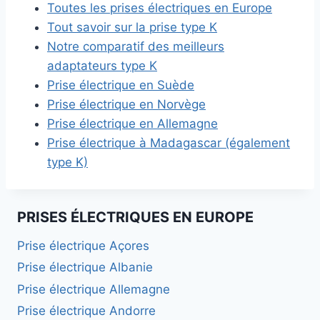
Toutes les prises électriques en Europe
Tout savoir sur la prise type K
Notre comparatif des meilleurs
adaptateurs type K
Prise électrique en Suède
Prise électrique en Norvège
Prise électrique en Allemagne
Prise électrique à Madagascar (également
type K)
PRISES ÉLECTRIQUES EN EUROPE
Prise électrique Açores
Prise électrique Albanie
Prise électrique Allemagne
Prise électrique Andorre