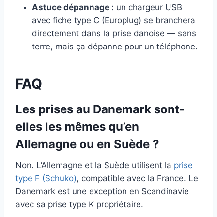
Astuce dépannage :
un chargeur USB
avec fiche type C (Europlug) se branchera
directement dans la prise danoise — sans
terre, mais ça dépanne pour un téléphone.
FAQ
Les prises au Danemark sont-
elles les mêmes qu’en
Allemagne ou en Suède ?
Non. L’Allemagne et la Suède utilisent la
prise
type F (Schuko)
, compatible avec la France. Le
Danemark est une exception en Scandinavie
avec sa prise type K propriétaire.