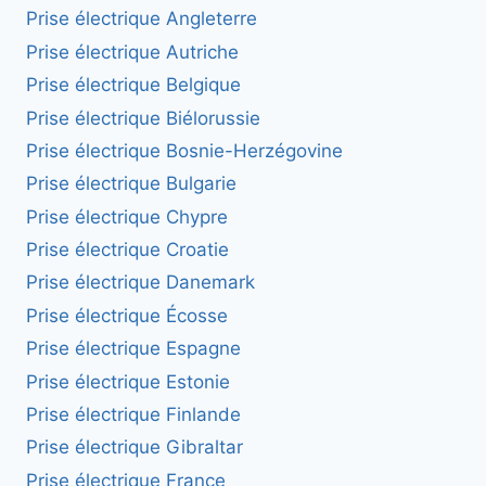
Prise électrique Angleterre
Prise électrique Autriche
Prise électrique Belgique
Prise électrique Biélorussie
Prise électrique Bosnie-Herzégovine
Prise électrique Bulgarie
Prise électrique Chypre
Prise électrique Croatie
Prise électrique Danemark
Prise électrique Écosse
Prise électrique Espagne
Prise électrique Estonie
Prise électrique Finlande
Prise électrique Gibraltar
Prise électrique France