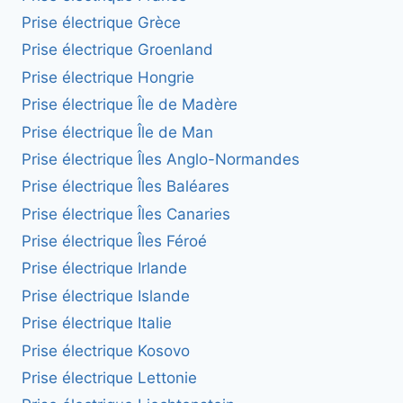
Prise électrique Grèce
Prise électrique Groenland
Prise électrique Hongrie
Prise électrique Île de Madère
Prise électrique Île de Man
Prise électrique Îles Anglo-Normandes
Prise électrique Îles Baléares
Prise électrique Îles Canaries
Prise électrique Îles Féroé
Prise électrique Irlande
Prise électrique Islande
Prise électrique Italie
Prise électrique Kosovo
Prise électrique Lettonie