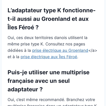
L’adaptateur type K fonctionne-
t-il aussi au Groenland et aux
Îles Féroé ?
Oui, ces deux territoires danois utilisent la
même prise type K. Consultez nos pages
dédiées à la
prise électrique au Groenland
</a>
et à la
prise électrique aux Îles Féroé
.
Puis-je utiliser une multiprise
française avec un seul
adaptateur ?
Oui, c’est même recommandé. Branchez votre