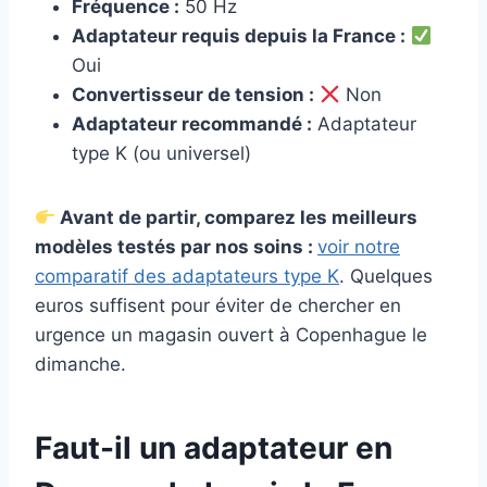
Fréquence :
50 Hz
Adaptateur requis depuis la France :
Oui
Convertisseur de tension :
Non
Adaptateur recommandé :
Adaptateur
type K (ou universel)
Avant de partir, comparez les meilleurs
modèles testés par nos soins :
voir notre
comparatif des adaptateurs type K
. Quelques
euros suffisent pour éviter de chercher en
urgence un magasin ouvert à Copenhague le
dimanche.
Faut-il un adaptateur en