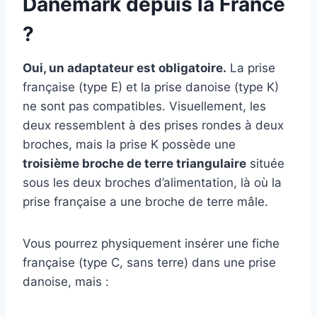
Danemark depuis la France
?
Oui, un adaptateur est obligatoire.
La prise
française (type E) et la prise danoise (type K)
ne sont pas compatibles. Visuellement, les
deux ressemblent à des prises rondes à deux
broches, mais la prise K possède une
troisième broche de terre triangulaire
située
sous les deux broches d’alimentation, là où la
prise française a une broche de terre mâle.
Vous pourrez physiquement insérer une fiche
française (type C, sans terre) dans une prise
danoise, mais :