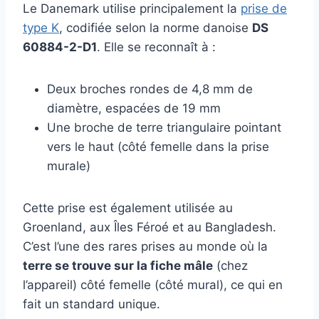
Le Danemark utilise principalement la
prise de
type K
, codifiée selon la norme danoise
DS
60884-2-D1
. Elle se reconnaît à :
Deux broches rondes de 4,8 mm de
diamètre, espacées de 19 mm
Une broche de terre triangulaire pointant
vers le haut (côté femelle dans la prise
murale)
Cette prise est également utilisée au
Groenland, aux Îles Féroé et au Bangladesh.
C’est l’une des rares prises au monde où la
terre se trouve sur la fiche mâle
(chez
l’appareil) côté femelle (côté mural), ce qui en
fait un standard unique.