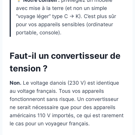
Notre conseil :
privilégiez un modèle
avec mise à la terre (et non un simple
“voyage léger” type C → K). C’est plus sûr
pour vos appareils sensibles (ordinateur
portable, console).
Faut-il un convertisseur de
tension ?
Non.
Le voltage danois (230 V) est identique
au voltage français. Tous vos appareils
fonctionneront sans risque. Un convertisseur
ne serait nécessaire que pour des appareils
américains 110 V importés, ce qui est rarement
le cas pour un voyageur français.