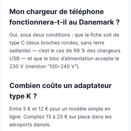
Mon chargeur de téléphone
fonctionnera-t-il au Danemark ?
Oui, sous deux conditions : que la fiche soit de
type C (deux broches rondes, sans terre
saillante) — c’est le cas de 99 % des chargeurs
USB — et que le bloc d’alimentation accepte le
230 V (mention “100–240 V”).
Combien coûte un adaptateur
type K ?
Entre 5 € et 12 € pour un modèle simple en
ligne. Comptez 15 à 25 € sur place dans les
aéroports danois.