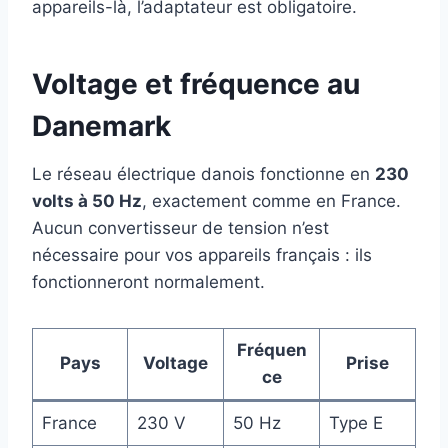
appareils-là, l’adaptateur est obligatoire.
Voltage et fréquence au
Danemark
Le réseau électrique danois fonctionne en
230
volts à 50 Hz
, exactement comme en France.
Aucun convertisseur de tension n’est
nécessaire pour vos appareils français : ils
fonctionneront normalement.
Fréquen
Pays
Voltage
Prise
ce
France
230 V
50 Hz
Type E