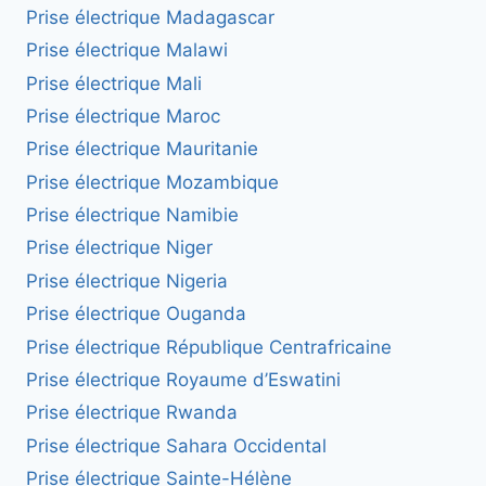
Prise électrique Madagascar
Prise électrique Malawi
Prise électrique Mali
Prise électrique Maroc
Prise électrique Mauritanie
Prise électrique Mozambique
Prise électrique Namibie
Prise électrique Niger
Prise électrique Nigeria
Prise électrique Ouganda
Prise électrique République Centrafricaine
Prise électrique Royaume d’Eswatini
Prise électrique Rwanda
Prise électrique Sahara Occidental
Prise électrique Sainte-Hélène