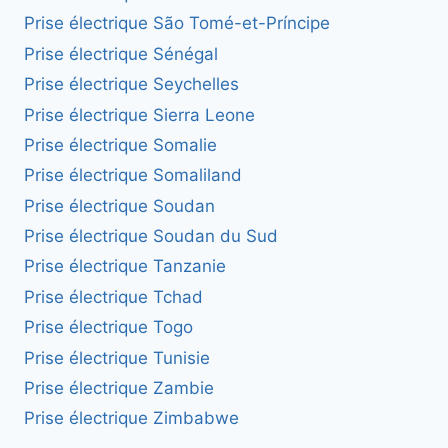
Prise électrique São Tomé-et-Príncipe
Prise électrique Sénégal
Prise électrique Seychelles
Prise électrique Sierra Leone
Prise électrique Somalie
Prise électrique Somaliland
Prise électrique Soudan
Prise électrique Soudan du Sud
Prise électrique Tanzanie
Prise électrique Tchad
Prise électrique Togo
Prise électrique Tunisie
Prise électrique Zambie
Prise électrique Zimbabwe