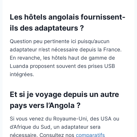
Les hôtels angolais fournissent-
ils des adaptateurs ?
Question peu pertinente ici puisqu’aucun
adaptateur n’est nécessaire depuis la France.
En revanche, les hôtels haut de gamme de
Luanda proposent souvent des prises USB
intégrées.
Et si je voyage depuis un autre
pays vers l’Angola ?
Si vous venez du Royaume-Uni, des USA ou
d’Afrique du Sud, un adaptateur sera
nécessaire. Consultez nos
comparatifs