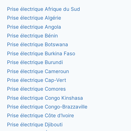
Prise électrique Afrique du Sud
Prise électrique Algérie
Prise électrique Angola
Prise électrique Bénin
Prise électrique Botswana
Prise électrique Burkina Faso
Prise électrique Burundi
Prise électrique Cameroun
Prise électrique Cap-Vert
Prise électrique Comores
Prise électrique Congo Kinshasa
Prise électrique Congo-Brazzaville
Prise électrique Côte d’Ivoire
Prise électrique Djibouti