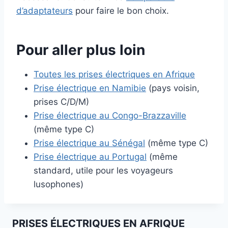
d’adaptateurs
pour faire le bon choix.
Pour aller plus loin
Toutes les prises électriques en Afrique
Prise électrique en Namibie
(pays voisin,
prises C/D/M)
Prise électrique au Congo-Brazzaville
(même type C)
Prise électrique au Sénégal
(même type C)
Prise électrique au Portugal
(même
standard, utile pour les voyageurs
lusophones)
PRISES ÉLECTRIQUES EN AFRIQUE