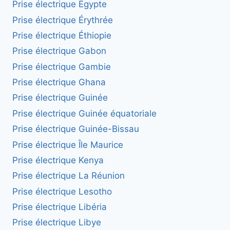
Prise électrique Égypte
Prise électrique Érythrée
Prise électrique Éthiopie
Prise électrique Gabon
Prise électrique Gambie
Prise électrique Ghana
Prise électrique Guinée
Prise électrique Guinée équatoriale
Prise électrique Guinée-Bissau
Prise électrique Île Maurice
Prise électrique Kenya
Prise électrique La Réunion
Prise électrique Lesotho
Prise électrique Libéria
Prise électrique Libye