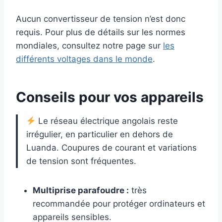
Aucun convertisseur de tension n’est donc
requis. Pour plus de détails sur les normes
mondiales, consultez notre page sur
les
différents voltages dans le monde
.
Conseils pour vos appareils
Le réseau électrique angolais reste
irrégulier, en particulier en dehors de
Luanda. Coupures de courant et variations
de tension sont fréquentes.
Multiprise parafoudre :
très
recommandée pour protéger ordinateurs et
appareils sensibles.