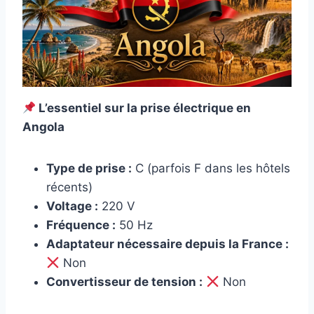
L’essentiel sur la prise électrique en
Angola
Type de prise :
C (parfois F dans les hôtels
récents)
Voltage :
220 V
Fréquence :
50 Hz
Adaptateur nécessaire depuis la France :
Non
Convertisseur de tension :
Non