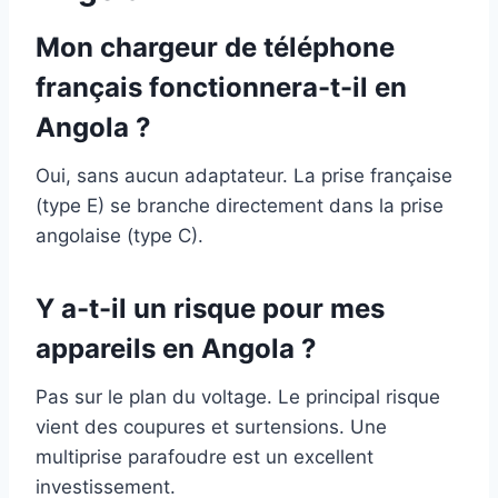
Mon chargeur de téléphone
français fonctionnera-t-il en
Angola ?
Oui, sans aucun adaptateur. La prise française
(type E) se branche directement dans la prise
angolaise (type C).
Y a-t-il un risque pour mes
appareils en Angola ?
Pas sur le plan du voltage. Le principal risque
vient des coupures et surtensions. Une
multiprise parafoudre est un excellent
investissement.