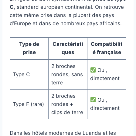
C
, standard européen continental. On retrouve
cette même prise dans la plupart des pays
d’Europe et dans de nombreux pays africains.
Type de
Caractéristi
Compatibilit
prise
ques
é française
2 broches
Oui,
Type C
rondes, sans
directement
terre
2 broches
Oui,
Type F (rare)
rondes +
directement
clips de terre
Dans les hôtels modernes de Luanda et les