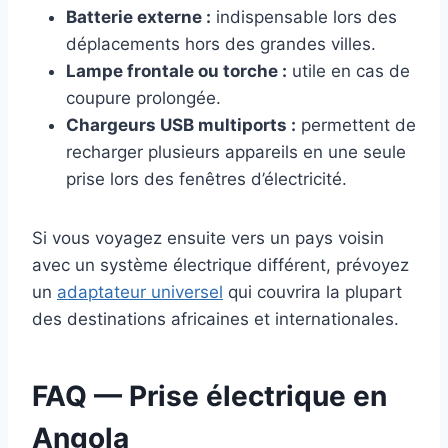
Batterie externe :
indispensable lors des
déplacements hors des grandes villes.
Lampe frontale ou torche :
utile en cas de
coupure prolongée.
Chargeurs USB multiports :
permettent de
recharger plusieurs appareils en une seule
prise lors des fenêtres d’électricité.
Si vous voyagez ensuite vers un pays voisin
avec un système électrique différent, prévoyez
un
adaptateur universel
qui couvrira la plupart
des destinations africaines et internationales.
FAQ — Prise électrique en
Angola