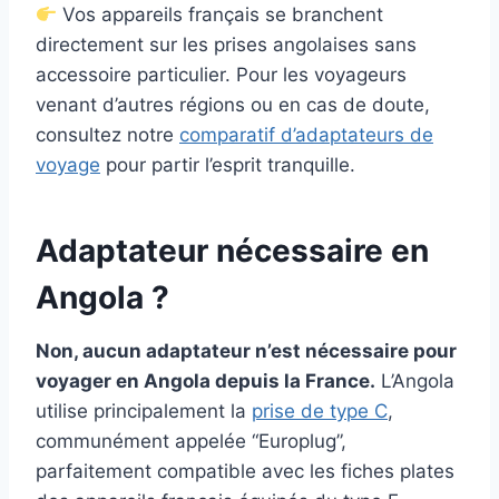
Vos appareils français se branchent
directement sur les prises angolaises sans
accessoire particulier. Pour les voyageurs
venant d’autres régions ou en cas de doute,
consultez notre
comparatif d’adaptateurs de
voyage
pour partir l’esprit tranquille.
Adaptateur nécessaire en
Angola ?
Non, aucun adaptateur n’est nécessaire pour
voyager en Angola depuis la France.
L’Angola
utilise principalement la
prise de type C
,
communément appelée “Europlug”,
parfaitement compatible avec les fiches plates