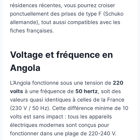
résidences récentes, vous pourrez croiser
ponctuellement des prises de type F (Schuko
allemande), tout aussi compatibles avec les
fiches françaises.
Voltage et fréquence en
Angola
L’Angola fonctionne sous une tension de
220
volts
à une fréquence de
50 hertz
, soit des
valeurs quasi identiques à celles de la France
(230 V / 50 Hz). Cette différence minime de 10
volts est sans impact : tous les appareils
électriques modernes sont conçus pour
fonctionner dans une plage de 220-240 V.