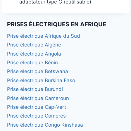
adaptateur type G réutilisable)
PRISES ÉLECTRIQUES EN AFRIQUE
Prise électrique Afrique du Sud
Prise électrique Algérie
Prise électrique Angola
Prise électrique Bénin
Prise électrique Botswana
Prise électrique Burkina Faso
Prise électrique Burundi
Prise électrique Cameroun
Prise électrique Cap-Vert
Prise électrique Comores
Prise électrique Congo Kinshasa