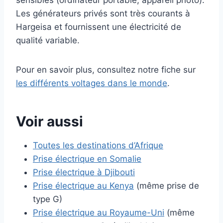
sensibles (ordinateur portable, appareil photo).
Les générateurs privés sont très courants à
Hargeisa et fournissent une électricité de
qualité variable.
Pour en savoir plus, consultez notre fiche sur
les différents voltages dans le monde
.
Voir aussi
Toutes les destinations d’Afrique
Prise électrique en Somalie
Prise électrique à Djibouti
Prise électrique au Kenya
(même prise de
type G)
Prise électrique au Royaume-Uni
(même