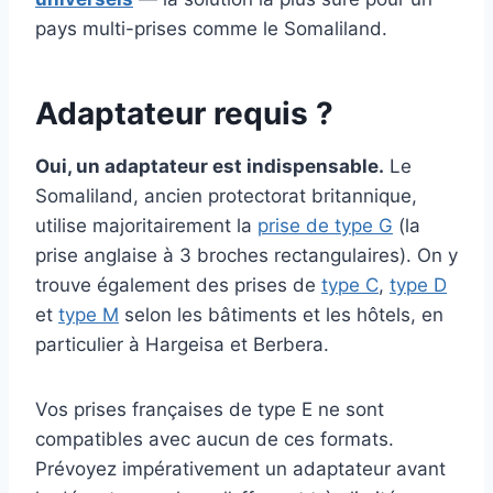
pays multi-prises comme le Somaliland.
Adaptateur requis ?
Oui, un adaptateur est indispensable.
Le
Somaliland, ancien protectorat britannique,
utilise majoritairement la
prise de type G
(la
prise anglaise à 3 broches rectangulaires). On y
trouve également des prises de
type C
,
type D
et
type M
selon les bâtiments et les hôtels, en
particulier à Hargeisa et Berbera.
Vos prises françaises de type E ne sont
compatibles avec aucun de ces formats.
Prévoyez impérativement un adaptateur avant