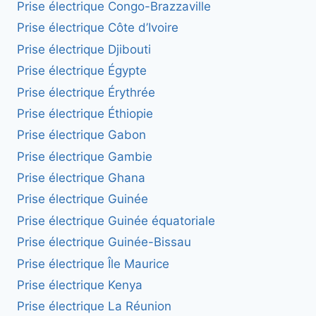
Prise électrique Congo-Brazzaville
Prise électrique Côte d’Ivoire
Prise électrique Djibouti
Prise électrique Égypte
Prise électrique Érythrée
Prise électrique Éthiopie
Prise électrique Gabon
Prise électrique Gambie
Prise électrique Ghana
Prise électrique Guinée
Prise électrique Guinée équatoriale
Prise électrique Guinée-Bissau
Prise électrique Île Maurice
Prise électrique Kenya
Prise électrique La Réunion