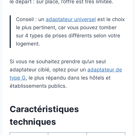
le départ : sur place, l’offre est très limitée.
Conseil : un
adaptateur universel
est le choix
le plus pertinent, car vous pouvez tomber
sur 4 types de prises différents selon votre
logement.
Si vous ne souhaitez prendre qu’un seul
adaptateur ciblé, optez pour un
adaptateur de
type G
, le plus répandu dans les hôtels et
établissements publics.
Caractéristiques
techniques