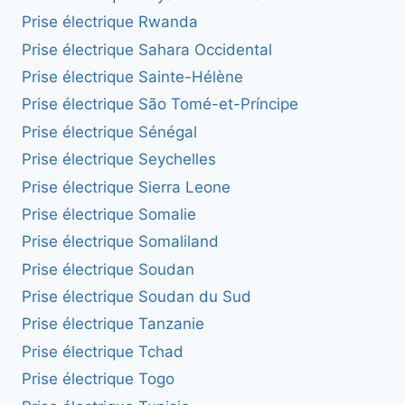
Prise électrique Rwanda
Prise électrique Sahara Occidental
Prise électrique Sainte-Hélène
Prise électrique São Tomé-et-Príncipe
Prise électrique Sénégal
Prise électrique Seychelles
Prise électrique Sierra Leone
Prise électrique Somalie
Prise électrique Somaliland
Prise électrique Soudan
Prise électrique Soudan du Sud
Prise électrique Tanzanie
Prise électrique Tchad
Prise électrique Togo