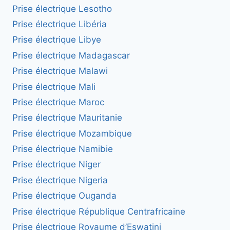
Prise électrique Lesotho
Prise électrique Libéria
Prise électrique Libye
Prise électrique Madagascar
Prise électrique Malawi
Prise électrique Mali
Prise électrique Maroc
Prise électrique Mauritanie
Prise électrique Mozambique
Prise électrique Namibie
Prise électrique Niger
Prise électrique Nigeria
Prise électrique Ouganda
Prise électrique République Centrafricaine
Prise électrique Royaume d’Eswatini