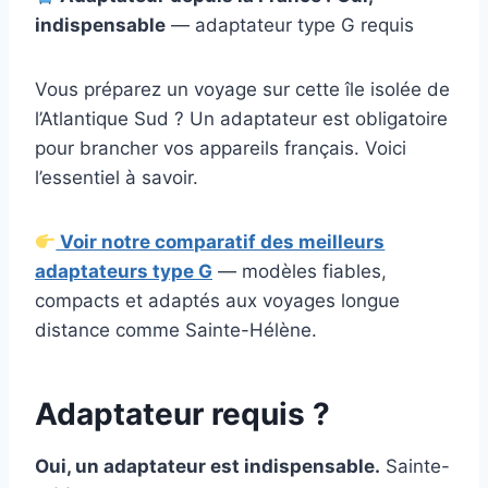
indispensable
— adaptateur type G requis
Vous préparez un voyage sur cette île isolée de
l’Atlantique Sud ? Un adaptateur est obligatoire
pour brancher vos appareils français. Voici
l’essentiel à savoir.
Voir notre comparatif des meilleurs
adaptateurs type G
— modèles fiables,
compacts et adaptés aux voyages longue
distance comme Sainte-Hélène.
Adaptateur requis ?
Oui, un adaptateur est indispensable.
Sainte-