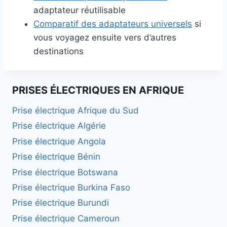
adaptateur réutilisable
Comparatif des adaptateurs universels
si
vous voyagez ensuite vers d’autres
destinations
PRISES ÉLECTRIQUES EN AFRIQUE
Prise électrique Afrique du Sud
Prise électrique Algérie
Prise électrique Angola
Prise électrique Bénin
Prise électrique Botswana
Prise électrique Burkina Faso
Prise électrique Burundi
Prise électrique Cameroun