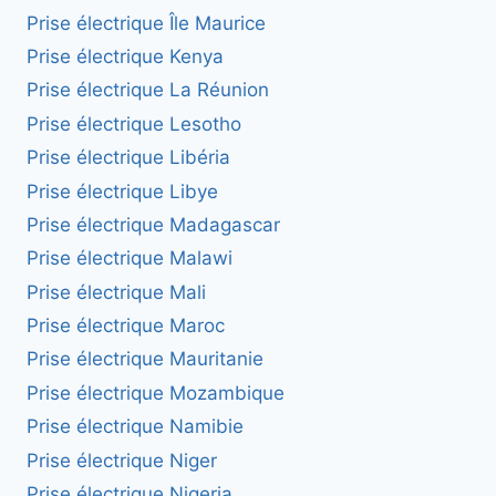
Prise électrique Île Maurice
Prise électrique Kenya
Prise électrique La Réunion
Prise électrique Lesotho
Prise électrique Libéria
Prise électrique Libye
Prise électrique Madagascar
Prise électrique Malawi
Prise électrique Mali
Prise électrique Maroc
Prise électrique Mauritanie
Prise électrique Mozambique
Prise électrique Namibie
Prise électrique Niger
Prise électrique Nigeria