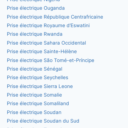
Prise électrique Ouganda
Prise électrique République Centrafricaine
Prise électrique Royaume d’Eswatini
Prise électrique Rwanda
Prise électrique Sahara Occidental
Prise électrique Sainte-Hélène
Prise électrique São Tomé-et-Príncipe
Prise électrique Sénégal
Prise électrique Seychelles
Prise électrique Sierra Leone
Prise électrique Somalie
Prise électrique Somaliland
Prise électrique Soudan
Prise électrique Soudan du Sud