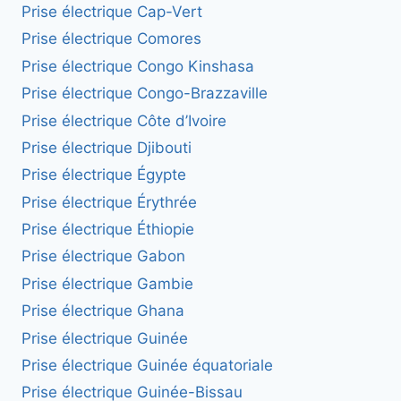
Prise électrique Cap-Vert
Prise électrique Comores
Prise électrique Congo Kinshasa
Prise électrique Congo-Brazzaville
Prise électrique Côte d’Ivoire
Prise électrique Djibouti
Prise électrique Égypte
Prise électrique Érythrée
Prise électrique Éthiopie
Prise électrique Gabon
Prise électrique Gambie
Prise électrique Ghana
Prise électrique Guinée
Prise électrique Guinée équatoriale
Prise électrique Guinée-Bissau