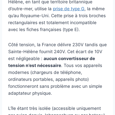
Hélène, en tant que territoire britannique
d’outre-mer, utilise la
prise de type G
, la même
qu’au Royaume-Uni. Cette prise à trois broches
rectangulaires est totalement incompatible
avec les fiches françaises (type E).
Côté tension, la France délivre 230V tandis que
Sainte-Hélène fournit 240V. Cet écart de 10V
est négligeable :
aucun convertisseur de
tension n’est nécessaire
. Tous vos appareils
modernes (chargeurs de téléphone,
ordinateurs portables, appareils photo)
fonctionneront sans problème avec un simple
adaptateur physique.
L’île étant très isolée (accessible uniquement