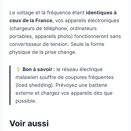
Le voltage et la fréquence étant
identiques à
ceux de la France
, vos appareils électroniques
(chargeurs de téléphone, ordinateurs
portables, appareils photo) fonctionneront sans
convertisseur de tension. Seule la forme
physique de la prise change.
Bon à savoir :
le réseau électrique
malawien souffre de coupures fréquentes
(load shedding). Prévoyez une batterie
externe et chargez vos appareils dès que
possible.
Voir aussi