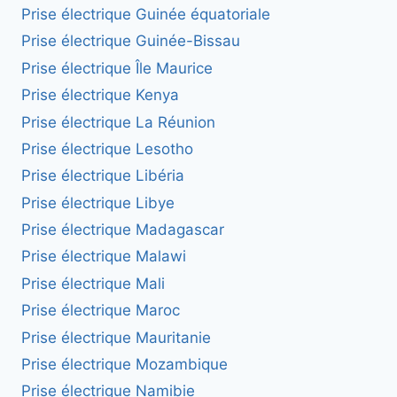
Prise électrique Guinée équatoriale
Prise électrique Guinée-Bissau
Prise électrique Île Maurice
Prise électrique Kenya
Prise électrique La Réunion
Prise électrique Lesotho
Prise électrique Libéria
Prise électrique Libye
Prise électrique Madagascar
Prise électrique Malawi
Prise électrique Mali
Prise électrique Maroc
Prise électrique Mauritanie
Prise électrique Mozambique
Prise électrique Namibie