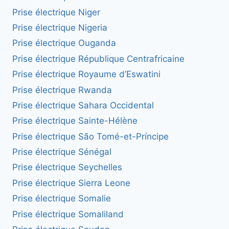
Prise électrique Niger
Prise électrique Nigeria
Prise électrique Ouganda
Prise électrique République Centrafricaine
Prise électrique Royaume d’Eswatini
Prise électrique Rwanda
Prise électrique Sahara Occidental
Prise électrique Sainte-Hélène
Prise électrique São Tomé-et-Príncipe
Prise électrique Sénégal
Prise électrique Seychelles
Prise électrique Sierra Leone
Prise électrique Somalie
Prise électrique Somaliland