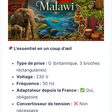
L’essentiel en un coup d’œil
Type de prise :
G (britannique, 3 broches
rectangulaires)
Voltage :
230 V
Fréquence :
50 Hz
Adaptateur depuis la France :
Oui,
obligatoire
Convertisseur de tension :
Non
nécessaire