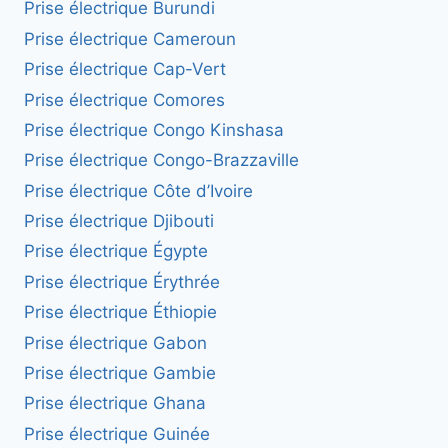
Prise électrique Burundi
Prise électrique Cameroun
Prise électrique Cap-Vert
Prise électrique Comores
Prise électrique Congo Kinshasa
Prise électrique Congo-Brazzaville
Prise électrique Côte d’Ivoire
Prise électrique Djibouti
Prise électrique Égypte
Prise électrique Érythrée
Prise électrique Éthiopie
Prise électrique Gabon
Prise électrique Gambie
Prise électrique Ghana
Prise électrique Guinée