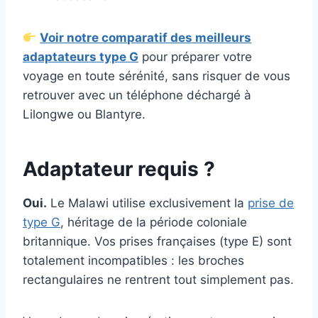
Voir notre comparatif des meilleurs
adaptateurs type G
pour préparer votre
voyage en toute sérénité, sans risquer de vous
retrouver avec un téléphone déchargé à
Lilongwe ou Blantyre.
Adaptateur requis ?
Oui.
Le Malawi utilise exclusivement la
prise de
type G
, héritage de la période coloniale
britannique. Vos prises françaises (type E) sont
totalement incompatibles : les broches
rectangulaires ne rentrent tout simplement pas.