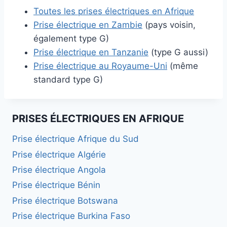
Toutes les prises électriques en Afrique
Prise électrique en Zambie
(pays voisin,
également type G)
Prise électrique en Tanzanie
(type G aussi)
Prise électrique au Royaume-Uni
(même
standard type G)
PRISES ÉLECTRIQUES EN AFRIQUE
Prise électrique Afrique du Sud
Prise électrique Algérie
Prise électrique Angola
Prise électrique Bénin
Prise électrique Botswana
Prise électrique Burkina Faso