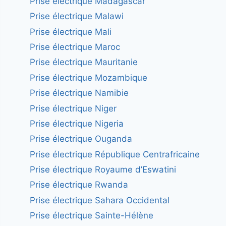
Prise électrique Madagascar
Prise électrique Malawi
Prise électrique Mali
Prise électrique Maroc
Prise électrique Mauritanie
Prise électrique Mozambique
Prise électrique Namibie
Prise électrique Niger
Prise électrique Nigeria
Prise électrique Ouganda
Prise électrique République Centrafricaine
Prise électrique Royaume d’Eswatini
Prise électrique Rwanda
Prise électrique Sahara Occidental
Prise électrique Sainte-Hélène