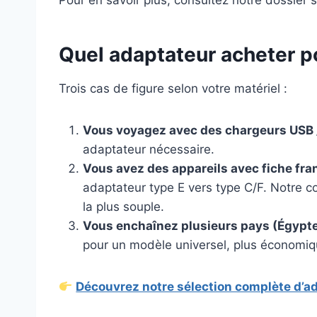
Quel adaptateur acheter po
Trois cas de figure selon votre matériel :
Vous voyagez avec des chargeurs USB /
adaptateur nécessaire.
Vous avez des appareils avec fiche fran
adaptateur type E vers type C/F. Notre 
la plus souple.
Vous enchaînez plusieurs pays (Égypte
pour un modèle universel, plus économiqu
Découvrez notre sélection complète d’a