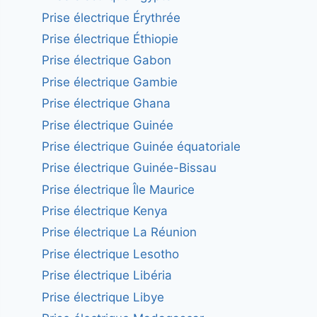
Prise électrique Érythrée
Prise électrique Éthiopie
Prise électrique Gabon
Prise électrique Gambie
Prise électrique Ghana
Prise électrique Guinée
Prise électrique Guinée équatoriale
Prise électrique Guinée-Bissau
Prise électrique Île Maurice
Prise électrique Kenya
Prise électrique La Réunion
Prise électrique Lesotho
Prise électrique Libéria
Prise électrique Libye