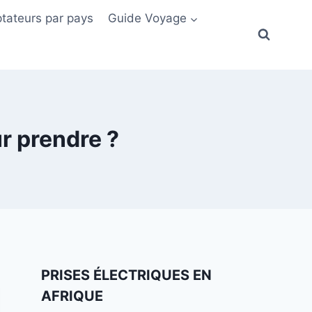
tateurs par pays
Guide Voyage
ur prendre ?
PRISES ÉLECTRIQUES EN
AFRIQUE