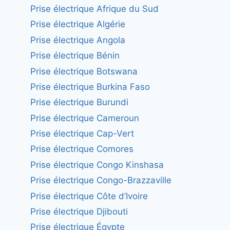
Prise électrique Afrique du Sud
Prise électrique Algérie
Prise électrique Angola
Prise électrique Bénin
Prise électrique Botswana
Prise électrique Burkina Faso
Prise électrique Burundi
Prise électrique Cameroun
Prise électrique Cap-Vert
Prise électrique Comores
Prise électrique Congo Kinshasa
Prise électrique Congo-Brazzaville
Prise électrique Côte d’Ivoire
Prise électrique Djibouti
Prise électrique Égypte