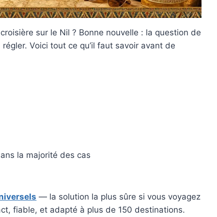
roisière sur le Nil ? Bonne nouvelle : la question de
régler. Voici tout ce qu’il faut savoir avant de
ans la majorité des cas
niversels
— la solution la plus sûre si vous voyagez
t, fiable, et adapté à plus de 150 destinations.