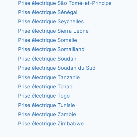
Prise électrique São Tomé-et-Príncipe
Prise électrique Sénégal
Prise électrique Seychelles
Prise électrique Sierra Leone
Prise électrique Somalie
Prise électrique Somaliland
Prise électrique Soudan
Prise électrique Soudan du Sud
Prise électrique Tanzanie
Prise électrique Tchad
Prise électrique Togo
Prise électrique Tunisie
Prise électrique Zambie
Prise électrique Zimbabwe