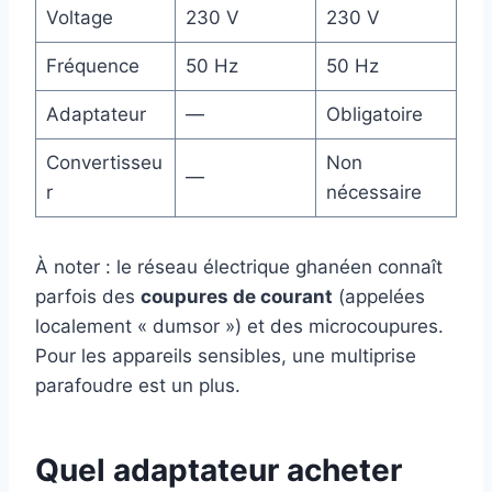
Voltage
230 V
230 V
Fréquence
50 Hz
50 Hz
Adaptateur
—
Obligatoire
Convertisseu
Non
—
r
nécessaire
À noter : le réseau électrique ghanéen connaît
parfois des
coupures de courant
(appelées
localement « dumsor ») et des microcoupures.
Pour les appareils sensibles, une multiprise
parafoudre est un plus.
Quel adaptateur acheter