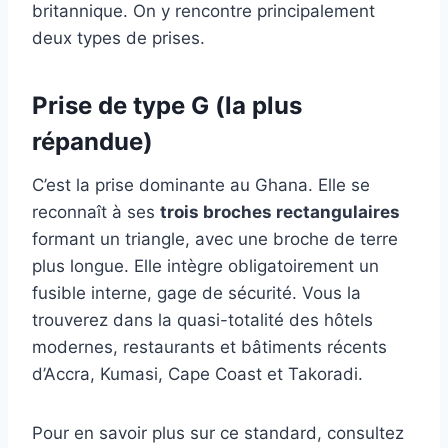
britannique. On y rencontre principalement
deux types de prises.
Prise de type G (la plus
répandue)
C’est la prise dominante au Ghana. Elle se
reconnaît à ses
trois broches rectangulaires
formant un triangle, avec une broche de terre
plus longue. Elle intègre obligatoirement un
fusible interne, gage de sécurité. Vous la
trouverez dans la quasi-totalité des hôtels
modernes, restaurants et bâtiments récents
d’Accra, Kumasi, Cape Coast et Takoradi.
Pour en savoir plus sur ce standard, consultez