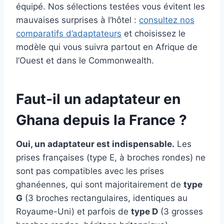
équipé. Nos sélections testées vous évitent les
mauvaises surprises à l’hôtel :
consultez nos
comparatifs d’adaptateurs
et choisissez le
modèle qui vous suivra partout en Afrique de
l’Ouest et dans le Commonwealth.
Faut-il un adaptateur en
Ghana depuis la France ?
Oui, un adaptateur est indispensable.
Les
prises françaises (type E, à broches rondes) ne
sont pas compatibles avec les prises
ghanéennes, qui sont majoritairement de
type
G
(3 broches rectangulaires, identiques au
Royaume-Uni) et parfois de
type D
(3 grosses