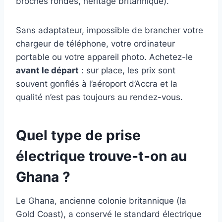
broches rondes, héritage britannique).
Sans adaptateur, impossible de brancher votre
chargeur de téléphone, votre ordinateur
portable ou votre appareil photo. Achetez-le
avant le départ
: sur place, les prix sont
souvent gonflés à l’aéroport d’Accra et la
qualité n’est pas toujours au rendez-vous.
Quel type de prise
électrique trouve-t-on au
Ghana ?
Le Ghana, ancienne colonie britannique (la
Gold Coast), a conservé le standard électrique