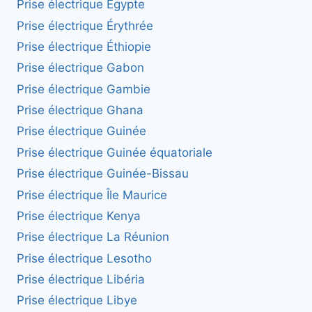
Prise électrique Égypte
Prise électrique Érythrée
Prise électrique Éthiopie
Prise électrique Gabon
Prise électrique Gambie
Prise électrique Ghana
Prise électrique Guinée
Prise électrique Guinée équatoriale
Prise électrique Guinée-Bissau
Prise électrique Île Maurice
Prise électrique Kenya
Prise électrique La Réunion
Prise électrique Lesotho
Prise électrique Libéria
Prise électrique Libye