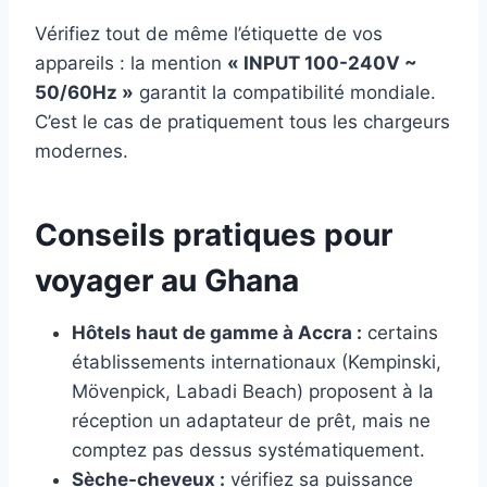
Vérifiez tout de même l’étiquette de vos
appareils : la mention
« INPUT 100-240V ~
50/60Hz »
garantit la compatibilité mondiale.
C’est le cas de pratiquement tous les chargeurs
modernes.
Conseils pratiques pour
voyager au Ghana
Hôtels haut de gamme à Accra :
certains
établissements internationaux (Kempinski,
Mövenpick, Labadi Beach) proposent à la
réception un adaptateur de prêt, mais ne
comptez pas dessus systématiquement.
Sèche-cheveux :
vérifiez sa puissance