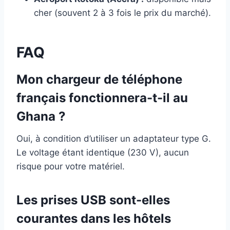
cher (souvent 2 à 3 fois le prix du marché).
FAQ
Mon chargeur de téléphone
français fonctionnera-t-il au
Ghana ?
Oui, à condition d’utiliser un adaptateur type G.
Le voltage étant identique (230 V), aucun
risque pour votre matériel.
Les prises USB sont-elles
courantes dans les hôtels