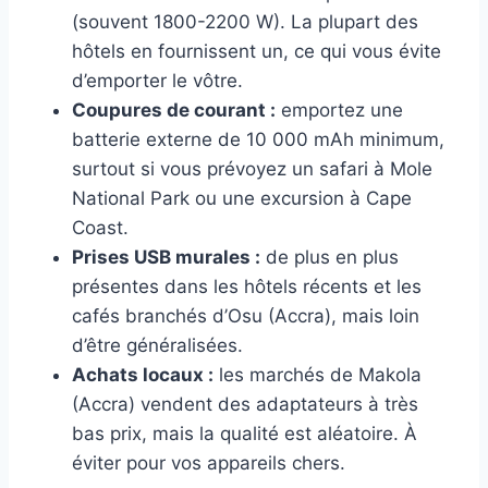
(souvent 1800-2200 W). La plupart des
hôtels en fournissent un, ce qui vous évite
d’emporter le vôtre.
Coupures de courant :
emportez une
batterie externe de 10 000 mAh minimum,
surtout si vous prévoyez un safari à Mole
National Park ou une excursion à Cape
Coast.
Prises USB murales :
de plus en plus
présentes dans les hôtels récents et les
cafés branchés d’Osu (Accra), mais loin
d’être généralisées.
Achats locaux :
les marchés de Makola
(Accra) vendent des adaptateurs à très
bas prix, mais la qualité est aléatoire. À
éviter pour vos appareils chers.