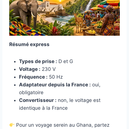
Résumé express
Types de prise :
D et G
Voltage :
230 V
Fréquence :
50 Hz
Adaptateur depuis la France :
oui,
obligatoire
Convertisseur :
non, le voltage est
identique à la France
Pour un voyage serein au Ghana, partez