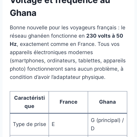
Voltage et fréquence au
Ghana
Bonne nouvelle pour les voyageurs français : le
réseau ghanéen fonctionne en
230 volts à 50
Hz
, exactement comme en France. Tous vos
appareils électroniques modernes
(smartphones, ordinateurs, tablettes, appareils
photo) fonctionneront sans aucun problème, à
condition d’avoir l’adaptateur physique.
Caractéristi
France
Ghana
que
G (principal) /
Type de prise
E
D