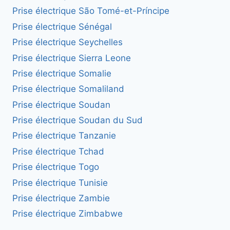
Prise électrique São Tomé-et-Príncipe
Prise électrique Sénégal
Prise électrique Seychelles
Prise électrique Sierra Leone
Prise électrique Somalie
Prise électrique Somaliland
Prise électrique Soudan
Prise électrique Soudan du Sud
Prise électrique Tanzanie
Prise électrique Tchad
Prise électrique Togo
Prise électrique Tunisie
Prise électrique Zambie
Prise électrique Zimbabwe