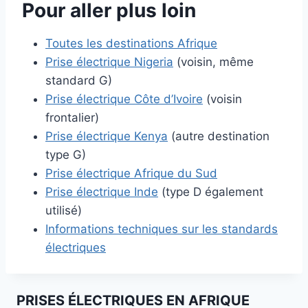
Pour aller plus loin
Toutes les destinations Afrique
Prise électrique Nigeria
(voisin, même
standard G)
Prise électrique Côte d’Ivoire
(voisin
frontalier)
Prise électrique Kenya
(autre destination
type G)
Prise électrique Afrique du Sud
Prise électrique Inde
(type D également
utilisé)
Informations techniques sur les standards
électriques
PRISES ÉLECTRIQUES EN AFRIQUE