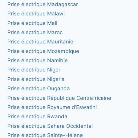
Prise électrique Madagascar
Prise électrique Malawi
Prise électrique Mali
Prise électrique Maroc
Prise électrique Mauritanie
Prise électrique Mozambique
Prise électrique Namibie
Prise électrique Niger
Prise électrique Nigeria
Prise électrique Ouganda
Prise électrique République Centrafricaine
Prise électrique Royaume d’Eswatini
Prise électrique Rwanda
Prise électrique Sahara Occidental
Prise électrique Sainte-Hélène