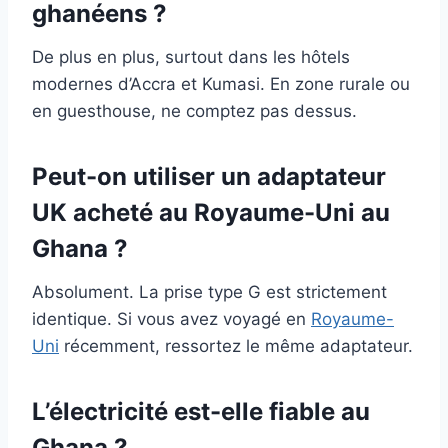
ghanéens ?
De plus en plus, surtout dans les hôtels
modernes d’Accra et Kumasi. En zone rurale ou
en guesthouse, ne comptez pas dessus.
Peut-on utiliser un adaptateur
UK acheté au Royaume-Uni au
Ghana ?
Absolument. La prise type G est strictement
identique. Si vous avez voyagé en
Royaume-
Uni
récemment, ressortez le même adaptateur.
L’électricité est-elle fiable au
Ghana ?