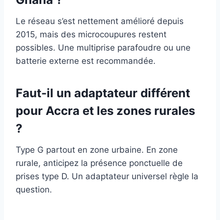
Le réseau s’est nettement amélioré depuis
2015, mais des microcoupures restent
possibles. Une multiprise parafoudre ou une
batterie externe est recommandée.
Faut-il un adaptateur différent
pour Accra et les zones rurales
?
Type G partout en zone urbaine. En zone
rurale, anticipez la présence ponctuelle de
prises type D. Un adaptateur universel règle la
question.