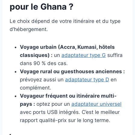
pour le Ghana ?
Le choix dépend de votre itinéraire et du type
d’hébergement.
Voyage urbain (Accra, Kumasi, hôtels
classiques) :
un
adaptateur type G
suffira
dans 90 % des cas.
Voyage rural ou guesthouses anciennes :
prévoyez aussi un
adaptateur type D
en
complément.
Voyageur fréquent ou itinéraire multi-
pays :
optez pour un
adaptateur universel
avec ports USB intégrés. C’est le meilleur
rapport qualité-prix sur le long terme.