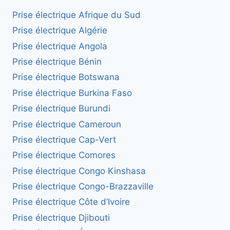
Prise électrique Afrique du Sud
Prise électrique Algérie
Prise électrique Angola
Prise électrique Bénin
Prise électrique Botswana
Prise électrique Burkina Faso
Prise électrique Burundi
Prise électrique Cameroun
Prise électrique Cap-Vert
Prise électrique Comores
Prise électrique Congo Kinshasa
Prise électrique Congo-Brazzaville
Prise électrique Côte d’Ivoire
Prise électrique Djibouti