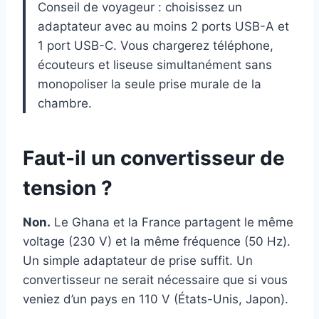
Conseil de voyageur : choisissez un
adaptateur avec au moins 2 ports USB-A et
1 port USB-C. Vous chargerez téléphone,
écouteurs et liseuse simultanément sans
monopoliser la seule prise murale de la
chambre.
Faut-il un convertisseur de
tension ?
Non.
Le Ghana et la France partagent le même
voltage (230 V) et la même fréquence (50 Hz).
Un simple adaptateur de prise suffit. Un
convertisseur ne serait nécessaire que si vous
veniez d’un pays en 110 V (États-Unis, Japon).