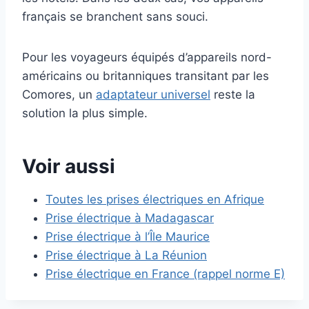
français se branchent sans souci.
Pour les voyageurs équipés d’appareils nord-
américains ou britanniques transitant par les
Comores, un
adaptateur universel
reste la
solution la plus simple.
Voir aussi
Toutes les prises électriques en Afrique
Prise électrique à Madagascar
Prise électrique à l’Île Maurice
Prise électrique à La Réunion
Prise électrique en France (rappel norme E)