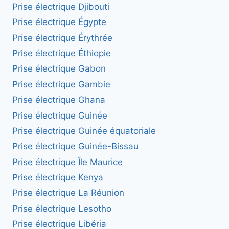
Prise électrique Djibouti
Prise électrique Égypte
Prise électrique Érythrée
Prise électrique Éthiopie
Prise électrique Gabon
Prise électrique Gambie
Prise électrique Ghana
Prise électrique Guinée
Prise électrique Guinée équatoriale
Prise électrique Guinée-Bissau
Prise électrique Île Maurice
Prise électrique Kenya
Prise électrique La Réunion
Prise électrique Lesotho
Prise électrique Libéria