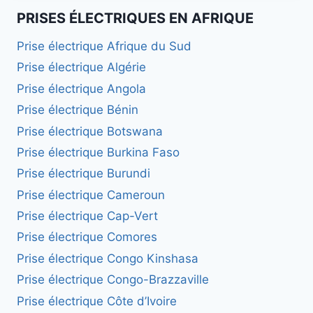
PRISES ÉLECTRIQUES EN AFRIQUE
Prise électrique Afrique du Sud
Prise électrique Algérie
Prise électrique Angola
Prise électrique Bénin
Prise électrique Botswana
Prise électrique Burkina Faso
Prise électrique Burundi
Prise électrique Cameroun
Prise électrique Cap-Vert
Prise électrique Comores
Prise électrique Congo Kinshasa
Prise électrique Congo-Brazzaville
Prise électrique Côte d’Ivoire