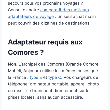
secours pour vos prochains voyages ?
Consultez notre
comparatif des meilleurs
adaptateurs de voyage
: un seul achat malin
peut couvrir des dizaines de destinations.
Adaptateur requis aux
Comores ?
Non.
L’archipel des Comores (Grande Comore,
Mohéli, Anjouan) utilise les mêmes prises que
la France :
type E
et
type C
. Vos chargeurs de
téléphone, ordinateur portable, appareil photo
ou rasoir se branchent directement sur les
prises locales, sans aucun accessoire.