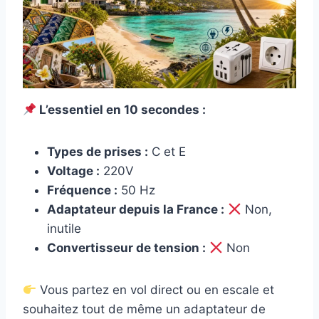
L’essentiel en 10 secondes :
Types de prises :
C et E
Voltage :
220V
Fréquence :
50 Hz
Adaptateur depuis la France :
Non,
inutile
Convertisseur de tension :
Non
Vous partez en vol direct ou en escale et
souhaitez tout de même un adaptateur de