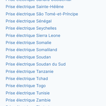
Prise électrique Sainte-Hélène
Prise électrique São Tomé-et-Príncipe
Prise électrique Sénégal
Prise électrique Seychelles
Prise électrique Sierra Leone
Prise électrique Somalie
Prise électrique Somaliland
Prise électrique Soudan
Prise électrique Soudan du Sud
Prise électrique Tanzanie
Prise électrique Tchad
Prise électrique Togo
Prise électrique Tunisie
Prise électrique Zambie