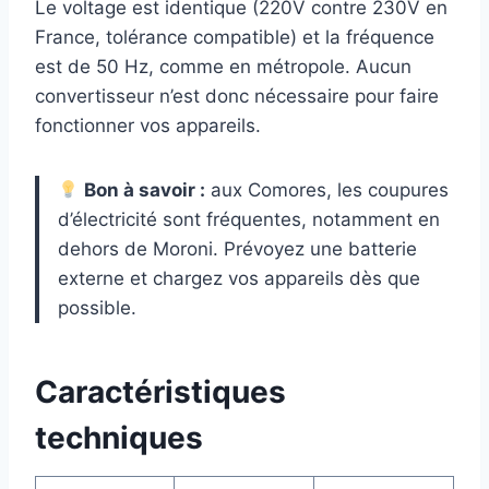
Le voltage est identique (220V contre 230V en
France, tolérance compatible) et la fréquence
est de 50 Hz, comme en métropole. Aucun
convertisseur n’est donc nécessaire pour faire
fonctionner vos appareils.
Bon à savoir :
aux Comores, les coupures
d’électricité sont fréquentes, notamment en
dehors de Moroni. Prévoyez une batterie
externe et chargez vos appareils dès que
possible.
Caractéristiques
techniques