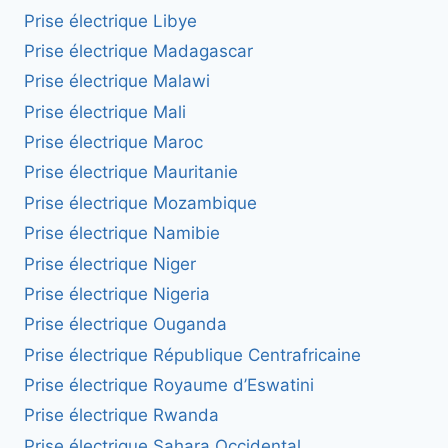
Prise électrique Libye
Prise électrique Madagascar
Prise électrique Malawi
Prise électrique Mali
Prise électrique Maroc
Prise électrique Mauritanie
Prise électrique Mozambique
Prise électrique Namibie
Prise électrique Niger
Prise électrique Nigeria
Prise électrique Ouganda
Prise électrique République Centrafricaine
Prise électrique Royaume d’Eswatini
Prise électrique Rwanda
Prise électrique Sahara Occidental